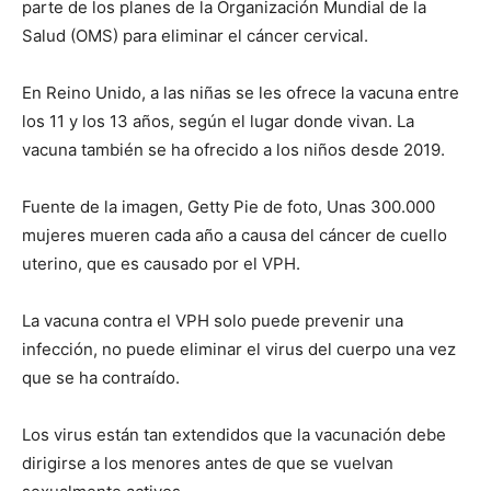
parte de los planes de la Organización Mundial de la
Salud (OMS) para eliminar el cáncer cervical.
En Reino Unido, a las niñas se les ofrece la vacuna entre
los 11 y los 13 años, según el lugar donde vivan. La
vacuna también se ha ofrecido a los niños desde 2019.
Fuente de la imagen, Getty Pie de foto, Unas 300.000
mujeres mueren cada año a causa del cáncer de cuello
uterino, que es causado por el VPH.
La vacuna contra el VPH solo puede prevenir una
infección, no puede eliminar el virus del cuerpo una vez
que se ha contraído.
Los virus están tan extendidos que la vacunación debe
dirigirse a los menores antes de que se vuelvan