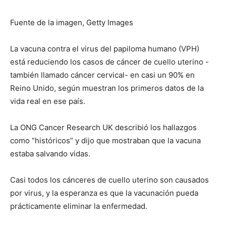
Fuente de la imagen, Getty Images
La vacuna contra el virus del papiloma humano (VPH)
está reduciendo los casos de cáncer de cuello uterino -
también llamado cáncer cervical- en casi un 90% en
Reino Unido, según muestran los primeros datos de la
vida real en ese país.
La ONG Cancer Research UK describió los hallazgos
como “históricos” y dijo que mostraban que la vacuna
estaba salvando vidas.
Casi todos los cánceres de cuello uterino son causados
por virus, y la esperanza es que la vacunación pueda
prácticamente eliminar la enfermedad.