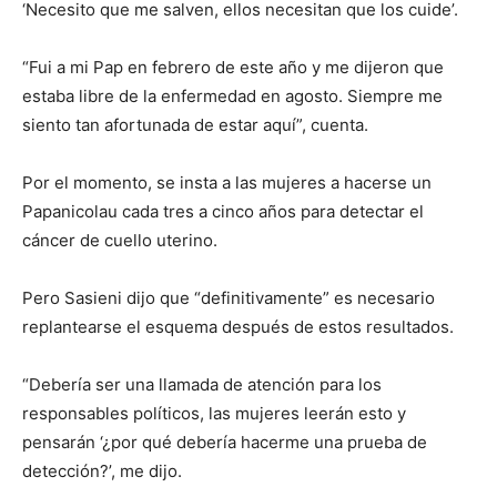
‘Necesito que me salven, ellos necesitan que los cuide’.
“Fui a mi Pap en febrero de este año y me dijeron que
estaba libre de la enfermedad en agosto. Siempre me
siento tan afortunada de estar aquí”, cuenta.
Por el momento, se insta a las mujeres a hacerse un
Papanicolau cada tres a cinco años para detectar el
cáncer de cuello uterino.
Pero Sasieni dijo que “definitivamente” es necesario
replantearse el esquema después de estos resultados.
“Debería ser una llamada de atención para los
responsables políticos, las mujeres leerán esto y
pensarán ‘¿por qué debería hacerme una prueba de
detección?’, me dijo.