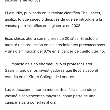
sexualmente activos.
El estudio, publicado en la revista científica The Lancet,
analizó lo que sucedió después de que se introdujera la
vacuna para las niñas en Inglaterra en 2008.
Esas chicas ahora son mujeres de 20 años. El estudio
mostró una reducción en los crecimientos precancerosos
y una disminución del 87% en el cáncer de cuello uterino.
“El impacto ha sido enorme”, dijo el profesor Peter
Sasieni, uno de los investigadores que llevó a cabo el
estudio en el King’s College de Londres.
Las reducciones fueron menos dramáticas cuando se
vacunó a adolescentes mayores, como parte de una
campaña para ponerlas al día.