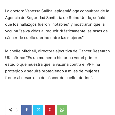
La doctora Vanessa Saliba, epidemióloga consultora de la
Agencia de Seguridad Sanitaria de Reino Unido, señaló
que los hallazgos fueron “notables” y mostraron que la
vacuna “salva vidas al reducir drásticamente las tasas de
cáncer de cuello uterino entre las mujeres”.
Michelle Mitchell, directora ejecutiva de Cancer Research
UK, afirmó: “Es un momento histórico ver el primer
estudio que muestra que la vacuna contra el VPH ha
protegido y seguirá protegiendo a miles de mujeres
frente al desarrollo de cáncer de cuello uterino”.