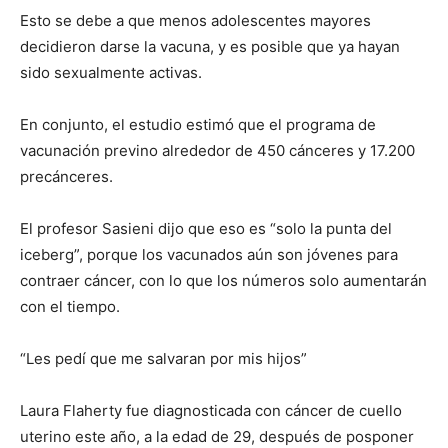
Esto se debe a que menos adolescentes mayores
decidieron darse la vacuna, y es posible que ya hayan
sido sexualmente activas.
En conjunto, el estudio estimó que el programa de
vacunación previno alrededor de 450 cánceres y 17.200
precánceres.
El profesor Sasieni dijo que eso es “solo la punta del
iceberg”, porque los vacunados aún son jóvenes para
contraer cáncer, con lo que los números solo aumentarán
con el tiempo.
“Les pedí que me salvaran por mis hijos”
Laura Flaherty fue diagnosticada con cáncer de cuello
uterino este año, a la edad de 29, después de posponer