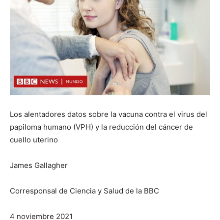
Los alentadores datos sobre la vacuna contra el virus del
papiloma humano (VPH) y la reducción del cáncer de
cuello uterino
James Gallagher
Corresponsal de Ciencia y Salud de la BBC
4 noviembre 2021