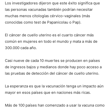
Los investigadores dijeron que este éxito significa que
las personas vacunadas también podrían necesitar
muchas menos citologías cérvico-vaginales (más
conocidas como test de Papanicolau o Pap).
El cáncer de cuello uterino es el cuarto cáncer más
común en mujeres en todo el mundo y mata a más de
300.000 cada año.
Casi nueve de cada 10 muertes se producen en países
de ingresos bajos y medianos donde hay poco acceso a
las pruebas de detección del cáncer de cuello uterino.
La esperanza es que la vacunación tenga un impacto aún
mayor en esos países que en naciones más ricas.
Más de 100 países han comenzado a usar la vacuna como