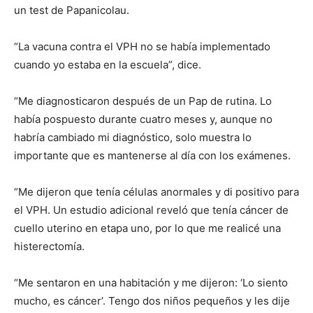
un test de Papanicolau.
“La vacuna contra el VPH no se había implementado
cuando yo estaba en la escuela”, dice.
“Me diagnosticaron después de un Pap de rutina. Lo
había pospuesto durante cuatro meses y, aunque no
habría cambiado mi diagnóstico, solo muestra lo
importante que es mantenerse al día con los exámenes.
“Me dijeron que tenía células anormales y di positivo para
el VPH. Un estudio adicional reveló que tenía cáncer de
cuello uterino en etapa uno, por lo que me realicé una
histerectomía.
“Me sentaron en una habitación y me dijeron: ‘Lo siento
mucho, es cáncer’. Tengo dos niños pequeños y les dije