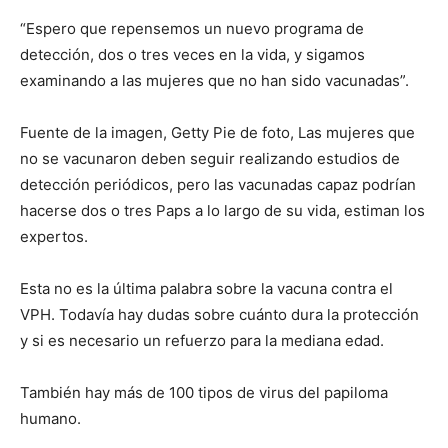
“Espero que repensemos un nuevo programa de
detección, dos o tres veces en la vida, y sigamos
examinando a las mujeres que no han sido vacunadas”.
Fuente de la imagen, Getty Pie de foto, Las mujeres que
no se vacunaron deben seguir realizando estudios de
detección periódicos, pero las vacunadas capaz podrían
hacerse dos o tres Paps a lo largo de su vida, estiman los
expertos.
Esta no es la última palabra sobre la vacuna contra el
VPH. Todavía hay dudas sobre cuánto dura la protección
y si es necesario un refuerzo para la mediana edad.
También hay más de 100 tipos de virus del papiloma
humano.