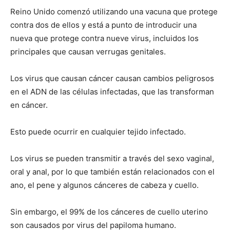
Reino Unido comenzó utilizando una vacuna que protege
contra dos de ellos y está a punto de introducir una
nueva que protege contra nueve virus, incluidos los
principales que causan verrugas genitales.
Los virus que causan cáncer causan cambios peligrosos
en el ADN de las células infectadas, que las transforman
en cáncer.
Esto puede ocurrir en cualquier tejido infectado.
Los virus se pueden transmitir a través del sexo vaginal,
oral y anal, por lo que también están relacionados con el
ano, el pene y algunos cánceres de cabeza y cuello.
Sin embargo, el 99% de los cánceres de cuello uterino
son causados por virus del papiloma humano.