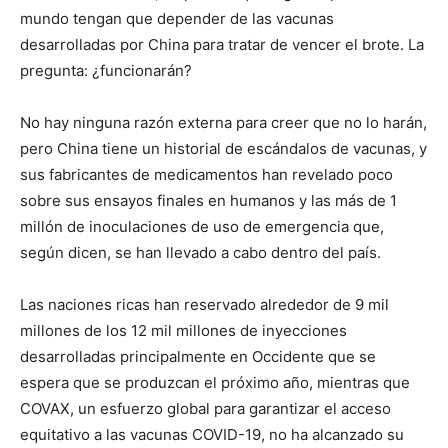
mundo tengan que depender de las vacunas
desarrolladas por China para tratar de vencer el brote. La
pregunta: ¿funcionarán?
No hay ninguna razón externa para creer que no lo harán,
pero China tiene un historial de escándalos de vacunas, y
sus fabricantes de medicamentos han revelado poco
sobre sus ensayos finales en humanos y las más de 1
millón de inoculaciones de uso de emergencia que,
según dicen, se han llevado a cabo dentro del país.
Las naciones ricas han reservado alrededor de 9 mil
millones de los 12 mil millones de inyecciones
desarrolladas principalmente en Occidente que se
espera que se produzcan el próximo año, mientras que
COVAX, un esfuerzo global para garantizar el acceso
equitativo a las vacunas COVID-19, no ha alcanzado su