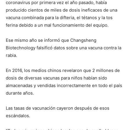
coronavirus por primera vez el año pasado, había
producido cientos de miles de dosis ineficaces de una
vacuna combinada para la difteria, el tétanos y la tos
ferina debido a un mal funcionamiento del equipo.
Ese mismo año se informó que Changsheng
Biotechnology falsificó datos sobre una vacuna contra la
rabia.
En 2016, los medios chinos revelaron que 2 millones de
dosis de diversas vacunas para niños habían sido
almacenadas y vendidas incorrectamente en todo el país
durante años.
Las tasas de vacunación cayeron después de esos
escándalos.