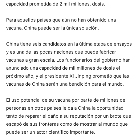
capacidad prometida de 2 mil millones. dosis.
Para aquellos países que aún no han obtenido una
vacuna, China puede ser la única solución.
China tiene seis candidatos en la última etapa de ensayos
y es una de las pocas naciones que puede fabricar
vacunas a gran escala. Los funcionarios del gobierno han
anunciado una capacidad de mil millones de dosis el
próximo año, y el presidente Xi Jinping prometió que las
vacunas de China serán una bendición para el mundo.
El uso potencial de su vacuna por parte de millones de
personas en otros países le da a China la oportunidad
tanto de reparar el daño a su reputación por un brote que
escapó de sus fronteras como de mostrar al mundo que
puede ser un actor científico importante.