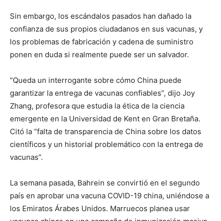
Sin embargo, los escándalos pasados ​​han dañado la
confianza de sus propios ciudadanos en sus vacunas, y
los problemas de fabricación y cadena de suministro
ponen en duda si realmente puede ser un salvador.
“Queda un interrogante sobre cómo China puede
garantizar la entrega de vacunas confiables”, dijo Joy
Zhang, profesora que estudia la ética de la ciencia
emergente en la Universidad de Kent en Gran Bretaña.
Citó la “falta de transparencia de China sobre los datos
científicos y un historial problemático con la entrega de
vacunas”.
La semana pasada, Bahrein se convirtió en el segundo
país en aprobar una vacuna COVID-19 china, uniéndose a
los Emiratos Árabes Unidos. Marruecos planea usar