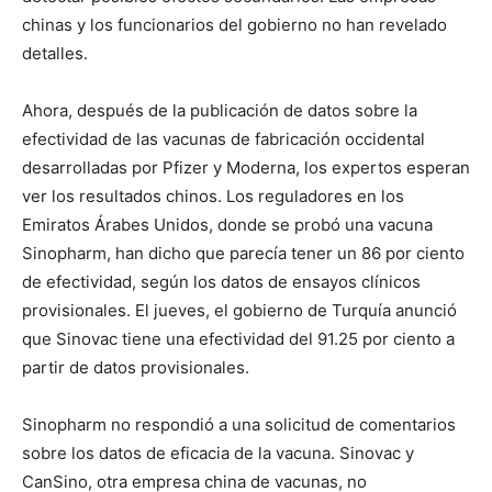
chinas y los funcionarios del gobierno no han revelado
detalles.
Ahora, después de la publicación de datos sobre la
efectividad de las vacunas de fabricación occidental
desarrolladas por Pfizer y Moderna, los expertos esperan
ver los resultados chinos. Los reguladores en los
Emiratos Árabes Unidos, donde se probó una vacuna
Sinopharm, han dicho que parecía tener un 86 por ciento
de efectividad, según los datos de ensayos clínicos
provisionales. El jueves, el gobierno de Turquía anunció
que Sinovac tiene una efectividad del 91.25 por ciento a
partir de datos provisionales.
Sinopharm no respondió a una solicitud de comentarios
sobre los datos de eficacia de la vacuna. Sinovac y
CanSino, otra empresa china de vacunas, no