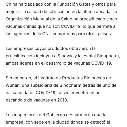
China ha trabajado con la Fundación Gates y otros para
mejorar la calidad de fabricación en la última década. La
Organización Mundial de la Salud ha precalificado cinco
vacunas chinas que no son COVID-19, lo que permite a
las agencias de la ONU comprarlas para otros países.
Las empresas cuyos productos obtuvieron la
precalificación incluyen a Sinovac y la estatal Sinopharm,
ambas líderes en el desarrollo de vacunas COVID-19.
Sin embargo, el Instituto de Productos Biológicos de
Wuhan, una subsidiaria de Sinopharm detrás de uno de
los candidatos COVID-19, se vio envuelto en un
escándalo de vacunas en 2018.
Los inspectores del Gobierno descubrieron que la
empresa, con sede en la ciudad donde se detectó el