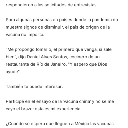
respondieron a las solicitudes de entrevistas.
Para algunas personas en países donde la pandemia no
muestra signos de disminuir, el país de origen de la
vacuna no importa.
“Me propongo tomarlo, el primero que venga, si sale
bien”, dijo Daniel Alves Santos, cocinero de un
restaurante de Río de Janeiro. “Y espero que Dios
ayude”.
También te puede interesar:
Participé en el ensayo de la ‘vacuna china’ y no se me
cayó el brazo: esta es mi experiencia
¿Cuándo se espera que lleguen a México las vacunas