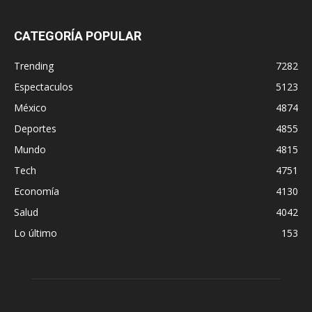
CATEGORÍA POPULAR
Trending
7282
Espectaculos
5123
México
4874
Deportes
4855
Mundo
4815
Tech
4751
Economía
4130
Salud
4042
Lo último
153