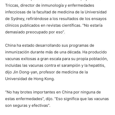
Triccas, director de inmunología y enfermedades
infecciosas de la facultad de medicina de la Universidad
de Sydney, refiriéndose a los resultados de los ensayos
clínicos publicados en revistas científicas. “No estaría
demasiado preocupado por eso”.
China ha estado desarrollando sus programas de
inmunización durante más de una década. Ha producido
vacunas exitosas a gran escala para su propia población,
incluidas las vacunas contra el sarampión y la hepatitis,
dijo Jin Dong-yan, profesor de medicina de la
Universidad de Hong Kong.
“No hay brotes importantes en China por ninguna de
estas enfermedades”, dijo. “Eso significa que las vacunas
son seguras y efectivas”.