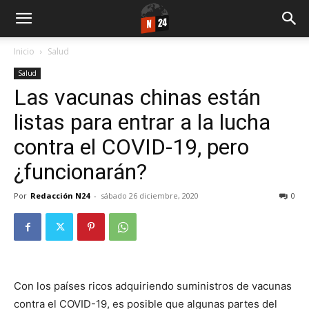
Inicio
Salud
Salud
Las vacunas chinas están
listas para entrar a la lucha
contra el COVID-19, pero
¿funcionarán?
Por
Redacción N24
-
sábado 26 diciembre, 2020
0
Con los países ricos adquiriendo suministros de vacunas
contra el COVID-19, es posible que algunas partes del