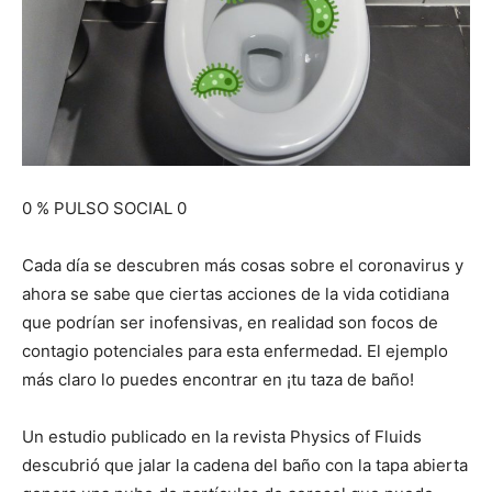
0 % PULSO SOCIAL 0
Cada día se descubren más cosas sobre el coronavirus y
ahora se sabe que ciertas acciones de la vida cotidiana
que podrían ser inofensivas, en realidad son focos de
contagio potenciales para esta enfermedad. El ejemplo
más claro lo puedes encontrar en ¡tu taza de baño!
Un estudio publicado en la revista Physics of Fluids
descubrió que jalar la cadena del baño con la tapa abierta