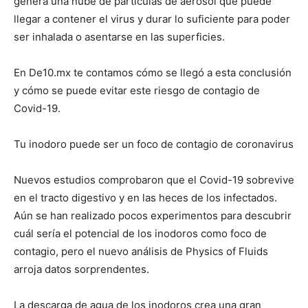
genera una nube de partículas de aerosol que puede
llegar a contener el virus y durar lo suficiente para poder
ser inhalada o asentarse en las superficies.
En De10.mx te contamos cómo se llegó a esta conclusión
y cómo se puede evitar este riesgo de contagio de
Covid-19.
Tu inodoro puede ser un foco de contagio de coronavirus
Nuevos estudios comprobaron que el Covid-19 sobrevive
en el tracto digestivo y en las heces de los infectados.
Aún se han realizado pocos experimentos para descubrir
cuál sería el potencial de los inodoros como foco de
contagio, pero el nuevo análisis de Physics of Fluids
arroja datos sorprendentes.
La descarga de agua de los inodoros crea una gran