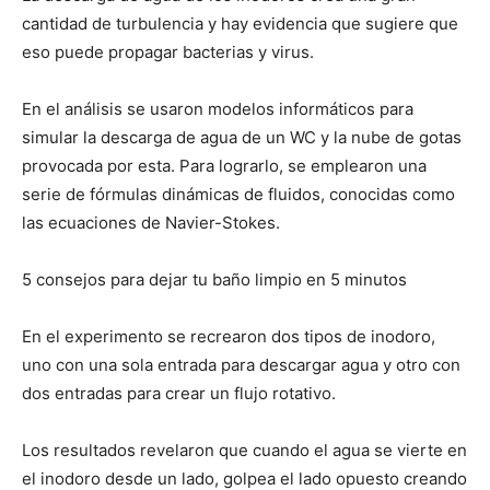
cantidad de turbulencia y hay evidencia que sugiere que
eso puede propagar bacterias y virus.
En el análisis se usaron modelos informáticos para
simular la descarga de agua de un WC y la nube de gotas
provocada por esta. Para lograrlo, se emplearon una
serie de fórmulas dinámicas de fluidos, conocidas como
las ecuaciones de Navier-Stokes.
5 consejos para dejar tu baño limpio en 5 minutos
En el experimento se recrearon dos tipos de inodoro,
uno con una sola entrada para descargar agua y otro con
dos entradas para crear un flujo rotativo.
Los resultados revelaron que cuando el agua se vierte en
el inodoro desde un lado, golpea el lado opuesto creando