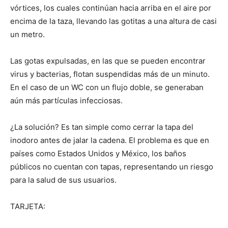
vórtices, los cuales continúan hacia arriba en el aire por
encima de la taza, llevando las gotitas a una altura de casi
un metro.
Las gotas expulsadas, en las que se pueden encontrar
virus y bacterias, flotan suspendidas más de un minuto.
En el caso de un WC con un flujo doble, se generaban
aún más partículas infecciosas.
¿La solución? Es tan simple como cerrar la tapa del
inodoro antes de jalar la cadena. El problema es que en
países como Estados Unidos y México, los baños
públicos no cuentan con tapas, representando un riesgo
para la salud de sus usuarios.
TARJETA: