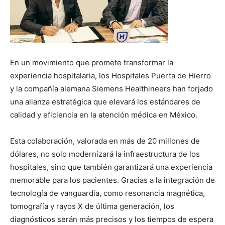
En un movimiento que promete transformar la
experiencia hospitalaria, los Hospitales Puerta de Hierro
y la compañía alemana Siemens Healthineers han forjado
una alianza estratégica que elevará los estándares de
calidad y eficiencia en la atención médica en México.
Esta colaboración, valorada en más de 20 millones de
dólares, no solo modernizará la infraestructura de los
hospitales, sino que también garantizará una experiencia
memorable para los pacientes. Gracias a la integración de
tecnología de vanguardia, como resonancia magnética,
tomografía y rayos X de última generación, los
diagnósticos serán más precisos y los tiempos de espera