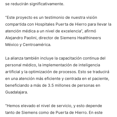
se reducirán significativamente.
“Este proyecto es un testimonio de nuestra visión
compartida con Hospitales Puerta de Hierro para llevar la
atención médica a un nivel de excelencia”, afirmó
Alejandro Paolini, director de Siemens Healthineers
México y Centroamérica.
La alianza también incluye la capacitación continua del
personal médico, la implementación de inteligencia
artificial y la optimización de procesos. Esto se traducirá
en una atención más eficiente y centrada en el paciente,
beneficiando a más de 3.5 millones de personas en
Guadalajara.
“Hemos elevado el nivel de servicio, y esto depende
tanto de Siemens como de Puerta de Hierro. En este