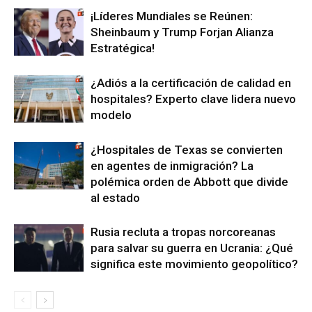
¡Líderes Mundiales se Reúnen:
Sheinbaum y Trump Forjan Alianza
Estratégica!
¿Adiós a la certificación de calidad en
hospitales? Experto clave lidera nuevo
modelo
¿Hospitales de Texas se convierten
en agentes de inmigración? La
polémica orden de Abbott que divide
al estado
Rusia recluta a tropas norcoreanas
para salvar su guerra en Ucrania: ¿Qué
significa este movimiento geopolítico?