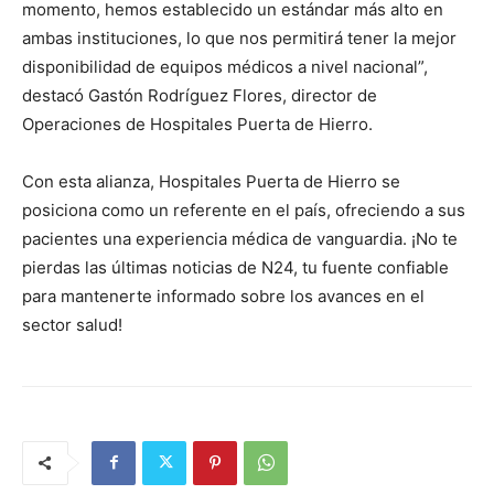
momento, hemos establecido un estándar más alto en
ambas instituciones, lo que nos permitirá tener la mejor
disponibilidad de equipos médicos a nivel nacional”,
destacó Gastón Rodríguez Flores, director de
Operaciones de Hospitales Puerta de Hierro.
Con esta alianza, Hospitales Puerta de Hierro se
posiciona como un referente en el país, ofreciendo a sus
pacientes una experiencia médica de vanguardia. ¡No te
pierdas las últimas noticias de N24, tu fuente confiable
para mantenerte informado sobre los avances en el
sector salud!