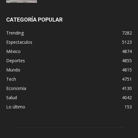
CATEGORÍA POPULAR
Trending
7282
Espectaculos
5123
México
4874
Deportes
4855
Mundo
4815
Tech
4751
Economía
4130
Salud
4042
Lo último
153