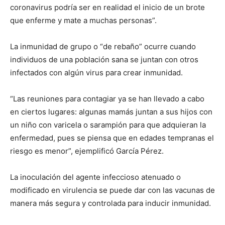
coronavirus podría ser en realidad el inicio de un brote
que enferme y mate a muchas personas”.
La inmunidad de grupo o “de rebaño” ocurre cuando
individuos de una población sana se juntan con otros
infectados con algún virus para crear inmunidad.
“Las reuniones para contagiar ya se han llevado a cabo
en ciertos lugares: algunas mamás juntan a sus hijos con
un niño con varicela o sarampión para que adquieran la
enfermedad, pues se piensa que en edades tempranas el
riesgo es menor”, ejemplificó García Pérez.
La inoculación del agente infeccioso atenuado o
modificado en virulencia se puede dar con las vacunas de
manera más segura y controlada para inducir inmunidad.