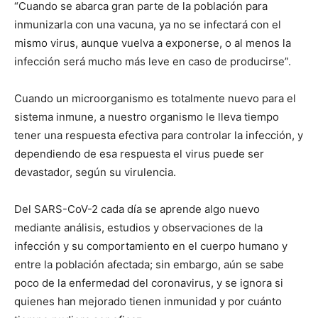
“Cuando se abarca gran parte de la población para
inmunizarla con una vacuna, ya no se infectará con el
mismo virus, aunque vuelva a exponerse, o al menos la
infección será mucho más leve en caso de producirse”.
Cuando un microorganismo es totalmente nuevo para el
sistema inmune, a nuestro organismo le lleva tiempo
tener una respuesta efectiva para controlar la infección, y
dependiendo de esa respuesta el virus puede ser
devastador, según su virulencia.
Del SARS-CoV-2 cada día se aprende algo nuevo
mediante análisis, estudios y observaciones de la
infección y su comportamiento en el cuerpo humano y
entre la población afectada; sin embargo, aún se sabe
poco de la enfermedad del coronavirus, y se ignora si
quienes han mejorado tienen inmunidad y por cuánto