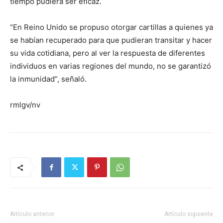
tiempo pudiera ser eficaz.
“En Reino Unido se propuso otorgar cartillas a quienes ya
se habían recuperado para que pudieran transitar y hacer
su vida cotidiana, pero al ver la respuesta de diferentes
individuos en varias regiones del mundo, no se garantizó
la inmunidad”, señaló.
rmlgv/nv
Artículo anterior
Artículo siguiente