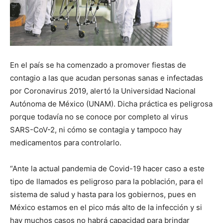
En el país se ha comenzado a promover fiestas de
contagio a las que acudan personas sanas e infectadas
por Coronavirus 2019, alertó la Universidad Nacional
Autónoma de México (UNAM). Dicha práctica es peligrosa
porque todavía no se conoce por completo al virus
SARS-CoV-2, ni cómo se contagia y tampoco hay
medicamentos para controlarlo.
“Ante la actual pandemia de Covid-19 hacer caso a este
tipo de llamados es peligroso para la población, para el
sistema de salud y hasta para los gobiernos, pues en
México estamos en el pico más alto de la infección y si
hay muchos casos no habrá capacidad para brindar