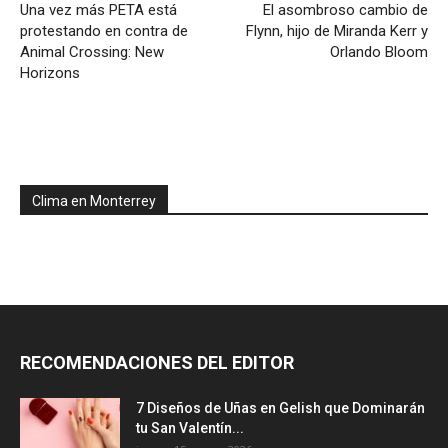
Una vez más PETA está
El asombroso cambio de
protestando en contra de
Flynn, hijo de Miranda Kerr y
Animal Crossing: New
Orlando Bloom
Horizons
Clima en Monterrey
RECOMENDACIONES DEL EDITOR
7 Diseños de Uñas en Gelish que Dominarán
tu San Valentín...