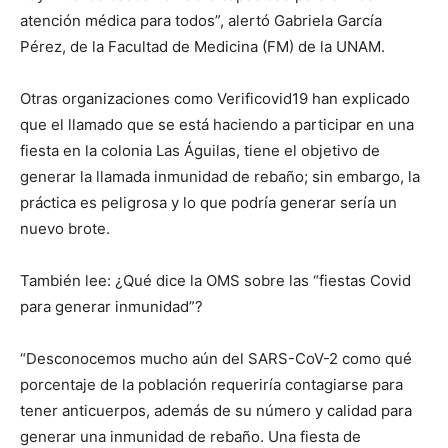
atención médica para todos”, alertó Gabriela García
Pérez, de la Facultad de Medicina (FM) de la UNAM.
Otras organizaciones como Verificovid19 han explicado
que el llamado que se está haciendo a participar en una
fiesta en la colonia Las Águilas, tiene el objetivo de
generar la llamada inmunidad de rebaño; sin embargo, la
práctica es peligrosa y lo que podría generar sería un
nuevo brote.
También lee: ¿Qué dice la OMS sobre las “fiestas Covid
para generar inmunidad”?
“Desconocemos mucho aún del SARS-CoV-2 como qué
porcentaje de la población requeriría contagiarse para
tener anticuerpos, además de su número y calidad para
generar una inmunidad de rebaño. Una fiesta de