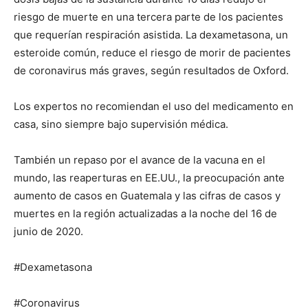
riesgo de muerte en una tercera parte de los pacientes
que requerían respiración asistida. La dexametasona, un
esteroide común, reduce el riesgo de morir de pacientes
de coronavirus más graves, según resultados de Oxford.
Los expertos no recomiendan el uso del medicamento en
casa, sino siempre bajo supervisión médica.
También un repaso por el avance de la vacuna en el
mundo, las reaperturas en EE.UU., la preocupación ante
aumento de casos en Guatemala y las cifras de casos y
muertes en la región actualizadas a la noche del 16 de
junio de 2020.
#Dexametasona
#Coronavirus