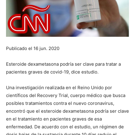
Publicado el 16 jun. 2020
Esteroide dexametasona podría ser clave para tratar a
pacientes graves de covid-19, dice estudio.
Una investigación realizada en el Reino Unido por
científicos del Recovery Trial, cuerpo médico que busca
posibles tratamientos contra el nuevo coronavirus,
encontró que el esteroide dexametasona podría ser clave
en el tratamiento en pacientes graves de esa
enfermedad. De acuerdo con el estudio, un régimen de
dosis bajas de la sustancia durante 10 días redujo el