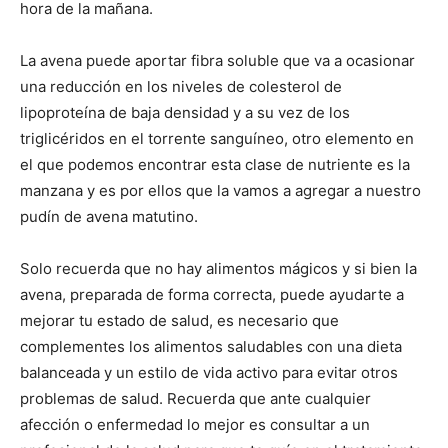
hora de la mañana.
La avena puede aportar fibra soluble que va a ocasionar
una reducción en los niveles de colesterol de
lipoproteína de baja densidad y a su vez de los
triglicéridos en el torrente sanguíneo, otro elemento en
el que podemos encontrar esta clase de nutriente es la
manzana y es por ellos que la vamos a agregar a nuestro
pudín de avena matutino.
Solo recuerda que no hay alimentos mágicos y si bien la
avena, preparada de forma correcta, puede ayudarte a
mejorar tu estado de salud, es necesario que
complementes los alimentos saludables con una dieta
balanceada y un estilo de vida activo para evitar otros
problemas de salud. Recuerda que ante cualquier
afección o enfermedad lo mejor es consultar a un