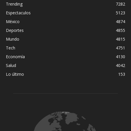
Trending
7282
Espectaculos
5123
México
4874
Deportes
4855
Mundo
4815
Tech
4751
Economía
4130
Salud
4042
Lo último
153