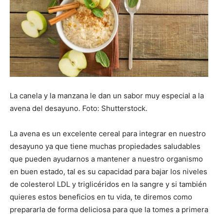
La canela y la manzana le dan un sabor muy especial a la
avena del desayuno. Foto: Shutterstock.
La avena es un excelente cereal para integrar en nuestro
desayuno ya que tiene muchas propiedades saludables
que pueden ayudarnos a mantener a nuestro organismo
en buen estado, tal es su capacidad para bajar los niveles
de colesterol LDL y triglicéridos en la sangre y si también
quieres estos beneficios en tu vida, te diremos como
prepararla de forma deliciosa para que la tomes a primera