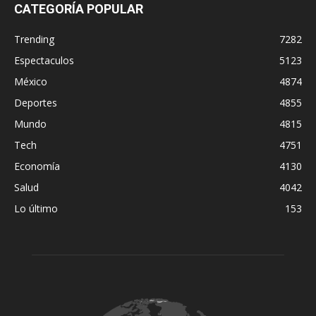
CATEGORÍA POPULAR
Trending
7282
Espectaculos
5123
México
4874
Deportes
4855
Mundo
4815
Tech
4751
Economía
4130
Salud
4042
Lo último
153