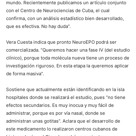
mundo. Recientemente publicamos un artículo conjunto
con el Centro de Neurociencias de Cuba, el cual
confirma, con un análisis estadístico bien desarrollado,
que es efectiva. No hay duda”.
Vera Cuesta indica que pronto NeuroEPO podrá ser
comercializada. “Queremos hacer una fase IV (del estudio
clínico), porque toda molécula nueva tiene un proceso de
investigación riguroso. En esta etapa la queremos aplicar
de forma masiva”.
Sostiene que actualmente están identificando en la isla
hospitales donde se realizará el estudio, pues “no tiene
efectos secundarios. Es muy inocua y muy fácil de
administrar, porque es por vía nasal, donde se
administran unas gotitas”. Aclara que el desarrollo de
este medicamento lo realizaron centros cubanos de