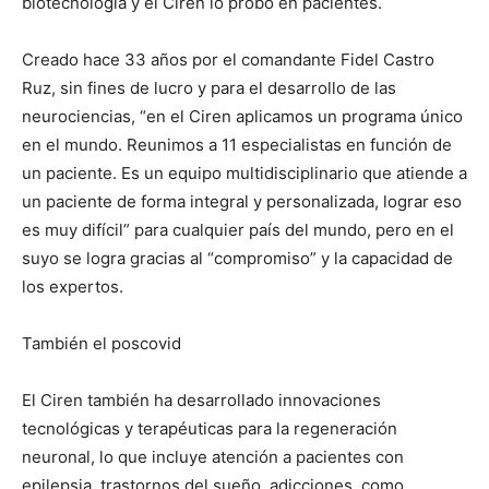
biotecnología y el Ciren lo probó en pacientes.
Creado hace 33 años por el comandante Fidel Castro
Ruz, sin fines de lucro y para el desarrollo de las
neurociencias, “en el Ciren aplicamos un programa único
en el mundo. Reunimos a 11 especialistas en función de
un paciente. Es un equipo multidisciplinario que atiende a
un paciente de forma integral y personalizada, lograr eso
es muy difícil” para cualquier país del mundo, pero en el
suyo se logra gracias al “compromiso” y la capacidad de
los expertos.
También el poscovid
El Ciren también ha desarrollado innovaciones
tecnológicas y terapéuticas para la regeneración
neuronal, lo que incluye atención a pacientes con
epilepsia, trastornos del sueño, adicciones, como