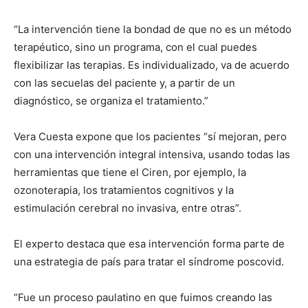
“La intervención tiene la bondad de que no es un método
terapéutico, sino un programa, con el cual puedes
flexibilizar las terapias. Es individualizado, va de acuerdo
con las secuelas del paciente y, a partir de un
diagnóstico, se organiza el tratamiento.”
Vera Cuesta expone que los pacientes “sí mejoran, pero
con una intervención integral intensiva, usando todas las
herramientas que tiene el Ciren, por ejemplo, la
ozonoterapia, los tratamientos cognitivos y la
estimulación cerebral no invasiva, entre otras”.
El experto destaca que esa intervención forma parte de
una estrategia de país para tratar el síndrome poscovid.
“Fue un proceso paulatino en que fuimos creando las