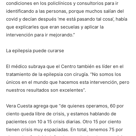
condiciones en los policlínicos y consultorios para ir
identificando a las personas, porque muchos salían del
covid y decían después ‘me está pasando tal cosa’, había
que explicarles que eran secuelas y aplicar la
intervención para ir mejorando.”
La epilepsia puede curarse
El médico subraya que el Centro también es líder en el
tratamiento de la epilepsia con cirugía. “No somos los
únicos en el mundo que hacemos esta intervención, pero
nuestros resultados son excelentes”.
Vera Cuesta agrega que “de quienes operamos, 60 por
ciento queda libre de crisis, y estamos hablando de
pacientes con 10 a 15 crisis diarias. Otro 15 por ciento
tienen crisis muy espaciadas. En total, tenemos 75 por