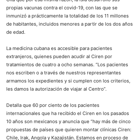
propias vacunas contra el covid-19, con las que se
inmunizó a prácticamente la totalidad de los 11 millones
de habitantes, incluidos menores a partir de los dos años
de edad.
La medicina cubana es accesible para pacientes
extranjeros, quienes pueden acudir al Ciren por
tratamientos de cuatro a ocho semanas. “Los pacientes
nos escriben o a través de nuestros representantes
armamos los expedientes y si cumplen con los criterios,
les damos la autorización de viajar al Centro”.
Detalla que 60 por ciento de los pacientes
internacionales que ha recibido el Ciren en los pasados
10 años son mexicanos y anuncia que “hay más de cinco
propuestas de países que quieren montar clínicas Ciren:
Chile, Irak, Angola y Kazajistán. Estamos en proceso de