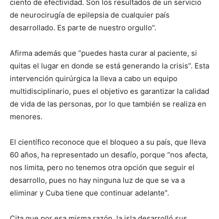
ciento de efectividad. Son los resultados de un servicio
de neurocirugía de epilepsia de cualquier país
desarrollado. Es parte de nuestro orgullo”.
Afirma además que “puedes hasta curar al paciente, si
quitas el lugar en donde se está generando la crisis”. Esta
intervención quirúrgica la lleva a cabo un equipo
multidisciplinario, pues el objetivo es garantizar la calidad
de vida de las personas, por lo que también se realiza en
menores.
El científico reconoce que el bloqueo a su país, que lleva
60 años, ha representado un desafío, porque “nos afecta,
nos limita, pero no tenemos otra opción que seguir el
desarrollo, pues no hay ninguna luz de que se va a
eliminar y Cuba tiene que continuar adelante”.
Cita que por esa misma razón, la isla desarrolló sus