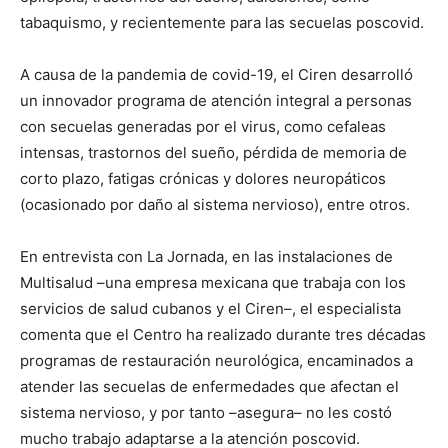
tabaquismo, y recientemente para las secuelas poscovid.
A causa de la pandemia de covid-19, el Ciren desarrolló
un innovador programa de atención integral a personas
con secuelas generadas por el virus, como cefaleas
intensas, trastornos del sueño, pérdida de memoria de
corto plazo, fatigas crónicas y dolores neuropáticos
(ocasionado por daño al sistema nervioso), entre otros.
En entrevista con La Jornada, en las instalaciones de
Multisalud –una empresa mexicana que trabaja con los
servicios de salud cubanos y el Ciren–, el especialista
comenta que el Centro ha realizado durante tres décadas
programas de restauración neurológica, encaminados a
atender las secuelas de enfermedades que afectan el
sistema nervioso, y por tanto –asegura– no les costó
mucho trabajo adaptarse a la atención poscovid.