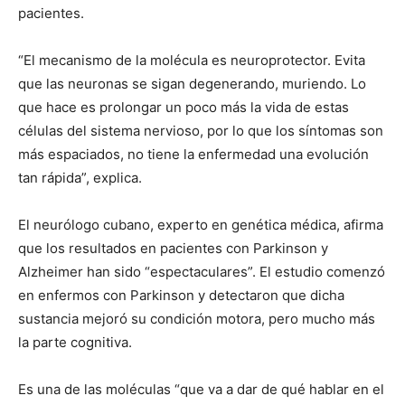
pacientes.
“El mecanismo de la molécula es neuroprotector. Evita
que las neuronas se sigan degenerando, muriendo. Lo
que hace es prolongar un poco más la vida de estas
células del sistema nervioso, por lo que los síntomas son
más espaciados, no tiene la enfermedad una evolución
tan rápida”, explica.
El neurólogo cubano, experto en genética médica, afirma
que los resultados en pacientes con Parkinson y
Alzheimer han sido “espectaculares”. El estudio comenzó
en enfermos con Parkinson y detectaron que dicha
sustancia mejoró su condición motora, pero mucho más
la parte cognitiva.
Es una de las moléculas “que va a dar de qué hablar en el