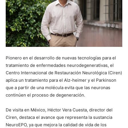
Pionero en el desarrollo de nuevas tecnologías para el
tratamiento de enfermedades neurodegenerativas, el
Centro Internacional de Restauración Neurológica (Ciren)
aplica un tratamiento para el Alz-heimer y el Parkinson
que a partir de una molécula evita que las neuronas
continúen el proceso de degeneración.
De visita en México, Héctor Vera Cuesta, director del
Ciren, destaca el avance que representa la sustancia
NeuroEPO, ya que mejora la calidad de vida de los