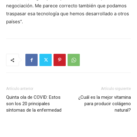
negociación. Me parece correcto también que podamos
traspasar esa tecnología que hemos desarrollado a otros
países”.
Artículo anterior
Artículo siguiente
Quinta ola de COVID: Estos
¿Cuál es la mejor vitamina
son los 20 principales
para producir colágeno
síntomas de la enfermedad
natural?