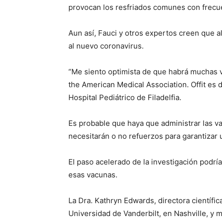
provocan los resfriados comunes con frecu
Aun así, Fauci y otros expertos creen que a
al nuevo coronavirus.
“Me siento optimista de que habrá muchas vac
the American Medical Association. Offit es 
Hospital Pediátrico de Filadelfia.
Es probable que haya que administrar las va
necesitarán o no refuerzos para garantizar 
El paso acelerado de la investigación podrí
esas vacunas.
La Dra. Kathryn Edwards, directora científi
Universidad de Vanderbilt, en Nashville, 