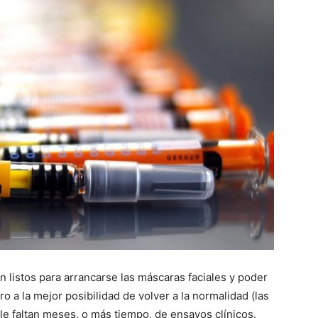
 listos para arrancarse las máscaras faciales y poder
 a la mejor posibilidad de volver a la normalidad (las
le faltan meses, o más tiempo, de ensayos clínicos.