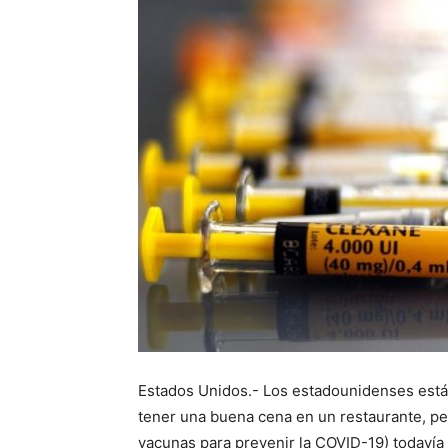
Estados Unidos.- Los estadounidenses están
tener una buena cena en un restaurante, pero
vacunas para prevenir la COVID-19) todavía 