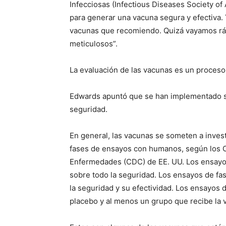
Infecciosas (Infectious Diseases Society o
para generar una vacuna segura y efectiva. Y
vacunas que recomiendo. Quizá vayamos ráp
meticulosos”.
La evaluación de las vacunas es un proceso
Edwards apuntó que se han implementado sis
seguridad.
En general, las vacunas se someten a invest
fases de ensayos con humanos, según los Ce
Enfermedades (CDC) de EE. UU. Los ensayo
sobre todo la seguridad. Los ensayos de fa
la seguridad y su efectividad. Los ensayos
placebo y al menos un grupo que recibe la 