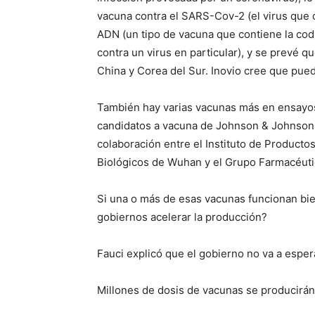
vacuna contra el SARS-Cov-2 (el virus que 
ADN (un tipo de vacuna que contiene la cod
contra un virus en particular), y se prevé 
China y Corea del Sur. Inovio cree que pued
También hay varias vacunas más en ensayos
candidatos a vacuna de Johnson & Johnson, 
colaboración entre el Instituto de Productos
Biológicos de Wuhan y el Grupo Farmacéuti
Si una o más de esas vacunas funcionan bi
gobiernos acelerar la producción?
Fauci explicó que el gobierno no va a esper
Millones de dosis de vacunas se producirán