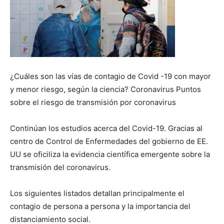
¿Cuáles son las vías de contagio de Covid -19 con mayor
y menor riesgo, según la ciencia? Coronavirus Puntos
sobre el riesgo de transmisión por coronavirus
Continúan los estudios acerca del Covid-19. Gracias al
centro de Control de Enfermedades del gobierno de EE.
UU se oficiliza la evidencia científica emergente sobre la
transmisión del coronavirus.
Los siguientes listados detallan principalmente el
contagio de persona a persona y la importancia del
distanciamiento social.