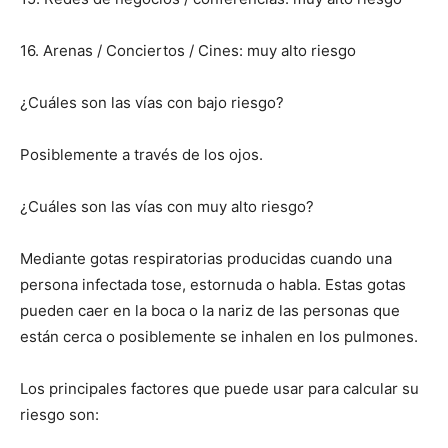
16. Arenas / Conciertos / Cines: muy alto riesgo
¿Cuáles son las vías con bajo riesgo?
Posiblemente a través de los ojos.
¿Cuáles son las vías con muy alto riesgo?
Mediante gotas respiratorias producidas cuando una
persona infectada tose, estornuda o habla. Estas gotas
pueden caer en la boca o la nariz de las personas que
están cerca o posiblemente se inhalen en los pulmones.
Los principales factores que puede usar para calcular su
riesgo son: