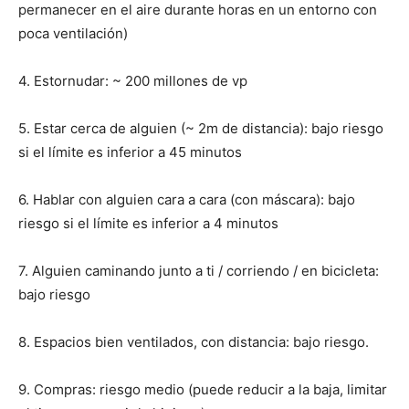
permanecer en el aire durante horas en un entorno con
poca ventilación)
4. Estornudar: ~ 200 millones de vp
5. Estar cerca de alguien (~ 2m de distancia): bajo riesgo
si el límite es inferior a 45 minutos
6. Hablar con alguien cara a cara (con máscara): bajo
riesgo si el límite es inferior a 4 minutos
7. Alguien caminando junto a ti / corriendo / en bicicleta:
bajo riesgo
8. Espacios bien ventilados, con distancia: bajo riesgo.
9. Compras: riesgo medio (puede reducir a la baja, limitar