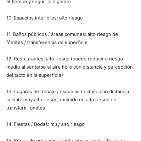
el tiempo y seguir la higiene)
10. Espacios interiores: alto riesgo
11. Baños públicos / áreas comunes: alto riesgo de
fómites / transferencia de superficie
12. Restaurantes: alto riesgo (puede reducir a riesgo
medio al sentarse al aire libre con distancia y percepción
del tacto en la superficie)
13. Lugares de trabajo / escuelas (incluso con distancia
social): muy alto riesgo, incluido un alto riesgo de
transferir fomites
14. Fiestas / Bodas: muy alto riesgo
15. Redes de negocios / conferencias: muy alto riesgo