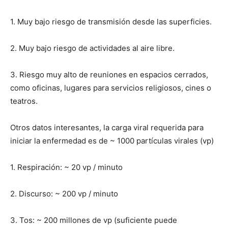
1. Muy bajo riesgo de transmisión desde las superficies.
2. Muy bajo riesgo de actividades al aire libre.
3. Riesgo muy alto de reuniones en espacios cerrados,
como oficinas, lugares para servicios religiosos, cines o
teatros.
Otros datos interesantes, la carga viral requerida para
iniciar la enfermedad es de ~ 1000 partículas virales (vp)
1. Respiración: ~ 20 vp / minuto
2. Discurso: ~ 200 vp / minuto
3. Tos: ~ 200 millones de vp (suficiente puede