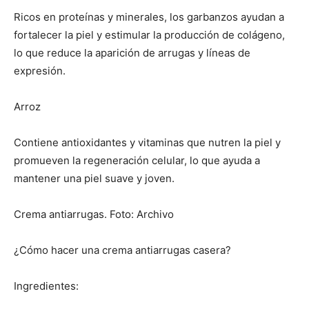
Ricos en proteínas y minerales, los garbanzos ayudan a
fortalecer la piel y estimular la producción de colágeno,
lo que reduce la aparición de arrugas y líneas de
expresión.
Arroz
Contiene antioxidantes y vitaminas que nutren la piel y
promueven la regeneración celular, lo que ayuda a
mantener una piel suave y joven.
Crema antiarrugas. Foto: Archivo
¿Cómo hacer una crema antiarrugas casera?
Ingredientes: