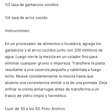
1/2 taza de garbanzos cocidos.
1/4 taza de arroz cocido.
Instrucciones:
En un procesador de alimentos o licuadora, agrega los
garbanzos y el arroz cocidos junto con 200 mililitros de
agua. Luego vierte la mezcla en un colador fino para
eliminar cualquier grumo o impureza. Transfiere la pasta
resultante a una cacerola pequeña y caliéntala a fuego
lento. Mueve constantemente la mezcla hasta que
alcance una consistencia similar a la de una pomada. Deja
enfriar la crema antiarrugas antes de transferirla a un
frasco de vidrio limpio y hermético.
Lucir de 30 a los 50. Foto: Archivo