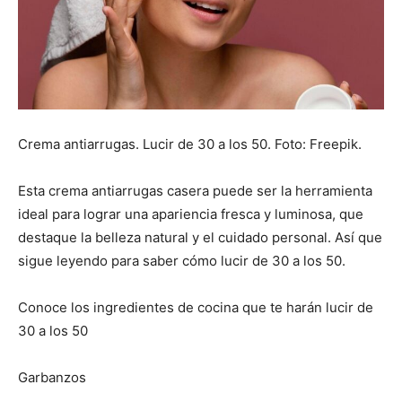
Crema antiarrugas. Lucir de 30 a los 50. Foto: Freepik.
Esta crema antiarrugas casera puede ser la herramienta
ideal para lograr una apariencia fresca y luminosa, que
destaque la belleza natural y el cuidado personal. Así que
sigue leyendo para saber cómo lucir de 30 a los 50.
Conoce los ingredientes de cocina que te harán lucir de
30 a los 50
Garbanzos