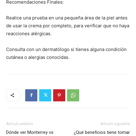
Recomendaciones Finales:
Realice una prueba en una pequeña área de la piel antes
de usar la crema por completo, para verificar que no haya
reacciones alérgicas.
Consulta con un dermatólogo si tienes alguna condición
cutánea o alergias conocidas.
Artículo anterior
Artículo siguiente
Dónde ver Monterrey vs
¿Qué beneficios tiene tomar