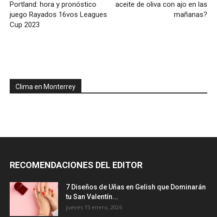
Portland: hora y pronóstico
aceite de oliva con ajo en las
juego Rayados 16vos Leagues
mañanas?
Cup 2023
Clima en Monterrey
RECOMENDACIONES DEL EDITOR
7 Diseños de Uñas en Gelish que Dominarán
tu San Valentín...
jueves 15 enero, 2026