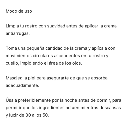
Modo de uso
Limpia tu rostro con suavidad antes de aplicar la crema
antiarrugas.
Toma una pequeña cantidad de la crema y aplícala con
movimientos circulares ascendentes en tu rostro y
cuello, impidiendo el área de los ojos.
Masajea la piel para asegurarte de que se absorba
adecuadamente.
Úsala preferiblemente por la noche antes de dormir, para
permitir que los ingredientes actúen mientras descansas
y lucir de 30 a los 50.