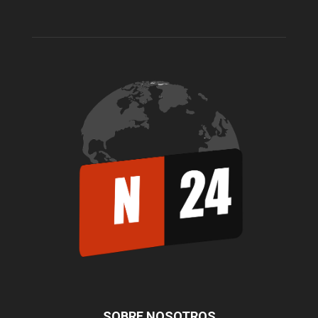
SOBRE NOSOTROS