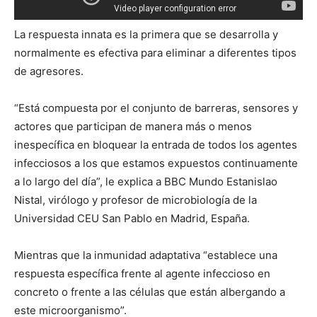
La respuesta innata es la primera que se desarrolla y
normalmente es efectiva para eliminar a diferentes tipos
de agresores.
“Está compuesta por el conjunto de barreras, sensores y
actores que participan de manera más o menos
inespecífica en bloquear la entrada de todos los agentes
infecciosos a los que estamos expuestos continuamente
a lo largo del día”, le explica a BBC Mundo Estanislao
Nistal, virólogo y profesor de microbiología de la
Universidad CEU San Pablo en Madrid, España.
Mientras que la inmunidad adaptativa “establece una
respuesta específica frente al agente infeccioso en
concreto o frente a las células que están albergando a
este microorganismo”.