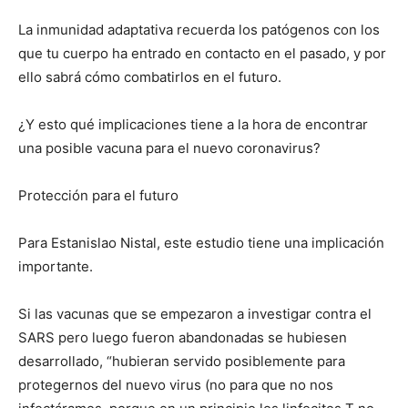
La inmunidad adaptativa recuerda los patógenos con los
que tu cuerpo ha entrado en contacto en el pasado, y por
ello sabrá cómo combatirlos en el futuro.
¿Y esto qué implicaciones tiene a la hora de encontrar
una posible vacuna para el nuevo coronavirus?
Protección para el futuro
Para Estanislao Nistal, este estudio tiene una implicación
importante.
Si las vacunas que se empezaron a investigar contra el
SARS pero luego fueron abandonadas se hubiesen
desarrollado, “hubieran servido posiblemente para
protegernos del nuevo virus (no para que no nos