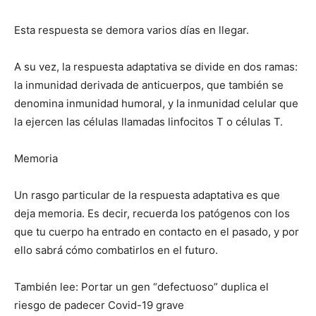
Esta respuesta se demora varios días en llegar.
A su vez, la respuesta adaptativa se divide en dos ramas:
la inmunidad derivada de anticuerpos, que también se
denomina inmunidad humoral, y la inmunidad celular que
la ejercen las células llamadas linfocitos T o células T.
Memoria
Un rasgo particular de la respuesta adaptativa es que
deja memoria. Es decir, recuerda los patógenos con los
que tu cuerpo ha entrado en contacto en el pasado, y por
ello sabrá cómo combatirlos en el futuro.
También lee: Portar un gen “defectuoso” duplica el
riesgo de padecer Covid-19 grave