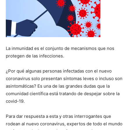
La inmunidad es el conjunto de mecanismos que nos
protegen de las infecciones.
¿Por qué algunas personas infectadas con el nuevo
coronavirus solo presentan síntomas leves o incluso son
asintomáticas? Es una de las grandes dudas que la
comunidad científica está tratando de despejar sobre la
covid-19.
Para dar respuesta a esta y otras interrogantes que
rodean al nuevo coronavirus, expertos de todo el mundo