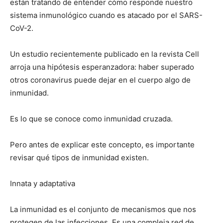
están tratando de entender cómo responde nuestro
sistema inmunológico cuando es atacado por el SARS-
CoV-2.
Un estudio recientemente publicado en la revista Cell
arroja una hipótesis esperanzadora: haber superado
otros coronavirus puede dejar en el cuerpo algo de
inmunidad.
Es lo que se conoce como inmunidad cruzada.
Pero antes de explicar este concepto, es importante
revisar qué tipos de inmunidad existen.
Innata y adaptativa
La inmunidad es el conjunto de mecanismos que nos
protegen de las infecciones. Es una compleja red de