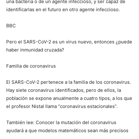
una bacteria o de un agente infeccioso, y ser capaz de
identificarlas en el futuro en otro agente infeccioso.
BBC
Pero el SARS-CoV-2 es un virus nuevo, entonces ¿puede
haber inmunidad cruzada?
Familia de coronavirus
El SARS-CoV-2 pertenece a la familia de los coronavirus.
Hay siete coronavirus identificados, pero de ellos, la
población se expone anualmente a cuatro tipos, a los que
el profesor Nistal llama “coronavirus estacionales”.
También lee: Conocer la mutación del coronavirus
ayudará a que modelos matemáticos sean más precisos