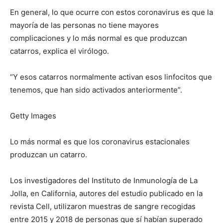
En general, lo que ocurre con estos coronavirus es que la
mayoría de las personas no tiene mayores
complicaciones y lo más normal es que produzcan
catarros, explica el virólogo.
“Y esos catarros normalmente activan esos linfocitos que
tenemos, que han sido activados anteriormente”.
Getty Images
Lo más normal es que los coronavirus estacionales
produzcan un catarro.
Los investigadores del Instituto de Inmunología de La
Jolla, en California, autores del estudio publicado en la
revista Cell, utilizaron muestras de sangre recogidas
entre 2015 y 2018 de personas que sí habían superado