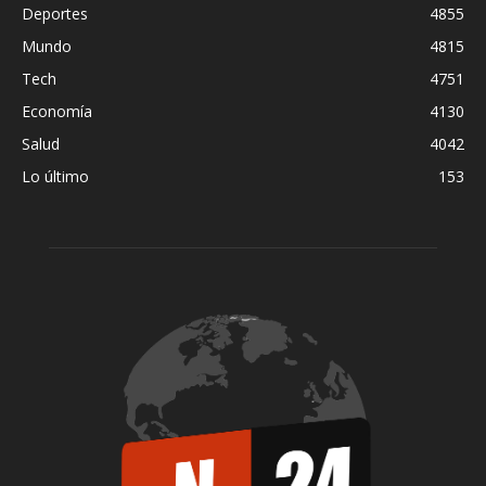
Deportes
4855
Mundo
4815
Tech
4751
Economía
4130
Salud
4042
Lo último
153