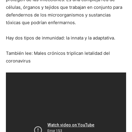
células, órganos y tejidos que trabajan en conjunto para
defendernos de los microorganismos y sustancias
tóxicas que podrían enfermarnos.
Hay dos tipos de inmunidad: la innata y la adaptativa.
También lee: Males crónicos triplican letalidad del
coronavirus