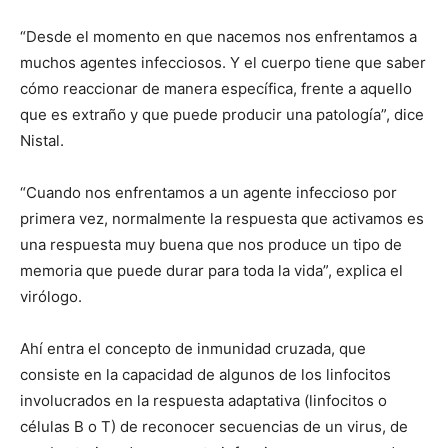
“Desde el momento en que nacemos nos enfrentamos a
muchos agentes infecciosos. Y el cuerpo tiene que saber
cómo reaccionar de manera específica, frente a aquello
que es extraño y que puede producir una patología”, dice
Nistal.
“Cuando nos enfrentamos a un agente infeccioso por
primera vez, normalmente la respuesta que activamos es
una respuesta muy buena que nos produce un tipo de
memoria que puede durar para toda la vida”, explica el
virólogo.
Ahí entra el concepto de inmunidad cruzada, que
consiste en la capacidad de algunos de los linfocitos
involucrados en la respuesta adaptativa (linfocitos o
células B o T) de reconocer secuencias de un virus, de