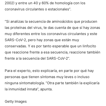
2002) y entre un 40 y 60% de homología con los
coronavirus circulantes o estacionales”.
“Si analizas la secuencia de aminoácidos que producen
las proteínas del virus, te das cuenta de que sí hay zonas
muy diferentes entre los coronavirus circulantes y este
SARS-CoV-2, pero hay zonas que están muy
conservadas. Y es por tanto esperable que un linfocito
que reaccione frente a esa secuencia, reaccione también
frente a la secuencia del SARS-CoV-2”.
Para el experto, esto explicaría, en parte por qué hay
personas que tienen síntomas muy leves o incluso
ninguna sintomatología. “Otra parte también la explicaría
la inmunidad innata”, apunta.
Getty Images