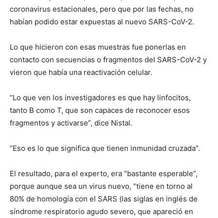
coronavirus estacionales, pero que por las fechas, no
habían podido estar expuestas al nuevo SARS-CoV-2.
Lo que hicieron con esas muestras fue ponerlas en
contacto con secuencias o fragmentos del SARS-CoV-2 y
vieron que había una reactivación celular.
“Lo que ven los investigadores es que hay linfocitos,
tanto B como T, que son capaces de reconocer esos
fragmentos y activarse”, dice Nistal.
“Eso es lo que significa que tienen inmunidad cruzada”.
El resultado, para el experto, era “bastante esperable”,
porque aunque sea un virus nuevo, “tiene en torno al
80% de homología con el SARS (las siglas en inglés de
síndrome respiratorio agudo severo, que apareció en