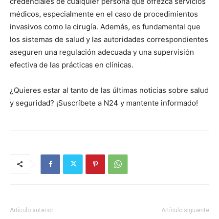
credenciales de cualquier persona que ofrezca servicios
médicos, especialmente en el caso de procedimientos
invasivos como la cirugía. Además, es fundamental que
los sistemas de salud y las autoridades correspondientes
aseguren una regulación adecuada y una supervisión
efectiva de las prácticas en clínicas.
¿Quieres estar al tanto de las últimas noticias sobre salud
y seguridad? ¡Suscríbete a N24 y mantente informado!
Artículo anterior
Artículo siguiente