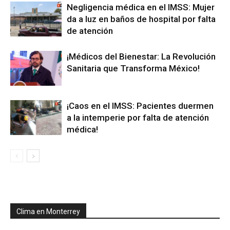
Negligencia médica en el IMSS: Mujer
da a luz en baños de hospital por falta
de atención
¡Médicos del Bienestar: La Revolución
Sanitaria que Transforma México!
¡Caos en el IMSS: Pacientes duermen
a la intemperie por falta de atención
médica!
Clima en Monterrey