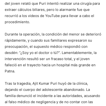
del joven relató que Puri intentó realizar una cirugía para
extraer cálculos biliares, pero lo alarmante fue que
recurrió a los videos de YouTube para llevar a cabo el
procedimiento.
Durante la operación, la condición del menor se deterioró
rápidamente, y cuando sus familiares expresaron su
preocupación, el supuesto médico respondió con
desdén: “¿Soy yo el doctor o tú?”. Lamentablemente, la
intervención resultó ser un fracaso total, y el joven
falleció en el trayecto hacia un hospital más grande en
Patna.
Tras la tragedia, Ajit Kumar Puri huyó de la clínica,
dejando el cuerpo del adolescente abandonado. La
familia denunció el incidente a las autoridades, acusando
al falso médico de negligencia y de no contar con las