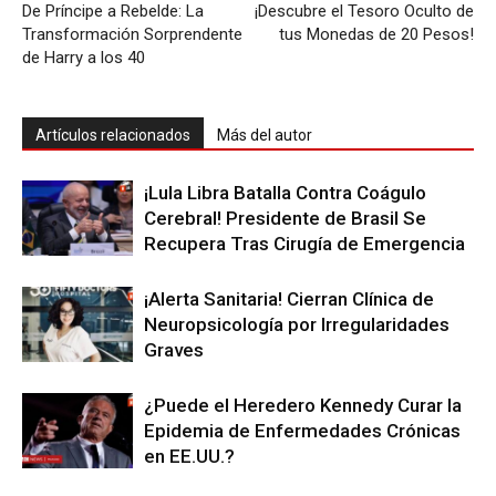
De Príncipe a Rebelde: La
¡Descubre el Tesoro Oculto de
Transformación Sorprendente
tus Monedas de 20 Pesos!
de Harry a los 40
Artículos relacionados
Más del autor
¡Lula Libra Batalla Contra Coágulo
Cerebral! Presidente de Brasil Se
Recupera Tras Cirugía de Emergencia
¡Alerta Sanitaria! Cierran Clínica de
Neuropsicología por Irregularidades
Graves
¿Puede el Heredero Kennedy Curar la
Epidemia de Enfermedades Crónicas
en EE.UU.?