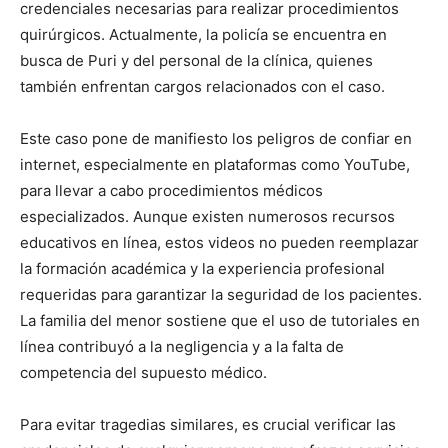
credenciales necesarias para realizar procedimientos
quirúrgicos. Actualmente, la policía se encuentra en
busca de Puri y del personal de la clínica, quienes
también enfrentan cargos relacionados con el caso.
Este caso pone de manifiesto los peligros de confiar en
internet, especialmente en plataformas como YouTube,
para llevar a cabo procedimientos médicos
especializados. Aunque existen numerosos recursos
educativos en línea, estos videos no pueden reemplazar
la formación académica y la experiencia profesional
requeridas para garantizar la seguridad de los pacientes.
La familia del menor sostiene que el uso de tutoriales en
línea contribuyó a la negligencia y a la falta de
competencia del supuesto médico.
Para evitar tragedias similares, es crucial verificar las