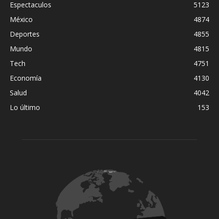
Espectaculos
5123
México
4874
Deportes
4855
Mundo
4815
Tech
4751
Economía
4130
Salud
4042
Lo último
153