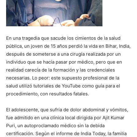
En una tragedia que sacude los cimientos de la salud
pública, un joven de 15 años perdió la vida en Bihar, India,
después de someterse a una cirugía realizada por un
individuo que se hacía pasar por médico, pero que en
realidad carecía de la formación y las credenciales
necesarias. Lo peor: este supuesto profesional de la
salud utilizó tutoriales de YouTube como guía para el
procedimiento, con resultados fatales.
El adolescente, que sufría de dolor abdominal y vómitos,
fue admitido en una clínica local dirigida por Ajit Kumar
Puri, un autoproclamado médico sin la debida
certificación. Según el informe de India Today, la familia