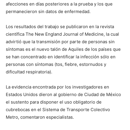
afecciones en días posteriores a la prueba y los que
permanecieron sin datos de enfermedad.
Los resultados del trabajo se publicaron en la revista
científica The New England Journal of Medicine, la cual
advirtió que la transmisión por parte de personas sin
síntomas es el nuevo talón de Aquiles de los países que
se han concentrado en identificar la infección sólo en
personas con síntomas (tos, fiebre, estornudos y
dificultad respiratoria).
La evidencia encontrada por los investigadores en
Estados Unidos dieron al gobierno de Ciudad de México
el sustento para disponer el uso obligatorio de
cubrebocas en el Sistema de Transporte Colectivo
Metro, comentaron especialistas.