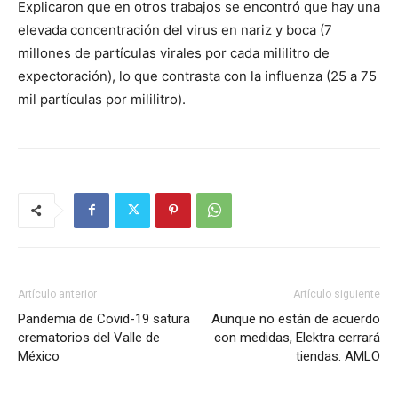
Explicaron que en otros trabajos se encontró que hay una
elevada concentración del virus en nariz y boca (7
millones de partículas virales por cada mililitro de
expectoración), lo que contrasta con la influenza (25 a 75
mil partículas por mililitro).
Artículo anterior
Artículo siguiente
Pandemia de Covid-19 satura
Aunque no están de acuerdo
crematorios del Valle de
con medidas, Elektra cerrará
México
tiendas: AMLO