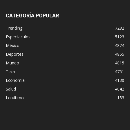
CATEGORÍA POPULAR
Trending
7282
Espectaculos
5123
México
4874
Deportes
4855
Mundo
4815
Tech
4751
Economía
4130
Salud
4042
Lo último
153