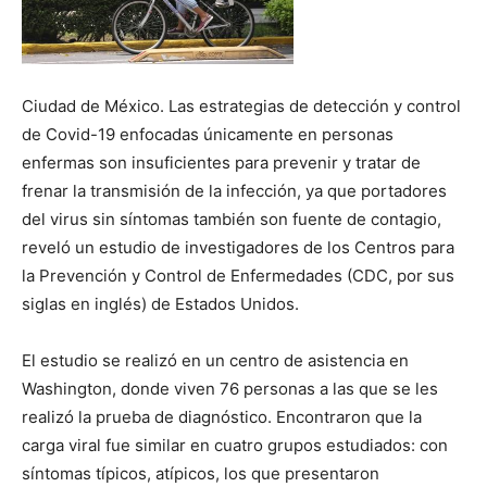
Ciudad de México. Las estrategias de detección y control
de Covid-19 enfocadas únicamente en personas
enfermas son insuficientes para prevenir y tratar de
frenar la transmisión de la infección, ya que portadores
del virus sin síntomas también son fuente de contagio,
reveló un estudio de investigadores de los Centros para
la Prevención y Control de Enfermedades (CDC, por sus
siglas en inglés) de Estados Unidos.
El estudio se realizó en un centro de asistencia en
Washington, donde viven 76 personas a las que se les
realizó la prueba de diagnóstico. Encontraron que la
carga viral fue similar en cuatro grupos estudiados: con
síntomas típicos, atípicos, los que presentaron