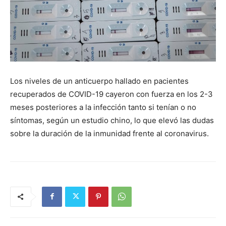
Los niveles de un anticuerpo hallado en pacientes
recuperados de COVID-19 cayeron con fuerza en los 2-3
meses posteriores a la infección tanto si tenían o no
síntomas, según un estudio chino, lo que elevó las dudas
sobre la duración de la inmunidad frente al coronavirus.