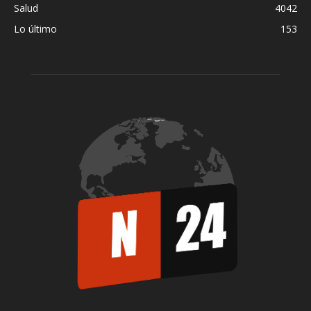
Salud
4042
Lo último
153