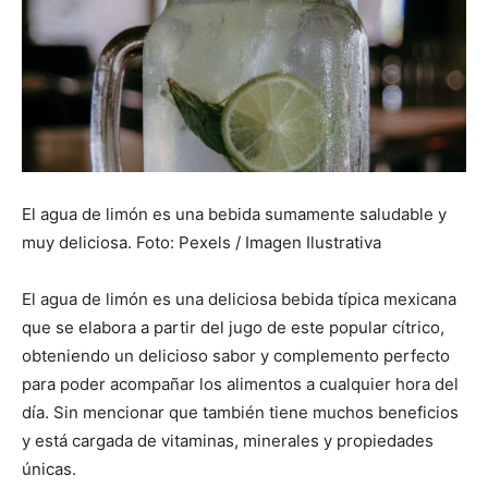
El agua de limón es una bebida sumamente saludable y
muy deliciosa. Foto: Pexels / Imagen Ilustrativa
El agua de limón es una deliciosa bebida típica mexicana
que se elabora a partir del jugo de este popular cítrico,
obteniendo un delicioso sabor y complemento perfecto
para poder acompañar los alimentos a cualquier hora del
día. Sin mencionar que también tiene muchos beneficios
y está cargada de vitaminas, minerales y propiedades
únicas.