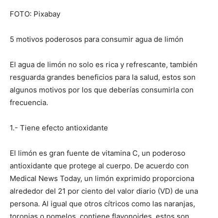
FOTO: Pixabay
5 motivos poderosos para consumir agua de limón
El agua de limón no solo es rica y refrescante, también
resguarda grandes beneficios para la salud, estos son
algunos motivos por los que deberías consumirla con
frecuencia.
1.- Tiene efecto antioxidante
El limón es gran fuente de vitamina C, un poderoso
antioxidante que protege al cuerpo. De acuerdo con
Medical News Today, un limón exprimido proporciona
alrededor del 21 por ciento del valor diario (VD) de una
persona. Al igual que otros cítricos como las naranjas,
toronjas o pomelos, contiene flavonoides, estos son