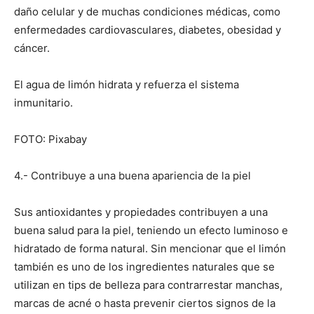
daño celular y de muchas condiciones médicas, como
enfermedades cardiovasculares, diabetes, obesidad y
cáncer.
El agua de limón hidrata y refuerza el sistema
inmunitario.
FOTO: Pixabay
4.- Contribuye a una buena apariencia de la piel
Sus antioxidantes y propiedades contribuyen a una
buena salud para la piel, teniendo un efecto luminoso e
hidratado de forma natural. Sin mencionar que el limón
también es uno de los ingredientes naturales que se
utilizan en tips de belleza para contrarrestar manchas,
marcas de acné o hasta prevenir ciertos signos de la