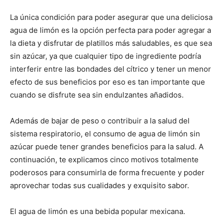
La única condición para poder asegurar que una deliciosa
agua de limón es la opción perfecta para poder agregar a
la dieta y disfrutar de platillos más saludables, es que sea
sin azúcar, ya que cualquier tipo de ingrediente podría
interferir entre las bondades del cítrico y tener un menor
efecto de sus beneficios por eso es tan importante que
cuando se disfrute sea sin endulzantes añadidos.
Además de bajar de peso o contribuir a la salud del
sistema respiratorio, el consumo de agua de limón sin
azúcar puede tener grandes beneficios para la salud. A
continuación, te explicamos cinco motivos totalmente
poderosos para consumirla de forma frecuente y poder
aprovechar todas sus cualidades y exquisito sabor.
El agua de limón es una bebida popular mexicana.