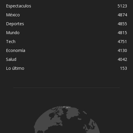
Espectaculos
5123
México
4874
Deportes
4855
Mundo
4815
Tech
4751
Economía
4130
Salud
4042
Lo último
153