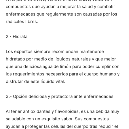
compuestos que ayudan a mejorar la salud y combatir
enfermedades que regularmente son causadas por los
radicales libres.
2.- Hidrata
Los expertos siempre recomiendan mantenerse
hidratado por medio de líquidos naturales y qué mejor
que una deliciosa agua de limón para poder cumplir con
los requerimientos necesarios para el cuerpo humano y
disfrutar de este líquido vital.
3.- Opción deliciosa y protectora ante enfermedades
Al tener antioxidantes y flavonoides, es una bebida muy
saludable con un exquisito sabor. Sus compuestos
ayudan a proteger las células del cuerpo tras reducir el