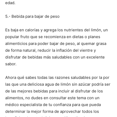
edad.
5.- Bebida para bajar de peso
Es baja en calorías y agrega los nutrientes del limón, un
popular fruto que se recomienza en dietas o planes
alimenticios para poder bajar de peso, al quemar grasa
de forma natural, reducir la inflación del vientre y
disfrutar de bebidas más saludables con un excelente
sabor.
Ahora qué sabes todas las razones saludables por la por
las que una deliciosa agua de limón sin azúcar podría ser
de las mejores bebidas para incluir al disfrutar de los
alimentos, no dudes en consultar este tema con un
médico especialista de tu confianza para que pueda
determinar la mejor forma de aprovechar todos los