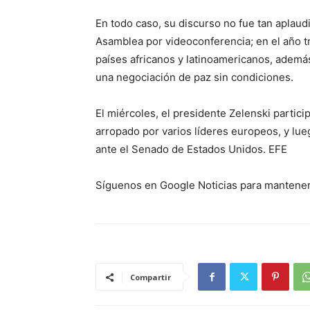
En todo caso, su discurso no fue tan aplaud
Asamblea por videoconferencia; en el año t
países africanos y latinoamericanos, adem
una negociación de paz sin condiciones.
El miércoles, el presidente Zelenski parti
arropado por varios líderes europeos, y lue
ante el Senado de Estados Unidos. EFE
Síguenos en Google Noticias para mantene
Compartir