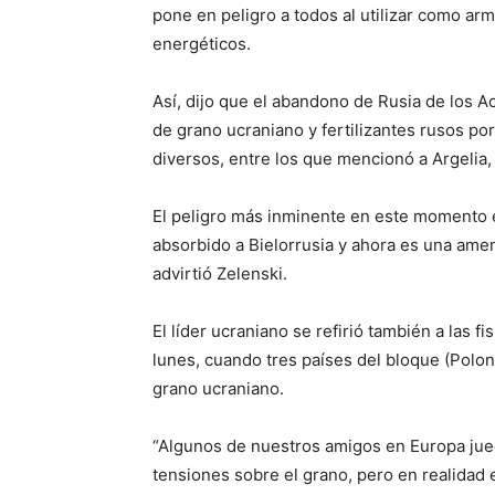
pone en peligro a todos al utilizar como arm
energéticos.
Así, dijo que el abandono de Rusia de los 
de grano ucraniano y fertilizantes rusos p
diversos, entre los que mencionó a Argelia,
El peligro más inminente en este momento es
absorbido a Bielorrusia y ahora es una amen
advirtió Zelenski.
El líder ucraniano se refirió también a las 
lunes, cuando tres países del bloque (Polon
grano ucraniano.
“Algunos de nuestros amigos en Europa juega
tensiones sobre el grano, pero en realidad 