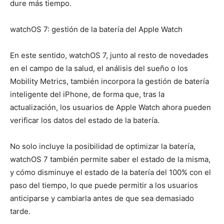
dure más tiempo.
watchOS 7: gestión de la batería del Apple Watch
En este sentido, watchOS 7, junto al resto de novedades
en el campo de la salud, el análisis del sueño o los
Mobility Metrics, también incorpora la gestión de batería
inteligente del iPhone, de forma que, tras la
actualización, los usuarios de Apple Watch ahora pueden
verificar los datos del estado de la batería.
No solo incluye la posibilidad de optimizar la batería,
watchOS 7 también permite saber el estado de la misma,
y cómo disminuye el estado de la batería del 100% con el
paso del tiempo, lo que puede permitir a los usuarios
anticiparse y cambiarla antes de que sea demasiado
tarde.