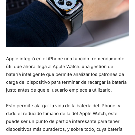
Apple integró en el iPhone una función tremendamente
útil que ahora llega al Apple Watch: una gestión de
batería inteligente que permite analizar los patrones de
carga del dispositivo para terminar de recargar la batería
justo antes de que el usuario empiece a utilizarlo.
Esto permite alargar la vida de la batería del iPhone, y
dado el reducido tamaño de la del Apple Watch, este
puede ser un punto de partida interesante para tener
dispositivos más duraderos, y sobre todo, cuya batería