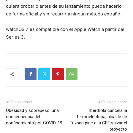
quiera probarlo antes de su lanzamiento pueda hacerlo
de forma oficial y sin recurrir a ningún método extraño.
watchOS 7 es compatible con el Apple Watch a partir del
Series 3.
Artículo anterior
Artículo siguiente
Obesidad y sobrepeso: una
Iberdrola cancela la
consecuencia del
termoeléctrica; alcalde de
confinamiento por COVID-19
Tuxpan pide a la CFE salvar el
proyecto