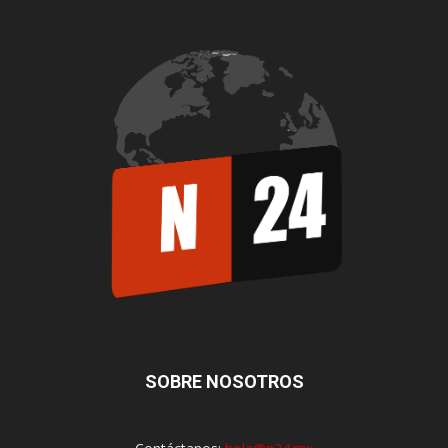
SOBRE NOSOTROS