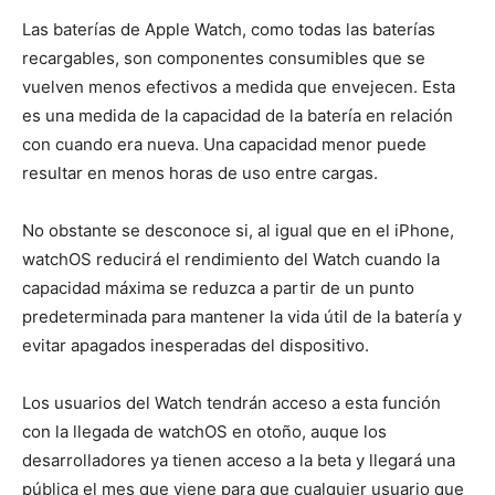
Las baterías de Apple Watch, como todas las baterías
recargables, son componentes consumibles que se
vuelven menos efectivos a medida que envejecen. Esta
es una medida de la capacidad de la batería en relación
con cuando era nueva. Una capacidad menor puede
resultar en menos horas de uso entre cargas.
No obstante se desconoce si, al igual que en el iPhone,
watchOS reducirá el rendimiento del Watch cuando la
capacidad máxima se reduzca a partir de un punto
predeterminada para mantener la vida útil de la batería y
evitar apagados inesperadas del dispositivo.
Los usuarios del Watch tendrán acceso a esta función
con la llegada de watchOS en otoño, auque los
desarrolladores ya tienen acceso a la beta y llegará una
pública el mes que viene para que cualquier usuario que