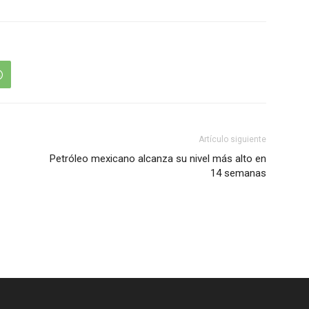
Artículo siguiente
Petróleo mexicano alcanza su nivel más alto en
14 semanas