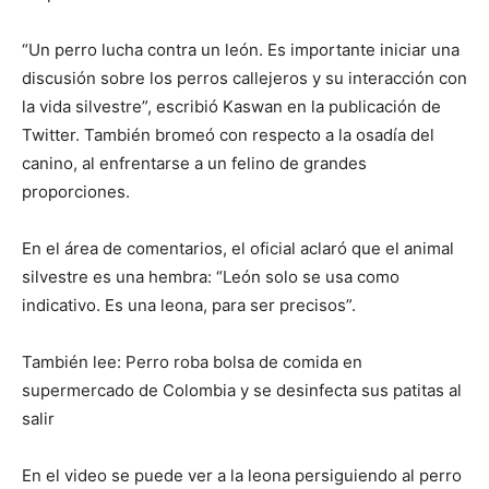
“Un perro lucha contra un león. Es importante iniciar una
discusión sobre los perros callejeros y su interacción con
la vida silvestre”, escribió Kaswan en la publicación de
Twitter. También bromeó con respecto a la osadía del
canino, al enfrentarse a un felino de grandes
proporciones.
En el área de comentarios, el oficial aclaró que el animal
silvestre es una hembra: “León solo se usa como
indicativo. Es una leona, para ser precisos”.
También lee: Perro roba bolsa de comida en
supermercado de Colombia y se desinfecta sus patitas al
salir
En el video se puede ver a la leona persiguiendo al perro