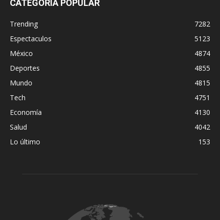
CATEGORÍA POPULAR
Trending
7282
Espectaculos
5123
México
4874
Deportes
4855
Mundo
4815
Tech
4751
Economía
4130
Salud
4042
Lo último
153