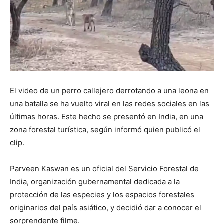
El video de un perro callejero derrotando a una leona en
una batalla se ha vuelto viral en las redes sociales en las
últimas horas. Este hecho se presentó en India, en una
zona forestal turística, según informó quien publicó el
clip.
Parveen Kaswan es un oficial del Servicio Forestal de
India, organización gubernamental dedicada a la
protección de las especies y los espacios forestales
originarios del país asiático, y decidió dar a conocer el
sorprendente filme.