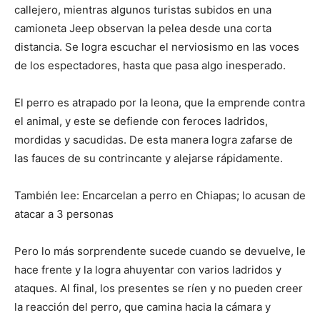
callejero, mientras algunos turistas subidos en una
camioneta Jeep observan la pelea desde una corta
distancia. Se logra escuchar el nerviosismo en las voces
de los espectadores, hasta que pasa algo inesperado.
El perro es atrapado por la leona, que la emprende contra
el animal, y este se defiende con feroces ladridos,
mordidas y sacudidas. De esta manera logra zafarse de
las fauces de su contrincante y alejarse rápidamente.
También lee: Encarcelan a perro en Chiapas; lo acusan de
atacar a 3 personas
Pero lo más sorprendente sucede cuando se devuelve, le
hace frente y la logra ahuyentar con varios ladridos y
ataques. Al final, los presentes se ríen y no pueden creer
la reacción del perro, que camina hacia la cámara y