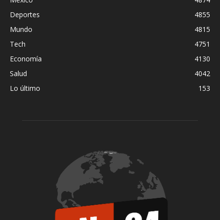
Deportes
4855
Mundo
4815
Tech
4751
Economía
4130
Salud
4042
Lo último
153