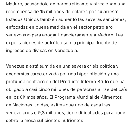
Maduro, acusándolo de narcotraficante y ofreciendo una
recompensa de 15 millones de dólares por su arresto.
Estados Unidos también aumentó las severas sanciones,
enfocadas en buena medida en el sector petrolero
venezolano para ahogar financieramente a Maduro. Las
exportaciones de petróleo son la principal fuente de
ingresos de divisas en Venezuela.
Venezuela está sumida en una severa crisis política y
económica caracterizada por una hiperinflación y una
profunda contracción del Producto Interno Bruto que ha
obligado a casi cinco millones de personas a irse del país
en los últimos años. El Programa Mundial de Alimentos
de Naciones Unidas, estima que uno de cada tres
venezolanos o 9,3 millones, tiene dificultades para poner
sobre la mesa suficientes nutrientes .