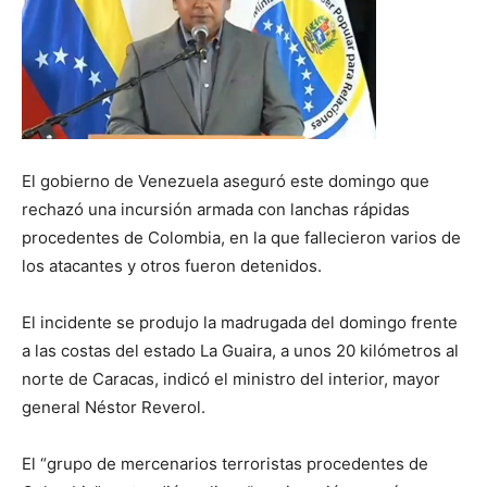
El gobierno de Venezuela aseguró este domingo que
rechazó una incursión armada con lanchas rápidas
procedentes de Colombia, en la que fallecieron varios de
los atacantes y otros fueron detenidos.
El incidente se produjo la madrugada del domingo frente
a las costas del estado La Guaira, a unos 20 kilómetros al
norte de Caracas, indicó el ministro del interior, mayor
general Néstor Reverol.
El “grupo de mercenarios terroristas procedentes de