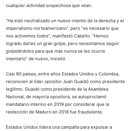
cualquier actividad sospechosa que vean.
“Ha sido neutralizado un nuevo intento de la derecha y el
imperialismo norteamericano”, pero “es necesario que
nos activemos todos”, manifestó Cabello. “Hemos
logrado darles un gran golpe, pero necesitamos seguir
golpeándolos para que más nunca se les ocurra
intentarlo” de nuevo, insistió.
Casi 60 países, entre ellos Estados Unidos y Colombia,
reconocen al líder opositor Juan Guaidó como presidente
legítimo. Guaidó como presidente de la Asamblea
Nacional, de mayoría opositora, se autoproclamó
mandatario interino en 2019 por considerar que la
reelección de Maduro en 2018 fue fraudulenta.
Estados Unidos lidera una campaña para expulsar a