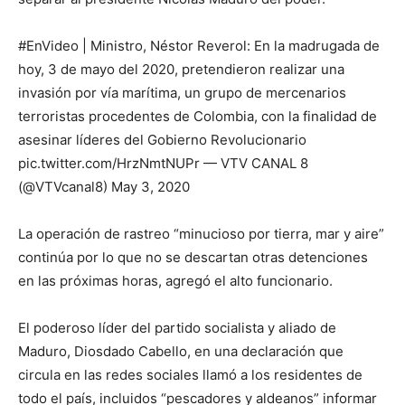
#EnVideo | Ministro, Néstor Reverol: En la madrugada de
hoy, 3 de mayo del 2020, pretendieron realizar una
invasión por vía marítima, un grupo de mercenarios
terroristas procedentes de Colombia, con la finalidad de
asesinar líderes del Gobierno Revolucionario
pic.twitter.com/HrzNmtNUPr — VTV CANAL 8
(@VTVcanal8) May 3, 2020
La operación de rastreo “minucioso por tierra, mar y aire”
continúa por lo que no se descartan otras detenciones
en las próximas horas, agregó el alto funcionario.
El poderoso líder del partido socialista y aliado de
Maduro, Diosdado Cabello, en una declaración que
circula en las redes sociales llamó a los residentes de
todo el país, incluidos “pescadores y aldeanos” informar