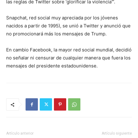
las reglas de Twitter sobre ‘glorificar la violencia'”.
Snapchat, red social muy apreciada por los jóvenes
nacidos a partir de 1995), se unió a Twitter y anunció que
no promocionará más los mensajes de Trump.
En cambio Facebook, la mayor red social mundial, decidió
no señalar ni censurar de cualquier manera que fuera los
mensajes del presidente estadounidense.
Artículo anterior
Artículo siguiente