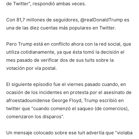
de Twitter”, respondió ambas veces.
Con 81,7 millones de seguidores, @realDonaldTrump es
una de las diez cuentas más populares en Twitter.
Pero Trump está en conflicto ahora con la red social, que
utiliza cotidianamente, ya que ésta tomó la decisión el
mes pasado de verificar dos de sus tuits sobre la
votación por vía postal.
El siguiente episodio fue el viernes pasado cuando, en
ocasión de los incidentes en protesta por el asesinato de
afroestadounidense George Floyd, Trump escribió en
twitter que “cuando comenzó el saqueo (de comercios),
comenzaron los disparos”.
Un mensaje colocado sobre ese tuit advertía que “violaba