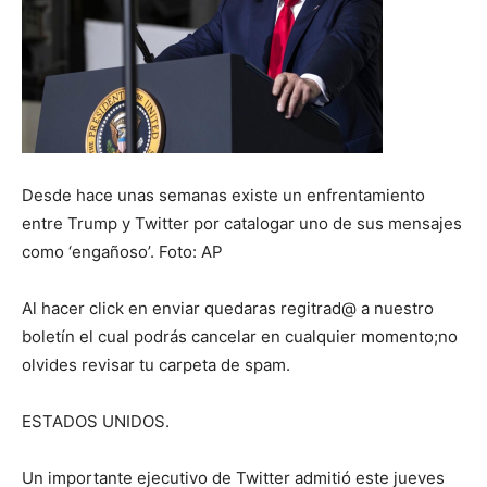
Desde hace unas semanas existe un enfrentamiento
entre Trump y Twitter por catalogar uno de sus mensajes
como ‘engañoso’. Foto: AP
Al hacer click en enviar quedaras regitrad@ a nuestro
boletín el cual podrás cancelar en cualquier momento;no
olvides revisar tu carpeta de spam.
ESTADOS UNIDOS.
Un importante ejecutivo de Twitter admitió este jueves