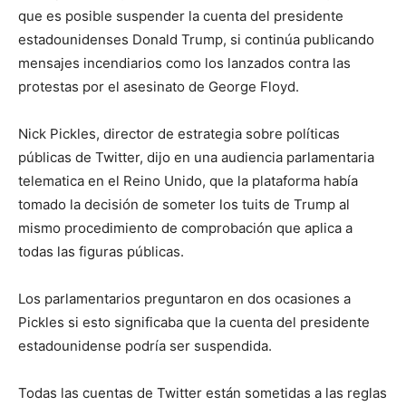
que es posible suspender la cuenta del presidente
estadounidenses Donald Trump, si continúa publicando
mensajes incendiarios como los lanzados contra las
protestas por el asesinato de George Floyd.
Nick Pickles, director de estrategia sobre políticas
públicas de Twitter, dijo en una audiencia parlamentaria
telematica en el Reino Unido, que la plataforma había
tomado la decisión de someter los tuits de Trump al
mismo procedimiento de comprobación que aplica a
todas las figuras públicas.
Los parlamentarios preguntaron en dos ocasiones a
Pickles si esto significaba que la cuenta del presidente
estadounidense podría ser suspendida.
Todas las cuentas de Twitter están sometidas a las reglas