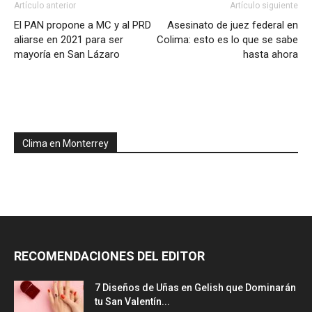
Artículo anterior
Artículo siguiente
El PAN propone a MC y al PRD
Asesinato de juez federal en
aliarse en 2021 para ser
Colima: esto es lo que se sabe
mayoría en San Lázaro
hasta ahora
Clima en Monterrey
RECOMENDACIONES DEL EDITOR
7 Diseños de Uñas en Gelish que Dominarán
tu San Valentín...