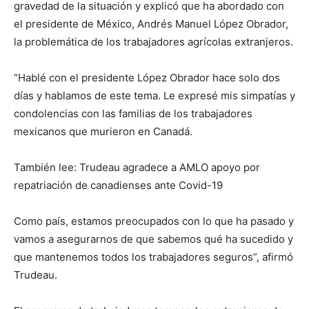
gravedad de la situación y explicó que ha abordado con
el presidente de México, Andrés Manuel López Obrador,
la problemática de los trabajadores agrícolas extranjeros.
“Hablé con el presidente López Obrador hace solo dos
días y hablamos de este tema. Le expresé mis simpatías y
condolencias con las familias de los trabajadores
mexicanos que murieron en Canadá.
También lee: Trudeau agradece a AMLO apoyo por
repatriación de canadienses ante Covid-19
Como país, estamos preocupados con lo que ha pasado y
vamos a asegurarnos de que sabemos qué ha sucedido y
que mantenemos todos los trabajadores seguros”, afirmó
Trudeau.