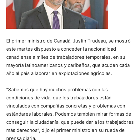
El primer ministro de Canadá, Justin Trudeau, se mostró
este martes dispuesto a conceder la nacionalidad
canadiense a miles de trabajadores temporales, en su
mayoría latinoamericanos y caribeños, que acuden cada
año al país a laborar en explotaciones agrícolas.
“Sabemos que hay muchos problemas con las
condiciones de vida, que los trabajadores están
vinculados con compañías concretas y problemas con
estándares laborales. Podemos también mirar formas de
conseguir la ciudadanía, que puede dar a los trabajadores
más derechos”, dijo el primer ministro en su rueda de
prensa diaria.