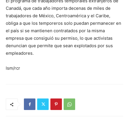
El programa de trabajadores temporales extranjeros de
Canadá, que cada año importa decenas de miles de
trabajadores de México, Centroamérica y el Caribe,
obliga a que los temporeros solo puedan permanecer en
el país si se mantienen contratados por la misma
empresa que consiguió su permiso, lo que activistas
denuncian que permite que sean explotados por sus
empleadores.
lsm/rcr