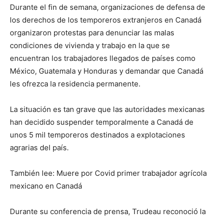
Durante el fin de semana, organizaciones de defensa de
los derechos de los temporeros extranjeros en Canadá
organizaron protestas para denunciar las malas
condiciones de vivienda y trabajo en la que se
encuentran los trabajadores llegados de países como
México, Guatemala y Honduras y demandar que Canadá
les ofrezca la residencia permanente.
La situación es tan grave que las autoridades mexicanas
han decidido suspender temporalmente a Canadá de
unos 5 mil temporeros destinados a explotaciones
agrarias del país.
También lee: Muere por Covid primer trabajador agrícola
mexicano en Canadá
Durante su conferencia de prensa, Trudeau reconoció la