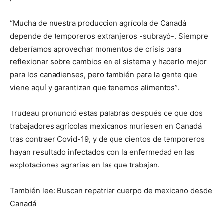
“Mucha de nuestra producción agrícola de Canadá
depende de temporeros extranjeros -subrayó-. Siempre
deberíamos aprovechar momentos de crisis para
reflexionar sobre cambios en el sistema y hacerlo mejor
para los canadienses, pero también para la gente que
viene aquí y garantizan que tenemos alimentos”.
Trudeau pronunció estas palabras después de que dos
trabajadores agrícolas mexicanos muriesen en Canadá
tras contraer Covid-19, y de que cientos de temporeros
hayan resultado infectados con la enfermedad en las
explotaciones agrarias en las que trabajan.
También lee: Buscan repatriar cuerpo de mexicano desde
Canadá