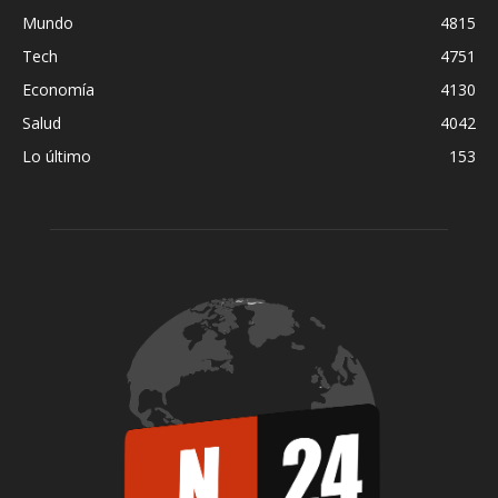
Mundo
4815
Tech
4751
Economía
4130
Salud
4042
Lo último
153