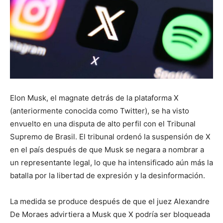
Elon Musk, el magnate detrás de la plataforma X
(anteriormente conocida como Twitter), se ha visto
envuelto en una disputa de alto perfil con el Tribunal
Supremo de Brasil. El tribunal ordenó la suspensión de X
en el país después de que Musk se negara a nombrar a
un representante legal, lo que ha intensificado aún más la
batalla por la libertad de expresión y la desinformación.
La medida se produce después de que el juez Alexandre
De Moraes advirtiera a Musk que X podría ser bloqueada