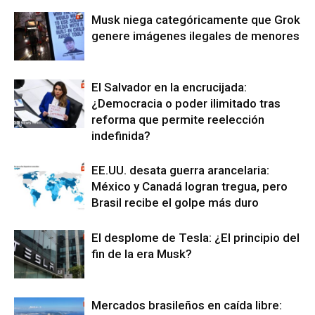
Musk niega categóricamente que Grok
genere imágenes ilegales de menores
El Salvador en la encrucijada:
¿Democracia o poder ilimitado tras
reforma que permite reelección
indefinida?
EE.UU. desata guerra arancelaria:
México y Canadá logran tregua, pero
Brasil recibe el golpe más duro
El desplome de Tesla: ¿El principio del
fin de la era Musk?
Mercados brasileños en caída libre: