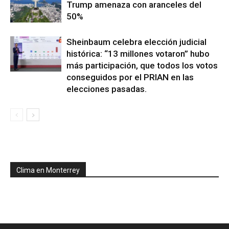
Trump amenaza con aranceles del
50%
Sheinbaum celebra elección judicial
histórica: “13 millones votaron” hubo
más participación, que todos los votos
conseguidos por el PRIAN en las
elecciones pasadas.
Clima en Monterrey