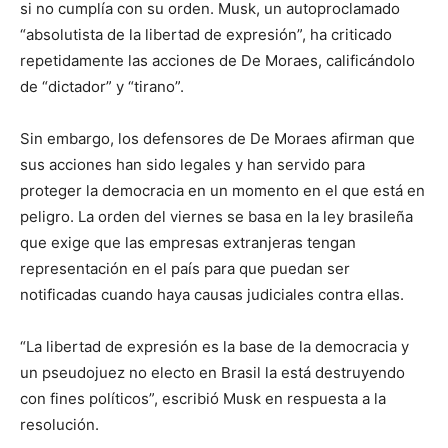
si no cumplía con su orden. Musk, un autoproclamado
“absolutista de la libertad de expresión”, ha criticado
repetidamente las acciones de De Moraes, calificándolo
de “dictador” y “tirano”.
Sin embargo, los defensores de De Moraes afirman que
sus acciones han sido legales y han servido para
proteger la democracia en un momento en el que está en
peligro. La orden del viernes se basa en la ley brasileña
que exige que las empresas extranjeras tengan
representación en el país para que puedan ser
notificadas cuando haya causas judiciales contra ellas.
“La libertad de expresión es la base de la democracia y
un pseudojuez no electo en Brasil la está destruyendo
con fines políticos”, escribió Musk en respuesta a la
resolución.