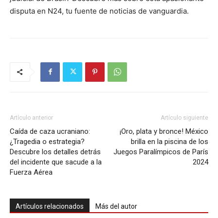
disputa en N24, tu fuente de noticias de vanguardia.
Artículo anterior
Artículo siguiente
Caída de caza ucraniano:
¡Oro, plata y bronce! México
¿Tragedia o estrategia?
brilla en la piscina de los
Descubre los detalles detrás
Juegos Paralímpicos de París
del incidente que sacude a la
2024
Fuerza Aérea
Artículos relacionados
Más del autor