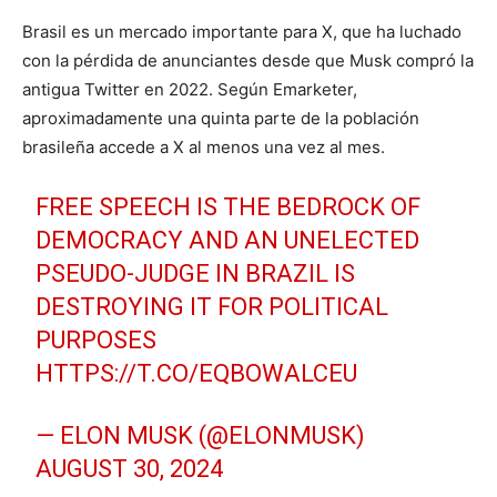
Brasil es un mercado importante para X, que ha luchado
con la pérdida de anunciantes desde que Musk compró la
antigua Twitter en 2022. Según Emarketer,
aproximadamente una quinta parte de la población
brasileña accede a X al menos una vez al mes.
FREE SPEECH IS THE BEDROCK OF
DEMOCRACY AND AN UNELECTED
PSEUDO-JUDGE IN BRAZIL IS
DESTROYING IT FOR POLITICAL
PURPOSES
HTTPS://T.CO/EQBOWALCEU
— ELON MUSK (@ELONMUSK)
AUGUST 30, 2024