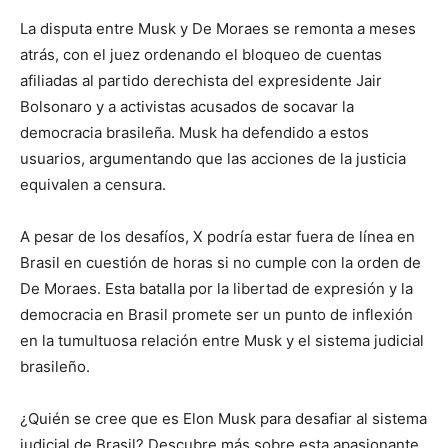
La disputa entre Musk y De Moraes se remonta a meses
atrás, con el juez ordenando el bloqueo de cuentas
afiliadas al partido derechista del expresidente Jair
Bolsonaro y a activistas acusados de socavar la
democracia brasileña. Musk ha defendido a estos
usuarios, argumentando que las acciones de la justicia
equivalen a censura.
A pesar de los desafíos, X podría estar fuera de línea en
Brasil en cuestión de horas si no cumple con la orden de
De Moraes. Esta batalla por la libertad de expresión y la
democracia en Brasil promete ser un punto de inflexión
en la tumultuosa relación entre Musk y el sistema judicial
brasileño.
¿Quién se cree que es Elon Musk para desafiar al sistema
judicial de Brasil? Descubre más sobre esta apasionante