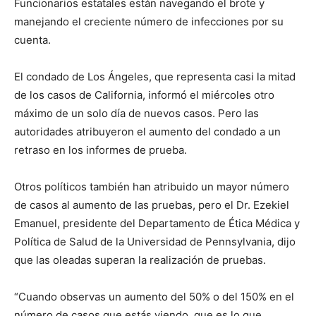
Funcionarios estatales están navegando el brote y
manejando el creciente número de infecciones por su
cuenta.
El condado de Los Ángeles, que representa casi la mitad
de los casos de California, informó el miércoles otro
máximo de un solo día de nuevos casos. Pero las
autoridades atribuyeron el aumento del condado a un
retraso en los informes de prueba.
Otros políticos también han atribuido un mayor número
de casos al aumento de las pruebas, pero el Dr. Ezekiel
Emanuel, presidente del Departamento de Ética Médica y
Política de Salud de la Universidad de Pennsylvania, dijo
que las oleadas superan la realización de pruebas.
“Cuando observas un aumento del 50% o del 150% en el
número de casos que estás viendo, que es lo que