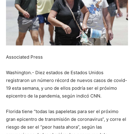
Associated Press
Washington.- Diez estados de Estados Unidos
registraron un número récord de nuevos casos de covid-
19 esta semana, y uno de ellos podría ser el próximo
epicentro de la pandemia, según indicó CNN.
Florida tiene “todas las papeletas para ser el próximo
gran epicentro de transmisión de coronavirus“, y corre el
riesgo de ser el “peor hasta ahora”, según las