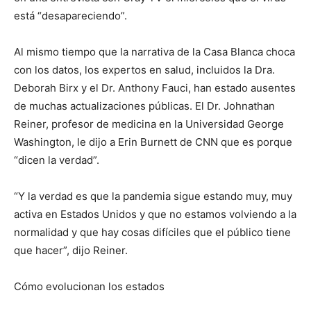
está “desapareciendo”.
Al mismo tiempo que la narrativa de la Casa Blanca choca
con los datos, los expertos en salud, incluidos la Dra.
Deborah Birx y el Dr. Anthony Fauci, han estado ausentes
de muchas actualizaciones públicas. El Dr. Johnathan
Reiner, profesor de medicina en la Universidad George
Washington, le dijo a Erin Burnett de CNN que es porque
“dicen la verdad”.
“Y la verdad es que la pandemia sigue estando muy, muy
activa en Estados Unidos y que no estamos volviendo a la
normalidad y que hay cosas difíciles que el público tiene
que hacer”, dijo Reiner.
Cómo evolucionan los estados