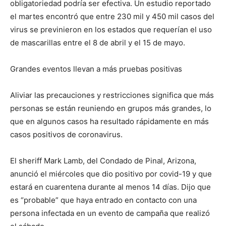
obligatoriedad podría ser efectiva. Un estudio reportado
el martes encontró que entre 230 mil y 450 mil casos del
virus se previnieron en los estados que requerían el uso
de mascarillas entre el 8 de abril y el 15 de mayo.
Grandes eventos llevan a más pruebas positivas
Aliviar las precauciones y restricciones significa que más
personas se están reuniendo en grupos más grandes, lo
que en algunos casos ha resultado rápidamente en más
casos positivos de coronavirus.
El sheriff Mark Lamb, del Condado de Pinal, Arizona,
anunció el miércoles que dio positivo por covid-19 y que
estará en cuarentena durante al menos 14 días. Dijo que
es “probable” que haya entrado en contacto con una
persona infectada en un evento de campaña que realizó