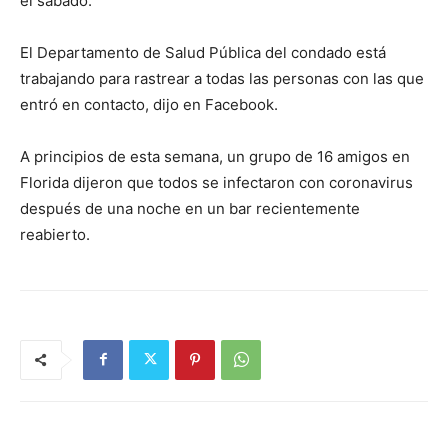
el sábado.
El Departamento de Salud Pública del condado está
trabajando para rastrear a todas las personas con las que
entró en contacto, dijo en Facebook.
A principios de esta semana, un grupo de 16 amigos en
Florida dijeron que todos se infectaron con coronavirus
después de una noche en un bar recientemente
reabierto.