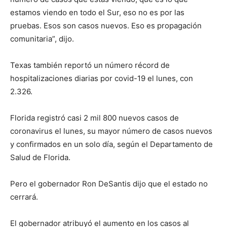
estamos viendo en todo el Sur, eso no es por las
pruebas. Esos son casos nuevos. Eso es propagación
comunitaria”, dijo.
Texas también reportó un número récord de
hospitalizaciones diarias por covid-19 el lunes, con
2.326.
Florida registró casi 2 mil 800 nuevos casos de
coronavirus el lunes, su mayor número de casos nuevos
y confirmados en un solo día, según el Departamento de
Salud de Florida.
Pero el gobernador Ron DeSantis dijo que el estado no
cerrará.
El gobernador atribuyó el aumento en los casos al