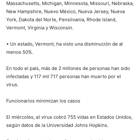
Massachusetts, Michigan, Minnesota, Missouri, Nebraska,
New Hampshire, Nuevo México, Nueva Jersey, Nueva
York, Dakota del Norte, Pensilvania, Rhode Island,
Vermont, Virginia y Wisconsin.
• Un estado, Vermont, ha visto una disminución de al
menos 50%.
En todo el país, más de 2 millones de personas han sido
infectadas y 117 mil 717 personas han muerto por el
virus.
Funcionarios minimizan los casos
El miércoles, el virus cobró 755 vidas en Estados Unidos,
según datos de la Universidad Johns Hopkins.