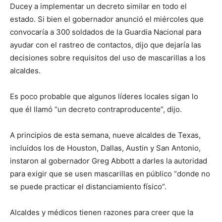
Ducey a implementar un decreto similar en todo el
estado. Si bien el gobernador anunció el miércoles que
convocaría a 300 soldados de la Guardia Nacional para
ayudar con el rastreo de contactos, dijo que dejaría las
decisiones sobre requisitos del uso de mascarillas a los
alcaldes.
Es poco probable que algunos líderes locales sigan lo
que él llamó “un decreto contraproducente”, dijo.
A principios de esta semana, nueve alcaldes de Texas,
incluidos los de Houston, Dallas, Austin y San Antonio,
instaron al gobernador Greg Abbott a darles la autoridad
para exigir que se usen mascarillas en público “donde no
se puede practicar el distanciamiento físico”.
Alcaldes y médicos tienen razones para creer que la