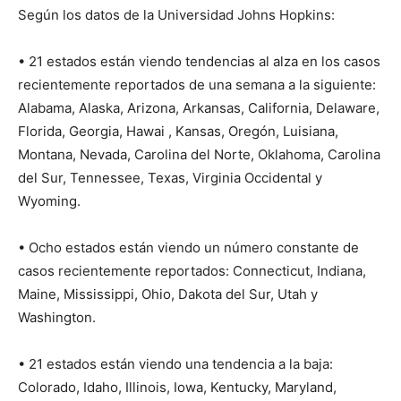
Según los datos de la Universidad Johns Hopkins:
• 21 estados están viendo tendencias al alza en los casos
recientemente reportados de una semana a la siguiente:
Alabama, Alaska, Arizona, Arkansas, California, Delaware,
Florida, Georgia, Hawai , Kansas, Oregón, Luisiana,
Montana, Nevada, Carolina del Norte, Oklahoma, Carolina
del Sur, Tennessee, Texas, Virginia Occidental y
Wyoming.
• Ocho estados están viendo un número constante de
casos recientemente reportados: Connecticut, Indiana,
Maine, Mississippi, Ohio, Dakota del Sur, Utah y
Washington.
• 21 estados están viendo una tendencia a la baja:
Colorado, Idaho, Illinois, Iowa, Kentucky, Maryland,