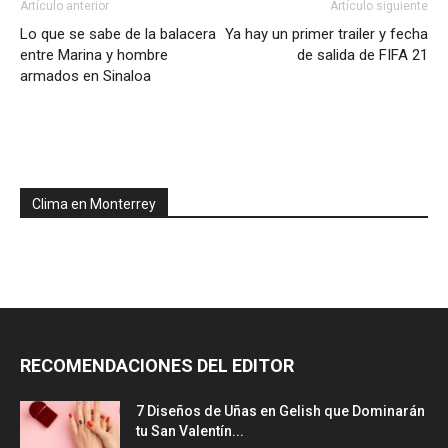
Artículo anterior
Artículo siguiente
Lo que se sabe de la balacera
Ya hay un primer trailer y fecha
entre Marina y hombre
de salida de FIFA 21
armados en Sinaloa
Clima en Monterrey
RECOMENDACIONES DEL EDITOR
7 Diseños de Uñas en Gelish que Dominarán
tu San Valentín...