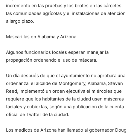
incremento en las pruebas y los brotes en las cárceles,
las comunidades agrícolas y el instalaciones de atención
a largo plazo.
Mascarillas en Alabama y Arizona
Algunos funcionarios locales esperan manejar la
propagación ordenando el uso de máscara.
Un día después de que el ayuntamiento no aprobara una
ordenanza, el alcalde de Montgomery, Alabama, Steven
Reed, implementó un orden ejecutiva el miércoles que
requiere que los habitantes de la ciudad usen máscaras
faciales y cubiertas, según una publicación de la cuenta
oficial de Twitter de la ciudad.
Los médicos de Arizona han llamado al gobernador Doug