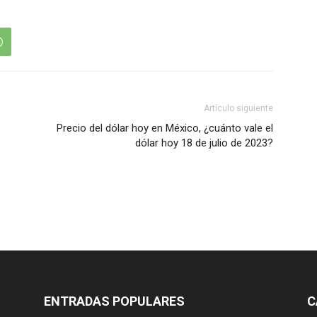
Artículo siguiente
Precio del dólar hoy en México, ¿cuánto vale el
dólar hoy 18 de julio de 2023?
ENTRADAS POPULARES
C