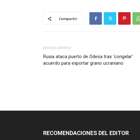
Compartir
Artículo anterior
Rusia ataca puerto de Odesa tras ‘congelar’
acuerdo para exportar grano ucraniano
RECOMENDACIONES DEL EDITOR