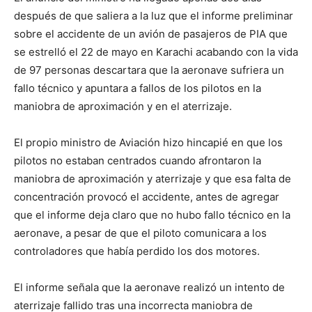
después de que saliera a la luz que el informe preliminar
sobre el accidente de un avión de pasajeros de PIA que
se estrelló el 22 de mayo en Karachi acabando con la vida
de 97 personas descartara que la aeronave sufriera un
fallo técnico y apuntara a fallos de los pilotos en la
maniobra de aproximación y en el aterrizaje.
El propio ministro de Aviación hizo hincapié en que los
pilotos no estaban centrados cuando afrontaron la
maniobra de aproximación y aterrizaje y que esa falta de
concentración provocó el accidente, antes de agregar
que el informe deja claro que no hubo fallo técnico en la
aeronave, a pesar de que el piloto comunicara a los
controladores que había perdido los dos motores.
El informe señala que la aeronave realizó un intento de
aterrizaje fallido tras una incorrecta maniobra de