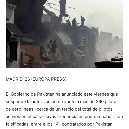
MADRID, 26 (EUROPA PRESS)
El Gobierno de Pakistán ha anunciado este viernes que
suspende la autorización de vuelo a más de 260 pilotos
de aerolíneas –cerca de un tercio del total de pilotos
activos en el país– cuyas credenciales podrían haber sido
falsificadas, entre ellos 141 contratados por Pakistan