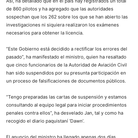
Así, ha detallado que en el país hay registrados un total
de 860 pilotos y ha agregado que las autoridades
sospechan que los 262 sobre los que se han abierto las
investigaciones ni siquiera realizaron los exámenes
necesarios para obtener la licencia.
“Este Gobierno está decidido a rectificar los errores del
pasado”, ha manifestado el ministro, quien ha resaltado
que cinco funcionarios de la Autoridad de Aviación Civil
han sido suspendidos por su presunta participación en
un proceso de falsificaciones de documentos públicos.
“Tengo preparadas las cartas de suspensión y estamos
consultando al equipo legal para iniciar procedimientos
penales contra ellos”, ha desvelado Jan, tal y como ha
recogido el diario paquistaní ‘Dawn’.
El anuncio del ministro ha llegado apenas dos días