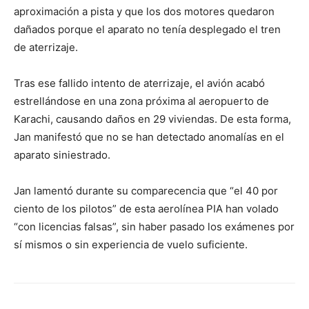
aproximación a pista y que los dos motores quedaron
dañados porque el aparato no tenía desplegado el tren
de aterrizaje.
Tras ese fallido intento de aterrizaje, el avión acabó
estrellándose en una zona próxima al aeropuerto de
Karachi, causando daños en 29 viviendas. De esta forma,
Jan manifestó que no se han detectado anomalías en el
aparato siniestrado.
Jan lamentó durante su comparecencia que “el 40 por
ciento de los pilotos” de esta aerolínea PIA han volado
“con licencias falsas”, sin haber pasado los exámenes por
sí mismos o sin experiencia de vuelo suficiente.