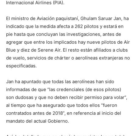
Internacional Airlines (PIA).
El ministro de Aviación paquistaní, Ghulam Saruar Jan, ha
indicado que la medida afecta a 262 pilotos y estará en
pie hasta que concluyan las investigaciones, antes de
agregar que entre los implicados hay nueve pilotos de Air
Blue y diez de Serene Air. El resto están afiliados a clubs
de vuelo, servicios de chárter o aerolíneas extranjeras no
especificadas.
Jan ha apuntado que todas las aerolíneas han sido
informadas de que “las credenciales (de esos pilotos)
son dudosas y que no deben recibir permiso para volar”,
al tiempo que ha asegurado que todos ellos “fueron
contratados antes de 2018”, en referencia al inicio del
mandato del actual Gobierno.