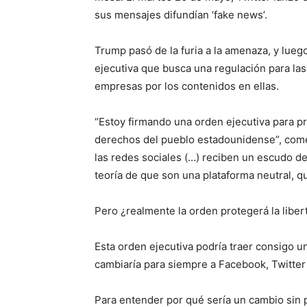
sus mensajes difundían ‘fake news’.
Trump pasó de la furia a la amenaza, y lueg
ejecutiva que busca una regulación para las 
empresas por los contenidos en ellas.
“Estoy firmando una orden ejecutiva para pr
derechos del pueblo estadounidense”, come
las redes sociales (…) reciben un escudo de
teoría de que son una plataforma neutral, q
Pero ¿realmente la orden protegerá la libe
Esta orden ejecutiva podría traer consigo un
cambiaría para siempre a Facebook, Twitter 
Para entender por qué sería un cambio sin 