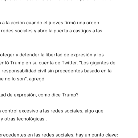
o a la acción cuando el jueves firmó una orden
redes sociales y abre la puerta a castigos a las
oteger y defender la libertad de expresión y los
ntó Trump en su cuenta de Twitter. “Los gigantes de
 responsabilidad civil sin precedentes basado en la
ue no lo son”, agregó.
rtad de expresión, como dice Trump?
 control excesivo a las redes sociales, algo que
y otras tecnológicas .
precedentes en las redes sociales, hay un punto clave: