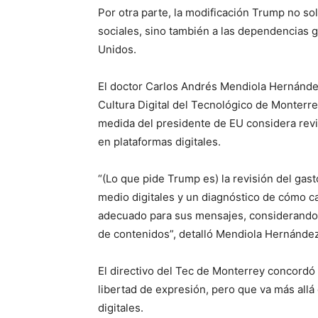
Por otra parte, la modificación Trump no so
sociales, sino también a las dependencias 
Unidos.
El doctor Carlos Andrés Mendiola Hernánde
Cultura Digital del Tecnológico de Monterrey
medida del presidente de EU considera rev
en plataformas digitales.
“(Lo que pide Trump es) la revisión del ga
medio digitales y un diagnóstico de cómo c
adecuado para sus mensajes, considerando l
de contenidos”, detalló Mendiola Hernández
El directivo del Tec de Monterrey concordó 
libertad de expresión, pero que va más all
digitales.