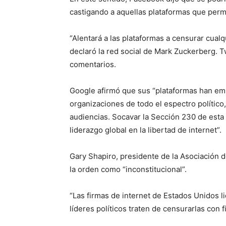
castigando a aquellas plataformas que perm
“Alentará a las plataformas a censurar cual
declaró la red social de Mark Zuckerberg. T
comentarios.
Google afirmó que sus “plataformas han e
organizaciones de todo el espectro político
audiencias. Socavar la Sección 230 de esta
liderazgo global en la libertad de internet”.
Gary Shapiro, presidente de la Asociación 
la orden como “inconstitucional”.
“Las firmas de internet de Estados Unidos l
líderes políticos traten de censurarlas con fi