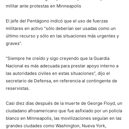
militar ante protestas en Minneapolis
El jefe del Pentágono indicó que el uso de fuerzas
militares en activo “sólo deberían ser usadas como un
último recurso y sólo en las situaciones más urgentes y
graves”.
“Siempre he creído y sigo creyendo que la Guardia
Nacional es más adecuada para prestar apoyo interno a
las autoridades civiles en estas situaciones”, dijo el
secretario de Defensa, en referencia al contingente de
reservistas.
Casi diez días después de la muerte de George Floyd, un
ciudadano afroamericano que fue asfixiado por un policía
blanco en Minneapolis, las movilizaciones seguían en las
grandes ciudades como Washington, Nueva York,