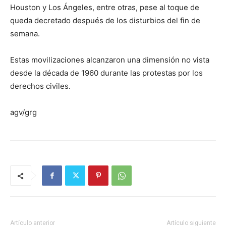
Houston y Los Ángeles, entre otras, pese al toque de
queda decretado después de los disturbios del fin de
semana.
Estas movilizaciones alcanzaron una dimensión no vista
desde la década de 1960 durante las protestas por los
derechos civiles.
agv/grg
Artículo anterior
Artículo siguiente