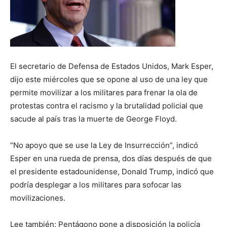
El secretario de Defensa de Estados Unidos, Mark Esper,
dijo este miércoles que se opone al uso de una ley que
permite movilizar a los militares para frenar la ola de
protestas contra el racismo y la brutalidad policial que
sacude al país tras la muerte de George Floyd.
“No apoyo que se use la Ley de Insurrección”, indicó
Esper en una rueda de prensa, dos días después de que
el presidente estadounidense, Donald Trump, indicó que
podría desplegar a los militares para sofocar las
movilizaciones.
Lee también: Pentágono pone a disposición la policía