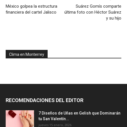
México golpea la estructura
Suárez Gomís comparte
financiera del cartel Jalisco
última foto con Héctor Suárez
y su hijo
Clima en Monterrey
RECOMENDACIONES DEL EDITOR
7 Diseños de Uñas en Gelish que Dominarán
tu San Valentín...
jueves 15 enero, 2026