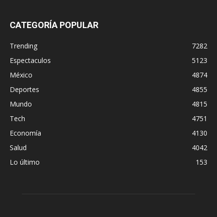
CATEGORÍA POPULAR
Trending
7282
Espectaculos
5123
México
4874
Deportes
4855
Mundo
4815
Tech
4751
Economía
4130
Salud
4042
Lo último
153