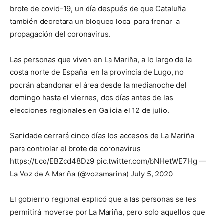
brote de covid-19, un día después de que Cataluña
también decretara un bloqueo local para frenar la
propagación del coronavirus.
Las personas que viven en La Mariña, a lo largo de la
costa norte de España, en la provincia de Lugo, no
podrán abandonar el área desde la medianoche del
domingo hasta el viernes, dos días antes de las
elecciones regionales en Galicia el 12 de julio.
Sanidade cerrará cinco días los accesos de La Mariña
para controlar el brote de coronavirus
https://t.co/EBZcd48Dz9 pic.twitter.com/bNHetWE7Hg —
La Voz de A Mariña (@vozamarina) July 5, 2020
El gobierno regional explicó que a las personas se les
permitirá moverse por La Mariña, pero solo aquellos que