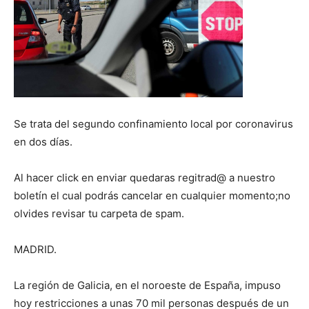
Se trata del segundo confinamiento local por coronavirus
en dos días.
Al hacer click en enviar quedaras regitrad@ a nuestro
boletín el cual podrás cancelar en cualquier momento;no
olvides revisar tu carpeta de spam.
MADRID.
La región de Galicia, en el noroeste de España, impuso
hoy restricciones a unas 70 mil personas después de un