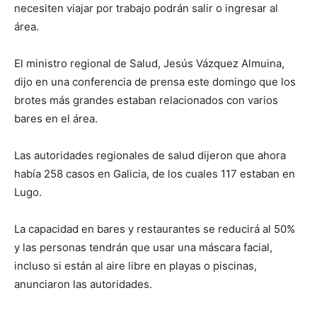
necesiten viajar por trabajo podrán salir o ingresar al
área.
El ministro regional de Salud, Jesús Vázquez Almuina,
dijo en una conferencia de prensa este domingo que los
brotes más grandes estaban relacionados con varios
bares en el área.
Las autoridades regionales de salud dijeron que ahora
había 258 casos en Galicia, de los cuales 117 estaban en
Lugo.
La capacidad en bares y restaurantes se reducirá al 50%
y las personas tendrán que usar una máscara facial,
incluso si están al aire libre en playas o piscinas,
anunciaron las autoridades.