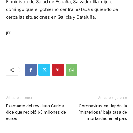
El ministro de Salud de España, Salvador Illa, dijo el
domingo que el gobierno central estaba siguiendo de
cerca las situaciones en Galicia y Cataluña.
jrr
Artículo anterior
Artículo siguiente
Examante del rey Juan Carlos
Coronavirus en Japón: la
dice que recibió 65 millones de
“misteriosa” baja tasa de
euros
mortalidad en el país