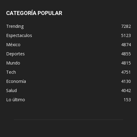
CATEGORÍA POPULAR
Trending
7282
Espectaculos
5123
México
4874
Deportes
4855
Mundo
4815
Tech
4751
Economía
4130
Salud
4042
Lo último
153