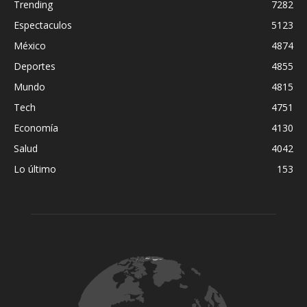
Trending
7282
Espectaculos
5123
México
4874
Deportes
4855
Mundo
4815
Tech
4751
Economía
4130
Salud
4042
Lo último
153