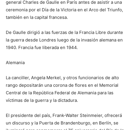
general Charles de Gaulle en París antes de asistir a una
ceremonia por el Día de la Victoria en el Arco del Triunfo,
también en la capital francesa.
De Gaulle dirigió a las fuerzas de la Francia Libre durante
la guerra desde Londres luego de la invasión alemana en
1940. Francia fue liberada en 1944.
Alemania
La canciller, Angela Merkel, y otros funcionarios de alto
rango depositarán una corona de flores en el Memorial
Central de la República Federal de Alemania para las
víctimas de la guerra y la dictadura.
El presidente del país, Frank-Walter Steinmeier, ofrecerá
un discurso y la Puerta de Brandenburgo, en Berlín, se