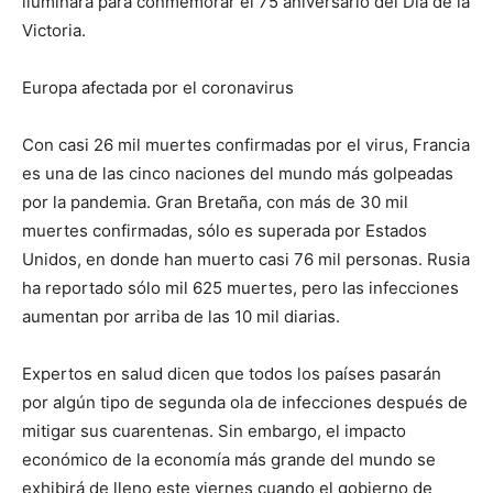
iluminará para conmemorar el 75 aniversario del Día de la
Victoria.
Europa afectada por el coronavirus
Con casi 26 mil muertes confirmadas por el virus, Francia
es una de las cinco naciones del mundo más golpeadas
por la pandemia. Gran Bretaña, con más de 30 mil
muertes confirmadas, sólo es superada por Estados
Unidos, en donde han muerto casi 76 mil personas. Rusia
ha reportado sólo mil 625 muertes, pero las infecciones
aumentan por arriba de las 10 mil diarias.
Expertos en salud dicen que todos los países pasarán
por algún tipo de segunda ola de infecciones después de
mitigar sus cuarentenas. Sin embargo, el impacto
económico de la economía más grande del mundo se
exhibirá de lleno este viernes cuando el gobierno de