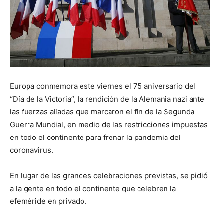
Europa conmemora este viernes el 75 aniversario del
“Día de la Victoria”, la rendición de la Alemania nazi ante
las fuerzas aliadas que marcaron el fin de la Segunda
Guerra Mundial, en medio de las restricciones impuestas
en todo el continente para frenar la pandemia del
coronavirus.
En lugar de las grandes celebraciones previstas, se pidió
a la gente en todo el continente que celebren la
efeméride en privado.