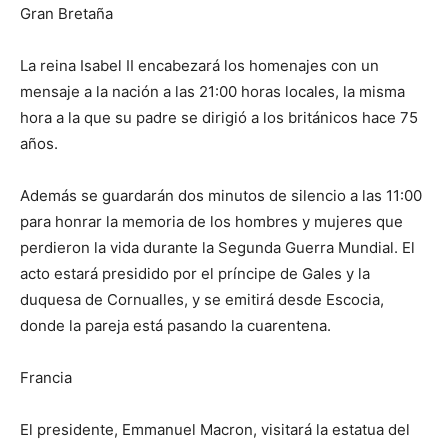
Gran Bretaña
La reina Isabel II encabezará los homenajes con un
mensaje a la nación a las 21:00 horas locales, la misma
hora a la que su padre se dirigió a los británicos hace 75
años.
Además se guardarán dos minutos de silencio a las 11:00
para honrar la memoria de los hombres y mujeres que
perdieron la vida durante la Segunda Guerra Mundial. El
acto estará presidido por el príncipe de Gales y la
duquesa de Cornualles, y se emitirá desde Escocia,
donde la pareja está pasando la cuarentena.
Francia
El presidente, Emmanuel Macron, visitará la estatua del