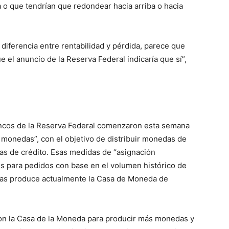
 o que tendrían que redondear hacia arriba o hacia
diferencia entre rentabilidad y pérdida, parece que
 el anuncio de la Reserva Federal indicaría que sí”,
ancos de la Reserva Federal comenzaron esta semana
e monedas”, con el objetivo de distribuir monedas de
as de crédito. Esas medidas de “asignación
es para pedidos con base ​​en el volumen histórico de
as produce actualmente la Casa de Moneda de
 con la Casa de la Moneda para producir más monedas y