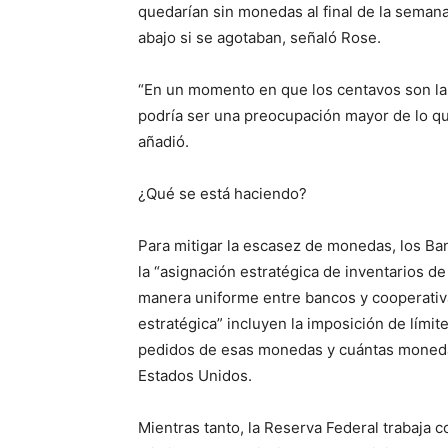
quedarían sin monedas al final de la semana
abajo si se agotaban, señaló Rose.
“En un momento en que los centavos son la 
podría ser una preocupación mayor de lo que
añadió.
¿Qué se está haciendo?
Para mitigar la escasez de monedas, los B
la “asignación estratégica de inventarios d
manera uniforme entre bancos y cooperativ
estratégica” incluyen la imposición de límit
pedidos de esas monedas y cuántas moned
Estados Unidos.
Mientras tanto, la Reserva Federal trabaja