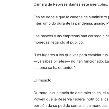
Cámara de Representantes este miércoles.
Eso se debe a que la cadena de suministro 
interrumpido durante la pandemia, añadió P
Los bancos y las empresas han cerrado o c
monedas llegando al público.
“Los lugares a los que vas para cambiar tus
––ya sabes billetes–– no han funcionado. Las
sistema se ha detenido”.
El impacto
Durante la audiencia de este miércoles, el
Powell que la Reserva Federal notificó a lo
porción de su pedido semanal de monedas. 