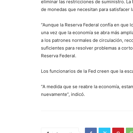
eliminar las restricciones de suministro. La 
de monedas que necesitan para satisfacer la
“Aunque la Reserva Federal confía en que l
una vez que la economía se abra más ampli
a los patrones normales de circulación, re
suficientes para resolver problemas a corto
Reserva Federal.
Los funcionarios de la Fed creen que la esc
“A medida que se reabre la economía, est
nuevamente”, indicó.