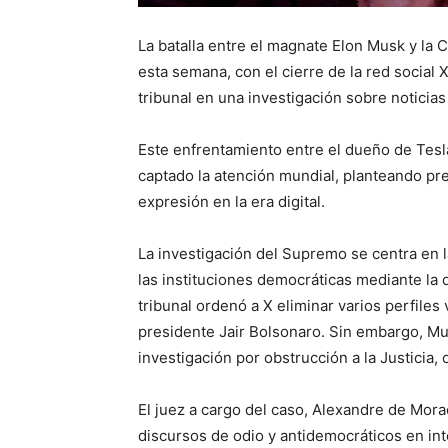
La batalla entre el magnate Elon Musk y la
esta semana, con el cierre de la red social
tribunal en una investigación sobre noticias 
Este enfrentamiento entre el dueño de Tesla
captado la atención mundial, planteando preg
expresión en la era digital.
La investigación del Supremo se centra en l
las instituciones democráticas mediante la 
tribunal ordenó a X eliminar varios perfiles
presidente Jair Bolsonaro. Sin embargo, Mus
investigación por obstrucción a la Justicia, 
El juez a cargo del caso, Alexandre de Mora
discursos de odio y antidemocráticos en int