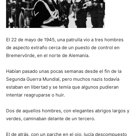
El 22 de mayo de 1945, una patrulla vio a tres hombres
de aspecto extraño cerca de un puesto de control en
Bremervörde, en el norte de Alemania.
Habían pasado unas pocas semanas desde el fin de la
Segunda Guerra Mundial, pero muchos nazis todavía
estaban en libertad y se temía que algunos pudieran
intentar reagruparse o huir.
Dos de aquellos hombres, con elegantes abrigos largos y
verdes, caminaban delante de un tercero.
El de atrás, con un parche en el ojo, lucía descompuesto