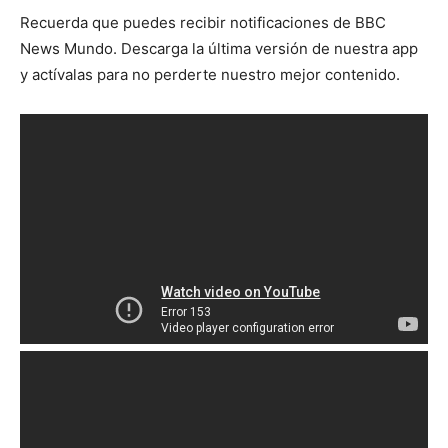
Recuerda que puedes recibir notificaciones de BBC
News Mundo. Descarga la última versión de nuestra app
y actívalas para no perderte nuestro mejor contenido.