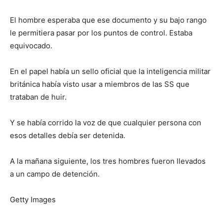
El hombre esperaba que ese documento y su bajo rango
le permitiera pasar por los puntos de control. Estaba
equivocado.
En el papel había un sello oficial que la inteligencia militar
británica había visto usar a miembros de las SS que
trataban de huir.
Y se había corrido la voz de que cualquier persona con
esos detalles debía ser detenida.
A la mañana siguiente, los tres hombres fueron llevados
a un campo de detención.
Getty Images