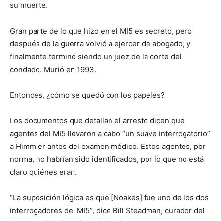
su muerte.
Gran parte de lo que hizo en el MI5 es secreto, pero
después de la guerra volvió a ejercer de abogado, y
finalmente terminó siendo un juez de la corte del
condado. Murió en 1993.
Entonces, ¿cómo se quedó con los papeles?
Los documentos que detallan el arresto dicen que
agentes del MI5 llevaron a cabo “un suave interrogatorio”
a Himmler antes del examen médico. Estos agentes, por
norma, no habrían sido identificados, por lo que no está
claro quiénes eran.
“La suposición lógica es que [Noakes] fue uno de los dos
interrogadores del MI5”, dice Bill Steadman, curador del