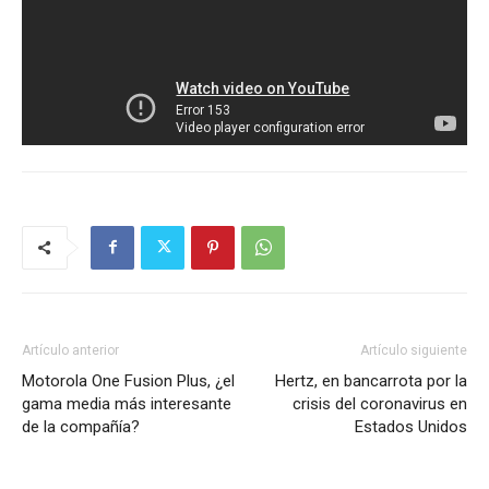
Artículo anterior
Artículo siguiente
Motorola One Fusion Plus, ¿el
Hertz, en bancarrota por la
gama media más interesante
crisis del coronavirus en
de la compañía?
Estados Unidos