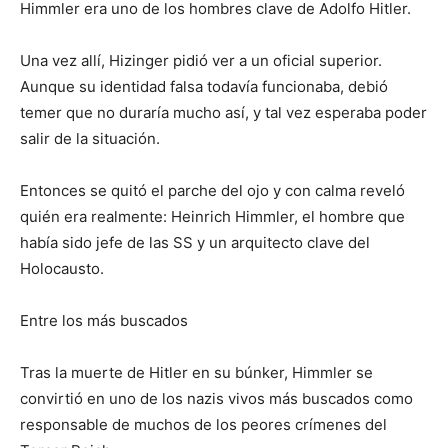
Himmler era uno de los hombres clave de Adolfo Hitler.
Una vez allí, Hizinger pidió ver a un oficial superior.
Aunque su identidad falsa todavía funcionaba, debió
temer que no duraría mucho así, y tal vez esperaba poder
salir de la situación.
Entonces se quitó el parche del ojo y con calma reveló
quién era realmente: Heinrich Himmler, el hombre que
había sido jefe de las SS y un arquitecto clave del
Holocausto.
Entre los más buscados
Tras la muerte de Hitler en su búnker, Himmler se
convirtió en uno de los nazis vivos más buscados como
responsable de muchos de los peores crímenes del