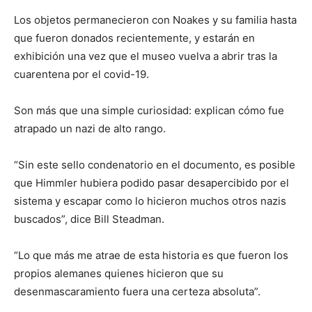
Los objetos permanecieron con Noakes y su familia hasta
que fueron donados recientemente, y estarán en
exhibición una vez que el museo vuelva a abrir tras la
cuarentena por el covid-19.
Son más que una simple curiosidad: explican cómo fue
atrapado un nazi de alto rango.
“Sin este sello condenatorio en el documento, es posible
que Himmler hubiera podido pasar desapercibido por el
sistema y escapar como lo hicieron muchos otros nazis
buscados”, dice Bill Steadman.
“Lo que más me atrae de esta historia es que fueron los
propios alemanes quienes hicieron que su
desenmascaramiento fuera una certeza absoluta”.