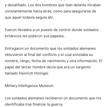
y desaliñado. Los dos hombres que iban delante miraban
constantemente hacia atrás, como para asegurarse de
que aquel todavía seguía ahí.
Fueron llevados a un puesto de control donde soldados
británicos les pidieron sus papeles.
Entregaron un documento que los soldados alemanes
obtuvieron al final del conflicto y el cual enlistaba su
nombre, rango, fecha de nacimiento y otra información. El
papel del tercer hombre decía que era un sargento
llamado Heinrich Hizinger.
Military Intelligence Museum
Los soldados alemanes recibieron un documento que los
identificaba tras finalizar la guerra.