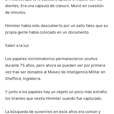
dientes. Era una cápsula de cianuro. Murió en cuestión
de minutos.
Himmler había sido descubierto por un sello falso que su
propia gente había colocado en un documento.
Salen a la luz
Los papeles incriminatorios permanecieron ocultos
durante 75 años, pero ahora se pueden ver por primera
vez tras ser donados al Museo de Inteligencia Militar en
Shefford, Inglaterra.
Y junto a los papeles hay un objeto un poco más extraño:
los tirantes que vestía Himmler cuando fue capturado.
La búsqueda de suvenires en esos años era común y