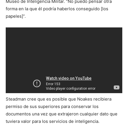
Museo de Inteligencia Militar. “No puedo pensar otra
forma en la que él podría haberlos conseguido [los
papeles]”.
Steadman cree que es posible que Noakes recibiera
permiso de sus superiores para conservar los
documentos una vez que extrajeron cualquier dato que
tuviera valor para los servicios de inteligencia.