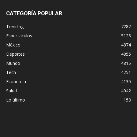
CATEGORÍA POPULAR
Trending
7282
Espectaculos
5123
México
4874
Deportes
4855
Mundo
4815
Tech
4751
Economía
4130
Salud
4042
Lo último
153