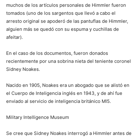
muchos de los artículos personales de Himmler fueron
tomados (uno de los sargentos que llevó a cabo el
arresto original se apoderó de las pantuflas de Himmler,
alguien más se quedó con su espuma y cuchillas de
afeitar).
En el caso de los documentos, fueron donados
recientemente por una sobrina nieta del teniente coronel
Sidney Noakes.
Nacido en 1905, Noakes era un abogado que se alistó en
el Cuerpo de Inteligencia inglés en 1943, y de ahí fue
enviado al servicio de inteligencia británico MI5.
Military Intelligence Museum
Se cree que Sidney Noakes interrogó a Himmler antes de