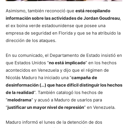
Asimismo, también reconoció que
está recopilando
información sobre las actividades de Jordan Goudreau
,
el ex boina verde estadounidense que posee una
empresa de seguridad en Florida y que se ha atribuido la
dirección de los ataques.
En su comunicado, el Departamento de Estado insistió en
que Estados Unidos “
no está implicado
” en los hechos
acontecidos en Venezuela y dijo que el régimen de
Nicolás Maduro ha iniciado una “
campaña de
desinformación (…) que hace difícil distinguir los hechos
de la realidad
”. También catalogó los hechos de
“
melodrama
” y acusó a Maduro de usarlos para
“
justificar un mayor nivel de represión
” en Venezuela.
Maduro informó el lunes de la detención de dos