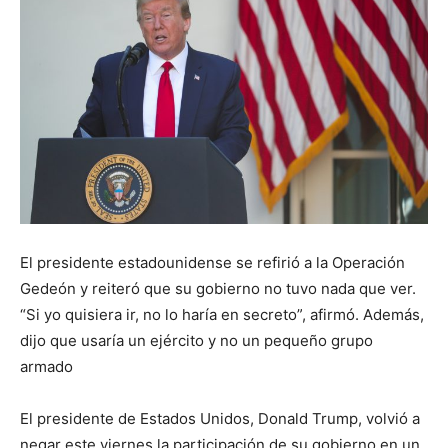
El presidente estadounidense se refirió a la Operación
Gedeón y reiteró que su gobierno no tuvo nada que ver.
“Si yo quisiera ir, no lo haría en secreto”, afirmó. Además,
dijo que usaría un ejército y no un pequeño grupo
armado
El presidente de Estados Unidos, Donald Trump, volvió a
negar este viernes la participación de su gobierno en un