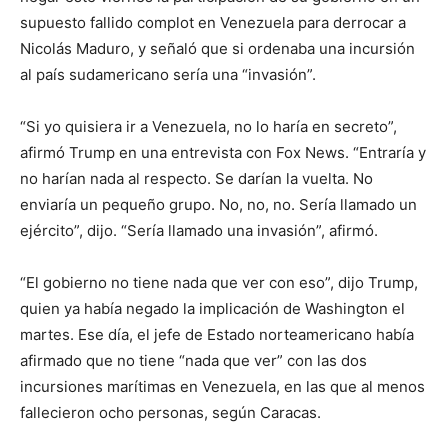
supuesto fallido complot en Venezuela para derrocar a
Nicolás Maduro, y señaló que si ordenaba una incursión
al país sudamericano sería una “invasión”.
“Si yo quisiera ir a Venezuela, no lo haría en secreto”,
afirmó Trump en una entrevista con Fox News. “Entraría y
no harían nada al respecto. Se darían la vuelta. No
enviaría un pequeño grupo. No, no, no. Sería llamado un
ejército”, dijo. “Sería llamado una invasión”, afirmó.
“El gobierno no tiene nada que ver con eso”, dijo Trump,
quien ya había negado la implicación de Washington el
martes. Ese día, el jefe de Estado norteamericano había
afirmado que no tiene “nada que ver” con las dos
incursiones marítimas en Venezuela, en las que al menos
fallecieron ocho personas, según Caracas.