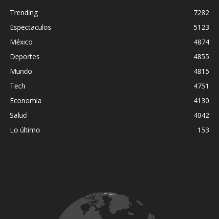
Trending
7282
Espectaculos
5123
México
4874
Deportes
4855
Mundo
4815
Tech
4751
Economía
4130
Salud
4042
Lo último
153