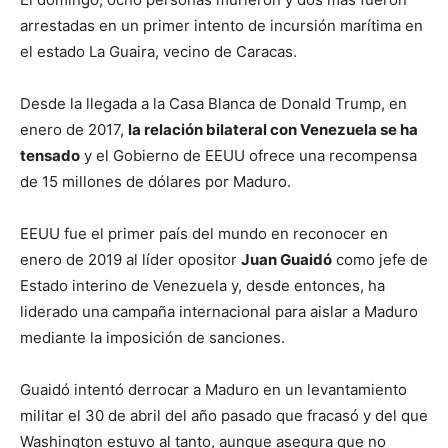
arrestadas en un primer intento de incursión marítima en
el estado La Guaira, vecino de Caracas.
Desde la llegada a la Casa Blanca de Donald Trump, en
enero de 2017,
la relación bilateral con Venezuela se ha
tensado
y el Gobierno de EEUU ofrece una recompensa
de 15 millones de dólares por Maduro.
EEUU fue el primer país del mundo en reconocer en
enero de 2019 al líder opositor
Juan Guaidó
como jefe de
Estado interino de Venezuela y, desde entonces, ha
liderado una campaña internacional para aislar a Maduro
mediante la imposición de sanciones.
Guaidó intentó derrocar a Maduro en un levantamiento
militar el 30 de abril del año pasado que fracasó y del que
Washington estuvo al tanto, aunque asegura que no