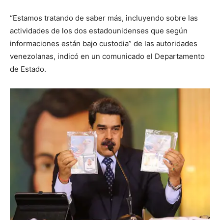
“Estamos tratando de saber más, incluyendo sobre las
actividades de los dos estadounidenses que según
informaciones están bajo custodia” de las autoridades
venezolanas, indicó en un comunicado el Departamento
de Estado.