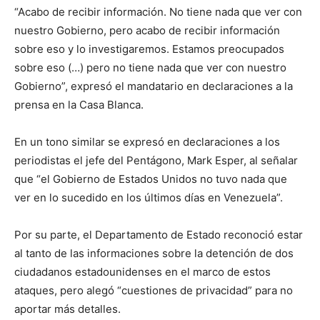
“Acabo de recibir información. No tiene nada que ver con
nuestro Gobierno, pero acabo de recibir información
sobre eso y lo investigaremos. Estamos preocupados
sobre eso (…) pero no tiene nada que ver con nuestro
Gobierno”, expresó el mandatario en declaraciones a la
prensa en la Casa Blanca.
En un tono similar se expresó en declaraciones a los
periodistas el jefe del Pentágono, Mark Esper, al señalar
que “el Gobierno de Estados Unidos no tuvo nada que
ver en lo sucedido en los últimos días en Venezuela”.
Por su parte, el Departamento de Estado reconoció estar
al tanto de las informaciones sobre la detención de dos
ciudadanos estadounidenses en el marco de estos
ataques, pero alegó “cuestiones de privacidad” para no
aportar más detalles.