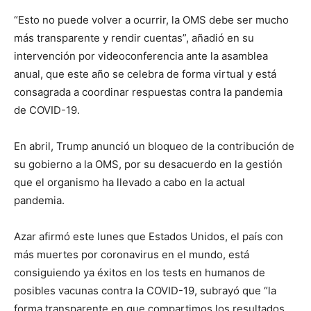
“Esto no puede volver a ocurrir, la OMS debe ser mucho
más transparente y rendir cuentas”, añadió en su
intervención por videoconferencia ante la asamblea
anual, que este año se celebra de forma virtual y está
consagrada a coordinar respuestas contra la pandemia
de COVID-19.
En abril, Trump anunció un bloqueo de la contribución de
su gobierno a la OMS, por su desacuerdo en la gestión
que el organismo ha llevado a cabo en la actual
pandemia.
Azar afirmó este lunes que Estados Unidos, el país con
más muertes por coronavirus en el mundo, está
consiguiendo ya éxitos en los tests en humanos de
posibles vacunas contra la COVID-19, subrayó que “la
forma transparente en que compartimos los resultados