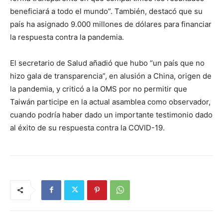
beneficiará a todo el mundo”. También, destacó que su
país ha asignado 9.000 millones de dólares para financiar
la respuesta contra la pandemia.
El secretario de Salud añadió que hubo “un país que no
hizo gala de transparencia”, en alusión a China, origen de
la pandemia, y criticó a la OMS por no permitir que
Taiwán participe en la actual asamblea como observador,
cuando podría haber dado un importante testimonio dado
al éxito de su respuesta contra la COVID-19.