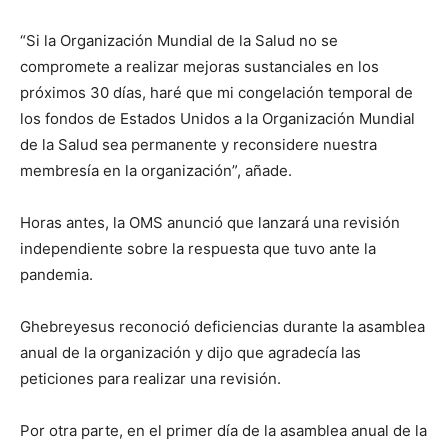
“Si la Organización Mundial de la Salud no se
compromete a realizar mejoras sustanciales en los
próximos 30 días, haré que mi congelación temporal de
los fondos de Estados Unidos a la Organización Mundial
de la Salud sea permanente y reconsidere nuestra
membresía en la organización”, añade.
Horas antes, la OMS anunció que lanzará una revisión
independiente sobre la respuesta que tuvo ante la
pandemia.
Ghebreyesus reconoció deficiencias durante la asamblea
anual de la organización y dijo que agradecía las
peticiones para realizar una revisión.
Por otra parte, en el primer día de la asamblea anual de la