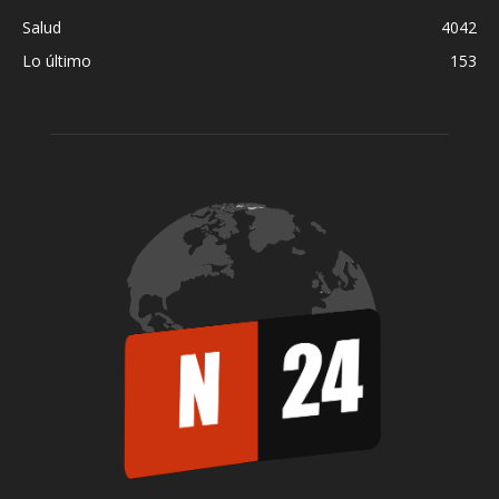
Salud
4042
Lo último
153