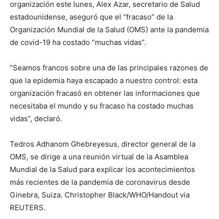
organización este lunes, Alex Azar, secretario de Salud
estadounidense, aseguró que el “fracaso” de la
Organización Mundial de la Salud (OMS) ante la pandemia
de covid-19 ha costado “muchas vidas”.
“Seamos francos sobre una de las principales razones de
que la epidemia haya escapado a nuestro control: esta
organización fracasó en obtener las informaciones que
necesitaba el mundo y su fracaso ha costado muchas
vidas”, declaró.
Tedros Adhanom Ghebreyesus, director general de la
OMS, se dirige a una reunión virtual de la Asamblea
Mundial de la Salud para explicar los acontecimientos
más recientes de la pandemia de coronavirus desde
Ginebra, Suiza. Christopher Black/WHO/Handout via
REUTERS.