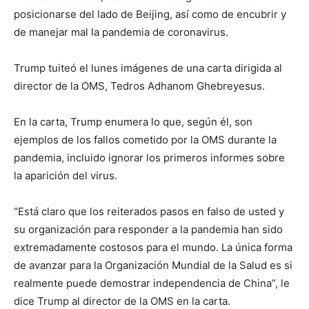
posicionarse del lado de Beijing, así como de encubrir y
de manejar mal la pandemia de coronavirus.
Trump tuiteó el lunes imágenes de una carta dirigida al
director de la OMS, Tedros Adhanom Ghebreyesus.
En la carta, Trump enumera lo que, según él, son
ejemplos de los fallos cometido por la OMS durante la
pandemia, incluido ignorar los primeros informes sobre
la aparición del virus.
“Está claro que los reiterados pasos en falso de usted y
su organización para responder a la pandemia han sido
extremadamente costosos para el mundo. La única forma
de avanzar para la Organización Mundial de la Salud es si
realmente puede demostrar independencia de China”, le
dice Trump al director de la OMS en la carta.