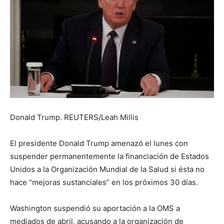
Donald Trump. REUTERS/Leah Millis
El presidente Donald Trump amenazó el lunes con
suspender permanentemente la financiación de Estados
Unidos a la Organización Mundial de la Salud si ésta no
hace “mejoras sustanciales” en los próximos 30 días.
Washington suspendió su aportación a la OMS a
mediados de abril, acusando a la organización de