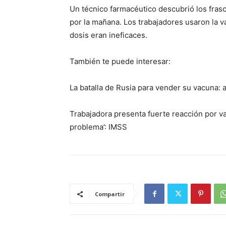
Un técnico farmacéutico descubrió los frasc
por la mañana. Los trabajadores usaron la v
dosis eran ineficaces.
También te puede interesar:
La batalla de Rusia para vender su vacuna: 
Trabajadora presenta fuerte reacción por va
problema’: IMSS
Compartir