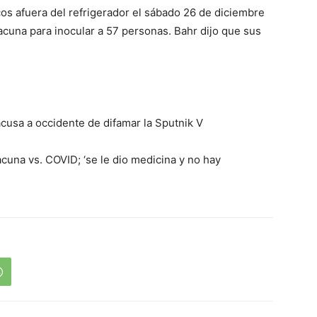
os afuera del refrigerador el sábado 26 de diciembre
acuna para inocular a 57 personas. Bahr dijo que sus
acusa a occidente de difamar la Sputnik V
cuna vs. COVID; ‘se le dio medicina y no hay