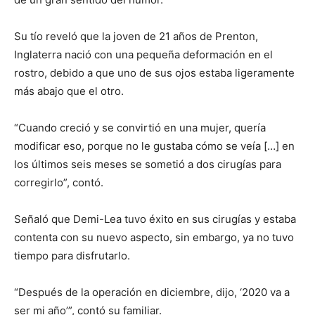
Su tío reveló que la joven de 21 años de Prenton,
Inglaterra nació con una pequeña deformación en el
rostro, debido a que uno de sus ojos estaba ligeramente
más abajo que el otro.
“Cuando creció y se convirtió en una mujer, quería
modificar eso, porque no le gustaba cómo se veía […] en
los últimos seis meses se sometió a dos cirugías para
corregirlo”, contó.
Señaló que Demi-Lea tuvo éxito en sus cirugías y estaba
contenta con su nuevo aspecto, sin embargo, ya no tuvo
tiempo para disfrutarlo.
“Después de la operación en diciembre, dijo, ‘2020 va a
ser mi año’”, contó su familiar.