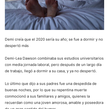
Demi creía que el 2020 sería su año; se fue a dormir y no
despertó más
Demi-Lea Dawson combinaba sus estudios universitarios
con media jornada laboral, pero después de un largo día
de trabajo, llegó a dormir a su casa, y ya no despertó.
Lo último que dijo a sus padres fue una despedida de
buenas noches, por lo que su repentina muerte
conmocionó a sus familiares y amigos, quienes la
recuerdan como una joven amorosa, amable y poseedora
de un gran sentido del humor.