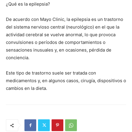
¿Qué es la epilepsia?
De acuerdo con Mayo Clinic, la epilepsia es un trastorno
del sistema nervioso central (neurológico) en el que la
actividad cerebral se vuelve anormal, lo que provoca
convulsiones o períodos de comportamientos o
sensaciones inusuales y, en ocasiones, pérdida de
conciencia.
Este tipo de trastorno suele ser tratada con
medicamentos y, en algunos casos, cirugía, dispositivos o
cambios en la dieta.