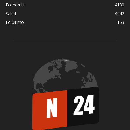
Economía
4130
Salud
4042
Lo último
153