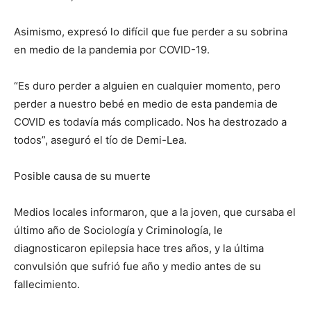
Asimismo, expresó lo difícil que fue perder a su sobrina
en medio de la pandemia por COVID-19.
“Es duro perder a alguien en cualquier momento, pero
perder a nuestro bebé en medio de esta pandemia de
COVID es todavía más complicado. Nos ha destrozado a
todos”, aseguró el tío de Demi-Lea.
Posible causa de su muerte
Medios locales informaron, que a la joven, que cursaba el
último año de Sociología y Criminología, le
diagnosticaron epilepsia hace tres años, y la última
convulsión que sufrió fue año y medio antes de su
fallecimiento.