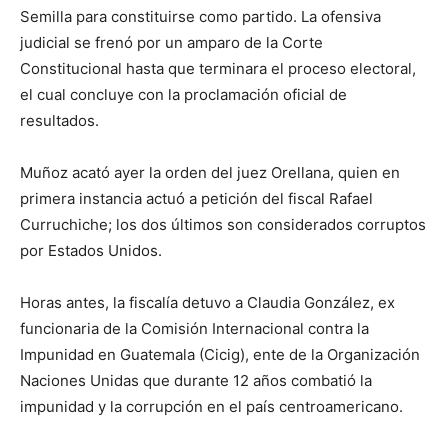
Semilla para constituirse como partido. La ofensiva
judicial se frenó por un amparo de la Corte
Constitucional hasta que terminara el proceso electoral,
el cual concluye con la proclamación oficial de
resultados.
Muñoz acató ayer la orden del juez Orellana, quien en
primera instancia actuó a petición del fiscal Rafael
Curruchiche; los dos últimos son considerados corruptos
por Estados Unidos.
Horas antes, la fiscalía detuvo a Claudia González, ex
funcionaria de la Comisión Internacional contra la
Impunidad en Guatemala (Cicig), ente de la Organización
Naciones Unidas que durante 12 años combatió la
impunidad y la corrupción en el país centroamericano.