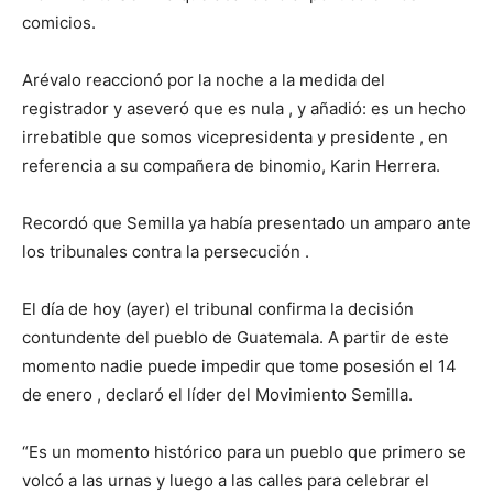
comicios.
Arévalo reaccionó por la noche a la medida del
registrador y aseveró que es nula , y añadió: es un hecho
irrebatible que somos vicepresidenta y presidente , en
referencia a su compañera de binomio, Karin Herrera.
Recordó que Semilla ya había presentado un amparo ante
los tribunales contra la persecución .
El día de hoy (ayer) el tribunal confirma la decisión
contundente del pueblo de Guatemala. A partir de este
momento nadie puede impedir que tome posesión el 14
de enero , declaró el líder del Movimiento Semilla.
“Es un momento histórico para un pueblo que primero se
volcó a las urnas y luego a las calles para celebrar el