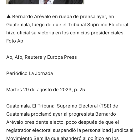
▲ Bernardo Arévalo en rueda de prensa ayer, en
Guatemala, luego de que el Tribunal Supremo Electoral
hizo oficial su victoria en los comicios presidenciales.
Foto Ap
Ap, Afp, Reuters y Europa Press
Periódico La Jornada
Martes 29 de agosto de 2023, p. 25
Guatemala. El Tribunal Supremo Electoral (TSE) de
Guatemala proclamó ayer al progresista Bernardo
Arévalo presidente electo, poco después de que el
registrador electoral suspendió la personalidad jurídica al
Movimiento Semilla que abanderó al político en los