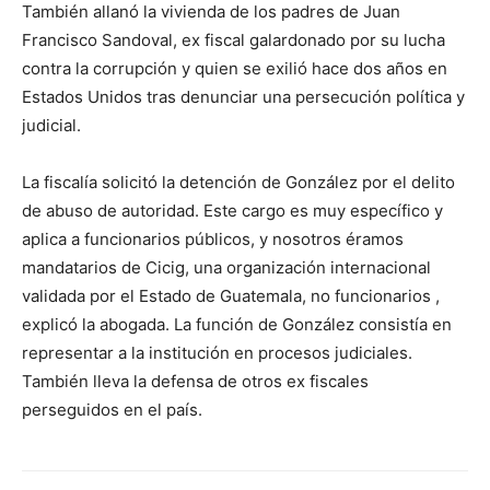
También allanó la vivienda de los padres de Juan
Francisco Sandoval, ex fiscal galardonado por su lucha
contra la corrupción y quien se exilió hace dos años en
Estados Unidos tras denunciar una persecución política y
judicial.
La fiscalía solicitó la detención de González por el delito
de abuso de autoridad. Este cargo es muy específico y
aplica a funcionarios públicos, y nosotros éramos
mandatarios de Cicig, una organización internacional
validada por el Estado de Guatemala, no funcionarios ,
explicó la abogada. La función de González consistía en
representar a la institución en procesos judiciales.
También lleva la defensa de otros ex fiscales
perseguidos en el país.