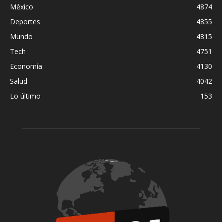
México
4874
Deportes
4855
Mundo
4815
Tech
4751
Economía
4130
Salud
4042
Lo último
153