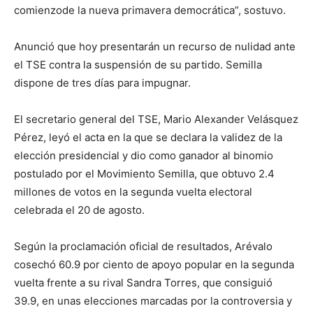
comienzode la nueva primavera democrática”, sostuvo.
Anunció que hoy presentarán un recurso de nulidad ante
el TSE contra la suspensión de su partido. Semilla
dispone de tres días para impugnar.
El secretario general del TSE, Mario Alexander Velásquez
Pérez, leyó el acta en la que se declara la validez de la
elección presidencial y dio como ganador al binomio
postulado por el Movimiento Semilla, que obtuvo 2.4
millones de votos en la segunda vuelta electoral
celebrada el 20 de agosto.
Según la proclamación oficial de resultados, Arévalo
cosechó 60.9 por ciento de apoyo popular en la segunda
vuelta frente a su rival Sandra Torres, que consiguió
39.9, en unas elecciones marcadas por la controversia y