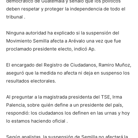
democrático de Guatemala y señaló que los políticos
deben respetar y proteger la independencia de todo el
tribunal .
Ninguna autoridad ha explicado si la suspensión del
Movimiento Semilla afecta a Arévalo una vez que fue
proclamado presidente electo, indicó Ap.
El encargado del Registro de Ciudadanos, Ramiro Muñoz,
aseguró que la medida no afecta ni deja en suspenso los
resultados electorales.
Al preguntar a la magistrada presidenta del TSE, Irma
Palencia, sobre quién define a un presidente del país,
respondió: los ciudadanos los definen en las urnas y hoy
lo estamos haciendo oficial .
Según analistas, la suspensión de Semilla no afectará la