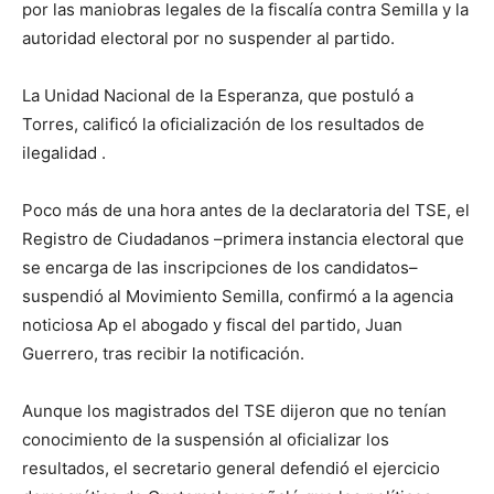
por las maniobras legales de la fiscalía contra Semilla y la
autoridad electoral por no suspender al partido.
La Unidad Nacional de la Esperanza, que postuló a
Torres, calificó la oficialización de los resultados de
ilegalidad .
Poco más de una hora antes de la declaratoria del TSE, el
Registro de Ciudadanos –primera instancia electoral que
se encarga de las inscripciones de los candidatos–
suspendió al Movimiento Semilla, confirmó a la agencia
noticiosa Ap el abogado y fiscal del partido, Juan
Guerrero, tras recibir la notificación.
Aunque los magistrados del TSE dijeron que no tenían
conocimiento de la suspensión al oficializar los
resultados, el secretario general defendió el ejercicio