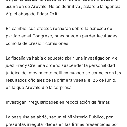
asunción de Arévalo. No es definitiva , aclaró a la agencia
Afp el abogado Edgar Ortiz.
En cambio, sus efectos recaerán sobre la bancada del
partido en el Congreso, pues pueden perder facultades,
como la de presidir comisiones.
La fiscalía ya había dispuesto abrir una investigación y el
juez Fredy Orellana ordenó suspender la personalidad
jurídica del movimiento político cuando se conocieron los
resultados oficiales de la primera vuelta, el 25 de junio,
en la que Arévalo dio la sorpresa.
Investigan irregularidades en recopilación de firmas
La pesquisa se abrió, según el Ministerio Público, por
presuntas irregularidades en las firmas presentadas por