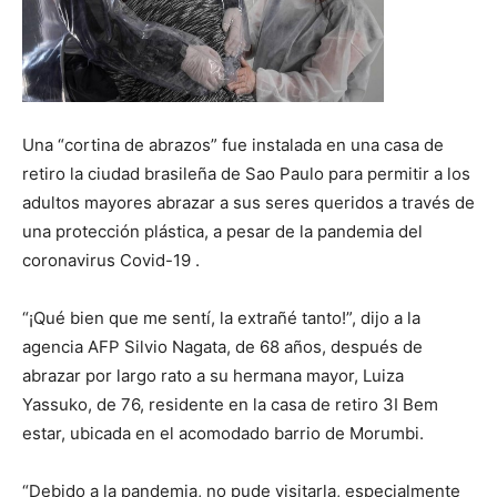
Una “cortina de abrazos” fue instalada en una casa de
retiro la ciudad brasileña de Sao Paulo para permitir a los
adultos mayores abrazar a sus seres queridos a través de
una protección plástica, a pesar de la pandemia del
coronavirus Covid-19 .
“¡Qué bien que me sentí, la extrañé tanto!”, dijo a la
agencia AFP Silvio Nagata, de 68 años, después de
abrazar por largo rato a su hermana mayor, Luiza
Yassuko, de 76, residente en la casa de retiro 3I Bem
estar, ubicada en el acomodado barrio de Morumbi.
“Debido a la pandemia, no pude visitarla, especialmente