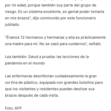
por mi edad, porque también soy parte del grupo de
riesgo. Es un sistema excelente, es genial poder tomarla
en mis brazos”, dijo conmovido por este funcionario
jubilado.
“Éramos 12 hermanos y hermanas y ella es prácticamente
una madre para mí. No se casó para cuidarnos”, señaló.
Lea también: Salud a prueba: las lecciones de la
pandemia en el mundo
Las enfermeras desinfectan cuidadosamente la gran
cortina de plástico, equipada con grandes bolsillos para
que los visitantes y residentes puedan deslizar sus
brazos después de cada visita.
Foto: AFP