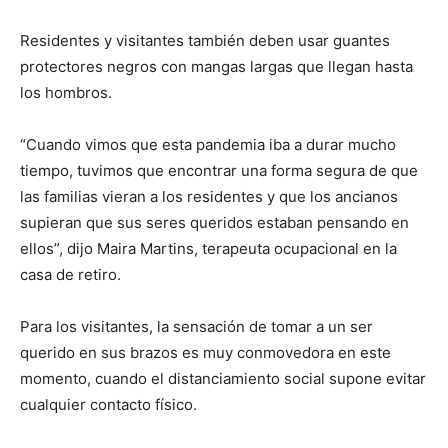
Residentes y visitantes también deben usar guantes
protectores negros con mangas largas que llegan hasta
los hombros.
“Cuando vimos que esta pandemia iba a durar mucho
tiempo, tuvimos que encontrar una forma segura de que
las familias vieran a los residentes y que los ancianos
supieran que sus seres queridos estaban pensando en
ellos”, dijo Maira Martins, terapeuta ocupacional en la
casa de retiro.
Para los visitantes, la sensación de tomar a un ser
querido en sus brazos es muy conmovedora en este
momento, cuando el distanciamiento social supone evitar
cualquier contacto físico.