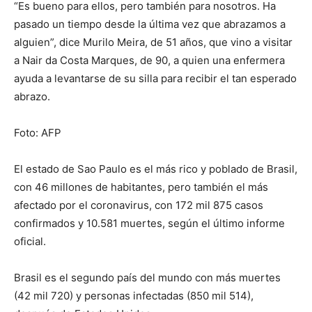
“Es bueno para ellos, pero también para nosotros. Ha
pasado un tiempo desde la última vez que abrazamos a
alguien”, dice Murilo Meira, de 51 años, que vino a visitar
a Nair da Costa Marques, de 90, a quien una enfermera
ayuda a levantarse de su silla para recibir el tan esperado
abrazo.
Foto: AFP
El estado de Sao Paulo es el más rico y poblado de Brasil,
con 46 millones de habitantes, pero también el más
afectado por el coronavirus, con 172 mil 875 casos
confirmados y 10.581 muertes, según el último informe
oficial.
Brasil es el segundo país del mundo con más muertes
(42 mil 720) y personas infectadas (850 mil 514),