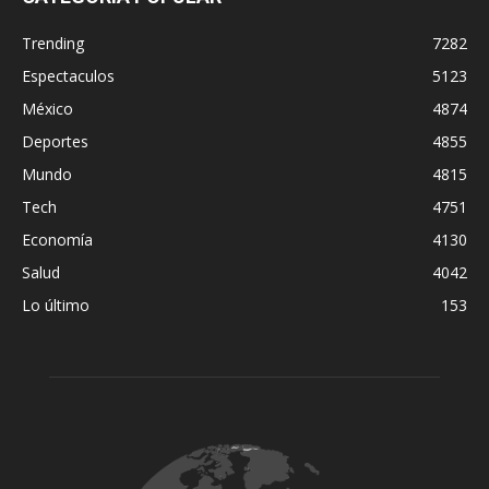
Trending
7282
Espectaculos
5123
México
4874
Deportes
4855
Mundo
4815
Tech
4751
Economía
4130
Salud
4042
Lo último
153