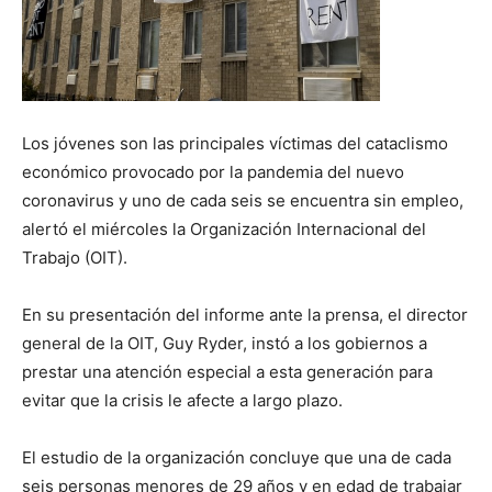
Los jóvenes son las principales víctimas del cataclismo
económico provocado por la pandemia del nuevo
coronavirus y uno de cada seis se encuentra sin empleo,
alertó el miércoles la Organización Internacional del
Trabajo (OIT).
En su presentación del informe ante la prensa, el director
general de la OIT, Guy Ryder, instó a los gobiernos a
prestar una atención especial a esta generación para
evitar que la crisis le afecte a largo plazo.
El estudio de la organización concluye que una de cada
seis personas menores de 29 años y en edad de trabajar