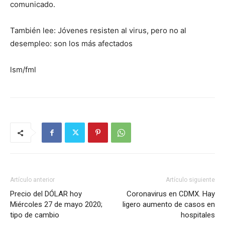
comunicado.
También lee: Jóvenes resisten al virus, pero no al
desempleo: son los más afectados
lsm/fml
Artículo anterior
Artículo siguiente
Precio del DÓLAR hoy
Coronavirus en CDMX. Hay
Miércoles 27 de mayo 2020;
ligero aumento de casos en
tipo de cambio
hospitales