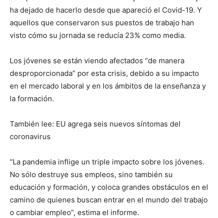
ha dejado de hacerlo desde que apareció el Covid-19. Y
aquellos que conservaron sus puestos de trabajo han
visto cómo su jornada se reducía 23% como media.
Los jóvenes se están viendo afectados “de manera
desproporcionada” por esta crisis, debido a su impacto
en el mercado laboral y en los ámbitos de la enseñanza y
la formación.
También lee: EU agrega seis nuevos síntomas del
coronavirus
“La pandemia inflige un triple impacto sobre los jóvenes.
No sólo destruye sus empleos, sino también su
educación y formación, y coloca grandes obstáculos en el
camino de quienes buscan entrar en el mundo del trabajo
o cambiar empleo”, estima el informe.