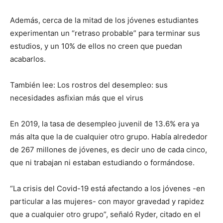
Además, cerca de la mitad de los jóvenes estudiantes
experimentan un “retraso probable” para terminar sus
estudios, y un 10% de ellos no creen que puedan
acabarlos.
También lee: Los rostros del desempleo: sus
necesidades asfixian más que el virus
En 2019, la tasa de desempleo juvenil de 13.6% era ya
más alta que la de cualquier otro grupo. Había alrededor
de 267 millones de jóvenes, es decir uno de cada cinco,
que ni trabajan ni estaban estudiando o formándose.
“La crisis del Covid-19 está afectando a los jóvenes -en
particular a las mujeres- con mayor gravedad y rapidez
que a cualquier otro grupo”, señaló Ryder, citado en el