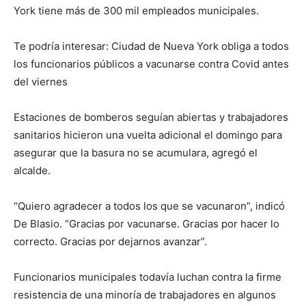
York tiene más de 300 mil empleados municipales.
Te podría interesar: Ciudad de Nueva York obliga a todos
los funcionarios públicos a vacunarse contra Covid antes
del viernes
Estaciones de bomberos seguían abiertas y trabajadores
sanitarios hicieron una vuelta adicional el domingo para
asegurar que la basura no se acumulara, agregó el
alcalde.
“Quiero agradecer a todos los que se vacunaron”, indicó
De Blasio. “Gracias por vacunarse. Gracias por hacer lo
correcto. Gracias por dejarnos avanzar”.
Funcionarios municipales todavía luchan contra la firme
resistencia de una minoría de trabajadores en algunos