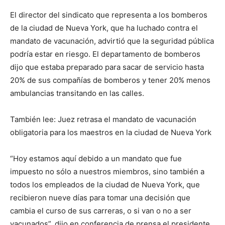
El director del sindicato que representa a los bomberos
de la ciudad de Nueva York, que ha luchado contra el
mandato de vacunación, advirtió que la seguridad pública
podría estar en riesgo. El departamento de bomberos
dijo que estaba preparado para sacar de servicio hasta
20% de sus compañías de bomberos y tener 20% menos
ambulancias transitando en las calles.
También lee: Juez retrasa el mandato de vacunación
obligatoria para los maestros en la ciudad de Nueva York
“Hoy estamos aquí debido a un mandato que fue
impuesto no sólo a nuestros miembros, sino también a
todos los empleados de la ciudad de Nueva York, que
recibieron nueve días para tomar una decisión que
cambia el curso de sus carreras, o si van o no a ser
vacunados”, dijo en conferencia de prensa el presidente