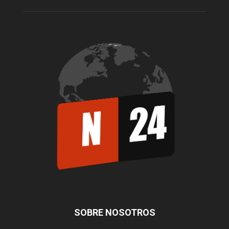
SOBRE NOSOTROS