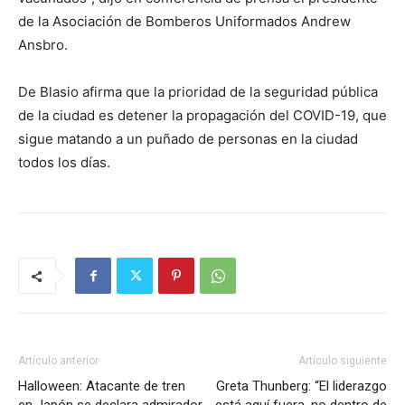
de la Asociación de Bomberos Uniformados Andrew
Ansbro.
De Blasio afirma que la prioridad de la seguridad pública
de la ciudad es detener la propagación del COVID-19, que
sigue matando a un puñado de personas en la ciudad
todos los días.
Artículo anterior
Artículo siguiente
Halloween: Atacante de tren
Greta Thunberg: “El liderazgo