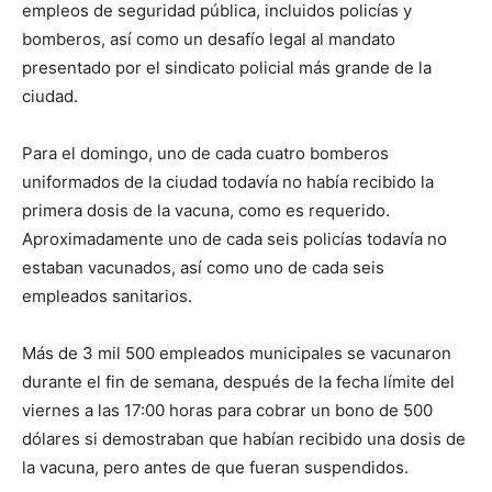
empleos de seguridad pública, incluidos policías y
bomberos, así como un desafío legal al mandato
presentado por el sindicato policial más grande de la
ciudad.
Para el domingo, uno de cada cuatro bomberos
uniformados de la ciudad todavía no había recibido la
primera dosis de la vacuna, como es requerido.
Aproximadamente uno de cada seis policías todavía no
estaban vacunados, así como uno de cada seis
empleados sanitarios.
Más de 3 mil 500 empleados municipales se vacunaron
durante el fin de semana, después de la fecha límite del
viernes a las 17:00 horas para cobrar un bono de 500
dólares si demostraban que habían recibido una dosis de
la vacuna, pero antes de que fueran suspendidos.