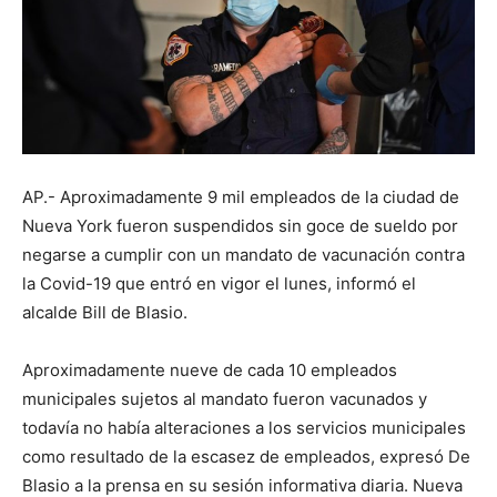
AP.- Aproximadamente 9 mil empleados de la ciudad de
Nueva York fueron suspendidos sin goce de sueldo por
negarse a cumplir con un mandato de vacunación contra
la Covid-19 que entró en vigor el lunes, informó el
alcalde Bill de Blasio.
Aproximadamente nueve de cada 10 empleados
municipales sujetos al mandato fueron vacunados y
todavía no había alteraciones a los servicios municipales
como resultado de la escasez de empleados, expresó De
Blasio a la prensa en su sesión informativa diaria. Nueva