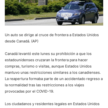
Un auto se dirige al cruce de frontera a Estados Unidos
desde Canadá. (AP)
Canadá levantó este lunes su prohibición a que los
estadounidenses cruzaran la frontera para hacer
compras, turismo o visitas, aunque Estados Unidos
mantuvo unas restricciones similares a los canadienses.
La reapertura formaba parte de un accidentado regreso a
la normalidad tras las restricciones a los viajes
provocadas por el COVID-19.
Los ciudadanos y residentes legales en Estados Unidos