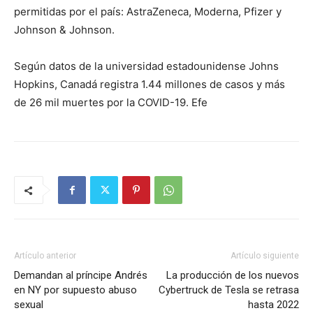
permitidas por el país: AstraZeneca, Moderna, Pfizer y
Johnson & Johnson.
Según datos de la universidad estadounidense Johns
Hopkins, Canadá registra 1.44 millones de casos y más
de 26 mil muertes por la COVID-19. Efe
Artículo anterior
Artículo siguiente
Demandan al príncipe Andrés
La producción de los nuevos
en NY por supuesto abuso
Cybertruck de Tesla se retrasa
sexual
hasta 2022