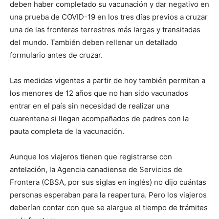
deben haber completado su vacunación y dar negativo en
una prueba de COVID-19 en los tres días previos a cruzar
una de las fronteras terrestres más largas y transitadas
del mundo. También deben rellenar un detallado
formulario antes de cruzar.
Las medidas vigentes a partir de hoy también permitan a
los menores de 12 años que no han sido vacunados
entrar en el país sin necesidad de realizar una
cuarentena si llegan acompañados de padres con la
pauta completa de la vacunación.
Aunque los viajeros tienen que registrarse con
antelación, la Agencia canadiense de Servicios de
Frontera (CBSA, por sus siglas en inglés) no dijo cuántas
personas esperaban para la reapertura. Pero los viajeros
deberían contar con que se alargue el tiempo de trámites