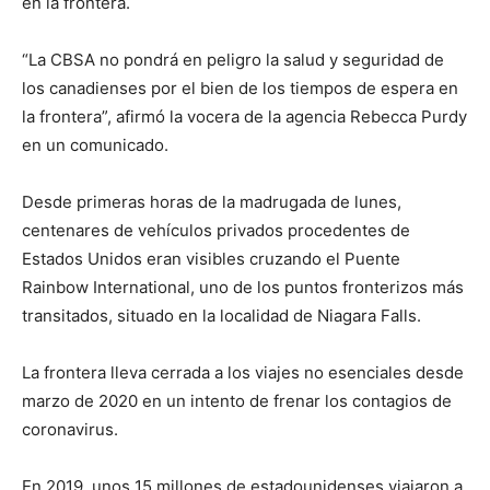
en la frontera.
“La CBSA no pondrá en peligro la salud y seguridad de
los canadienses por el bien de los tiempos de espera en
la frontera”, afirmó la vocera de la agencia Rebecca Purdy
en un comunicado.
Desde primeras horas de la madrugada de lunes,
centenares de vehículos privados procedentes de
Estados Unidos eran visibles cruzando el Puente
Rainbow International, uno de los puntos fronterizos más
transitados, situado en la localidad de Niagara Falls.
La frontera lleva cerrada a los viajes no esenciales desde
marzo de 2020 en un intento de frenar los contagios de
coronavirus.
En 2019, unos 15 millones de estadounidenses viajaron a