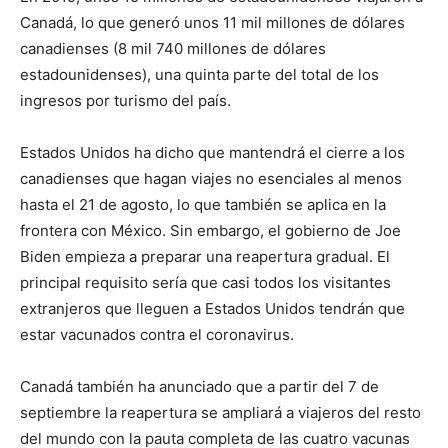
Canadá, lo que generó unos 11 mil millones de dólares
canadienses (8 mil 740 millones de dólares
estadounidenses), una quinta parte del total de los
ingresos por turismo del país.
Estados Unidos ha dicho que mantendrá el cierre a los
canadienses que hagan viajes no esenciales al menos
hasta el 21 de agosto, lo que también se aplica en la
frontera con México. Sin embargo, el gobierno de Joe
Biden empieza a preparar una reapertura gradual. El
principal requisito sería que casi todos los visitantes
extranjeros que lleguen a Estados Unidos tendrán que
estar vacunados contra el coronavirus.
Canadá también ha anunciado que a partir del 7 de
septiembre la reapertura se ampliará a viajeros del resto
del mundo con la pauta completa de las cuatro vacunas