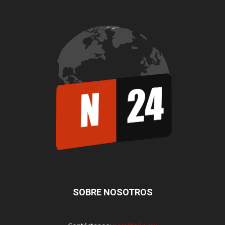
SOBRE NOSOTROS