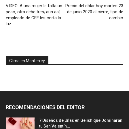
VIDEO: A una mujer le falta un
Precio del dólar hoy martes 23
peso, otra debe tres; aun así,
de junio 2020 al cierre, tipo de
empleado de CFE les corta la
cambio
luz
Clima en Monterrey
RECOMENDACIONES DEL EDITOR
7 Diseños de Uñas en Gelish que Dominarán
tu San Valentín...