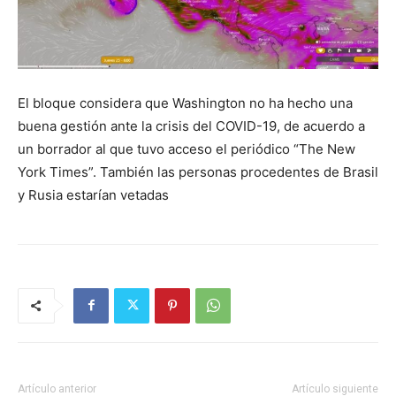
El bloque considera que Washington no ha hecho una
buena gestión ante la crisis del COVID-19, de acuerdo a
un borrador al que tuvo acceso el periódico “The New
York Times”. También las personas procedentes de Brasil
y Rusia estarían vetadas
Artículo anterior
Artículo siguiente