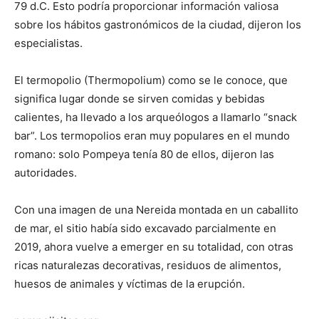
79 d.C. Esto podría proporcionar información valiosa
sobre los hábitos gastronómicos de la ciudad, dijeron los
especialistas.
El termopolio (Thermopolium) como se le conoce, que
significa lugar donde se sirven comidas y bebidas
calientes, ha llevado a los arqueólogos a llamarlo “snack
bar”. Los termopolios eran muy populares en el mundo
romano: solo Pompeya tenía 80 de ellos, dijeron las
autoridades.
Con una imagen de una Nereida montada en un caballito
de mar, el sitio había sido excavado parcialmente en
2019, ahora vuelve a emerger en su totalidad, con otras
ricas naturalezas decorativas, residuos de alimentos,
huesos de animales y víctimas de la erupción.