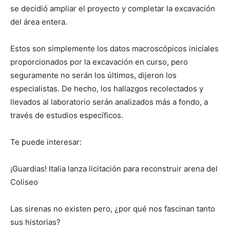
se decidió ampliar el proyecto y completar la excavación
del área entera.
Estos son simplemente los datos macroscópicos iniciales
proporcionados por la excavación en curso, pero
seguramente no serán los últimos, dijeron los
especialistas. De hecho, los hallazgos recolectados y
llevados al laboratorio serán analizados más a fondo, a
través de estudios específicos.
Te puede interesar:
¡Guardias! Italia lanza licitación para reconstruir arena del
Coliseo
Las sirenas no existen pero, ¿por qué nos fascinan tanto
sus historias?