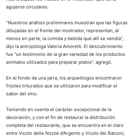
agujeros circulares.
“Nuestros análisis preliminares muestran que las figuras
dibujadas en el frente del mostrador, representan, al
menos en parte, la comida y bebida que allí se vendía”,
dijo la antropóloga Valeria Amoretti. El descubrimiento
fue “un testimonio de la gran variedad de los productos
animales utilizados para preparar platos”, agregó.
En el fondo de una jarra, los arqueólogos encontraron
frijoles triturados que se utilizaron para modificar el
sabor del vino.
Teniendo en cuenta el carácter excepcional de la
decoración, y con el fin de restaurar la distribución
completa del restaurante, que se encuentra en el claro
entre Vicolo delle Nozze d’Argento y Vicolo dei Balconi,