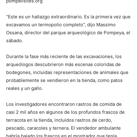
pompeiisites.org
“Este es un hallazgo extraordinario. Es la primera vez que
excavamos un termopolio completo”, dijo Massimo
Ossana, director del parque arqueológico de Pompeya, el
sábado.
Durante la fase más reciente de las excavaciones, los
arqueólogos descubrieron más escenas coloridas de
bodegones, incluidas representaciones de animales que
probablemente se vendieron en la tienda, como patos
reales y un gallo.
Los investigadores encontraron rastros de comida de
casi 2 mil años en algunos de los profundos frascos de
terracota en la tienda, incluidos rastros de cerdo,
pescado, caracoles y ternera. El vendedor ambulante
habría bajado los frascos en el mostrador que tenía