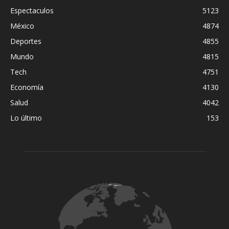
Espectaculos
5123
México
4874
Deportes
4855
Mundo
4815
Tech
4751
Economía
4130
Salud
4042
Lo último
153