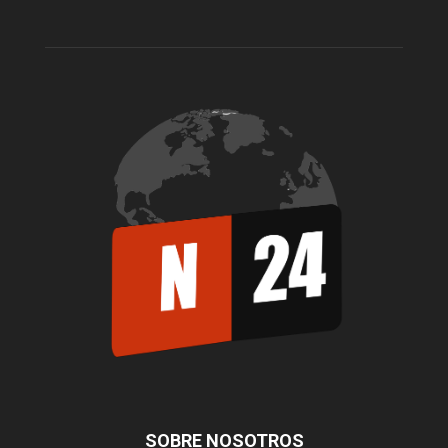
SOBRE NOSOTROS