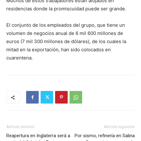
Muchos de estos trabajadores están alojados en
residencias donde la promiscuidad puede ser grande.
El conjunto de los empleados del grupo, que tiene un
volumen de negocios anual de 6 mil 600 millones de
euros (7 mil 300 millones de dólares), de los cuales la
mitad en la exportación, han sido colocados en
cuarentena.
Artículo anterior
Artículo siguiente
Reapertura en Inglaterra será a
Por sismo, refinería en Salina