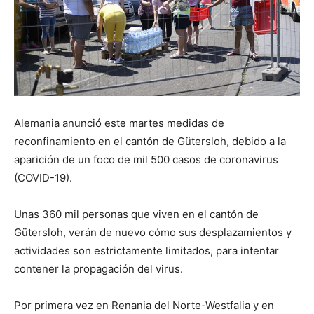
Alemania anunció este martes medidas de
reconfinamiento en el cantón de Gütersloh, debido a la
aparición de un foco de mil 500 casos de coronavirus
(COVID-19).
Unas 360 mil personas que viven en el cantón de
Gütersloh, verán de nuevo cómo sus desplazamientos y
actividades son estrictamente limitados, para intentar
contener la propagación del virus.
Por primera vez en Renania del Norte-Westfalia y en