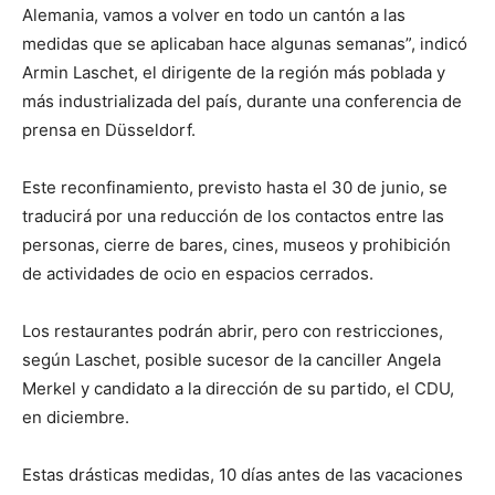
Alemania, vamos a volver en todo un cantón a las
medidas que se aplicaban hace algunas semanas”, indicó
Armin Laschet, el dirigente de la región más poblada y
más industrializada del país, durante una conferencia de
prensa en Düsseldorf.
Este reconfinamiento, previsto hasta el 30 de junio, se
traducirá por una reducción de los contactos entre las
personas, cierre de bares, cines, museos y prohibición
de actividades de ocio en espacios cerrados.
Los restaurantes podrán abrir, pero con restricciones,
según Laschet, posible sucesor de la canciller Angela
Merkel y candidato a la dirección de su partido, el CDU,
en diciembre.
Estas drásticas medidas, 10 días antes de las vacaciones