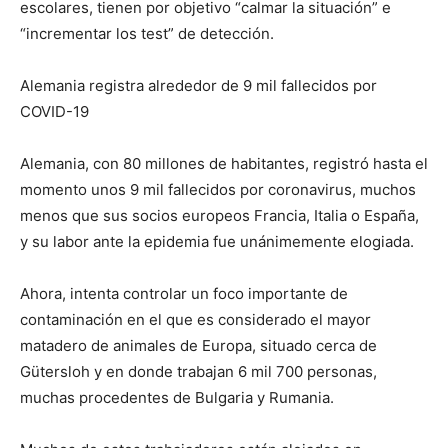
escolares, tienen por objetivo “calmar la situación” e
“incrementar los test” de detección.
Alemania registra alrededor de 9 mil fallecidos por
COVID-19
Alemania, con 80 millones de habitantes, registró hasta el
momento unos 9 mil fallecidos por coronavirus, muchos
menos que sus socios europeos Francia, Italia o España,
y su labor ante la epidemia fue unánimemente elogiada.
Ahora, intenta controlar un foco importante de
contaminación en el que es considerado el mayor
matadero de animales de Europa, situado cerca de
Gütersloh y en donde trabajan 6 mil 700 personas,
muchas procedentes de Bulgaria y Rumania.