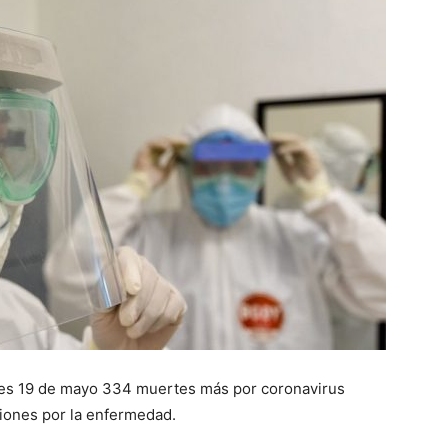
tes 19 de mayo 334 muertes más por coronavirus
ciones por la enfermedad.