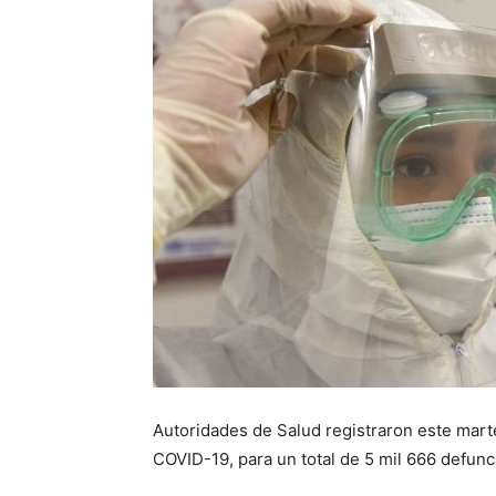
Autoridades de Salud registraron este mar
COVID-19, para un total de 5 mil 666 defun