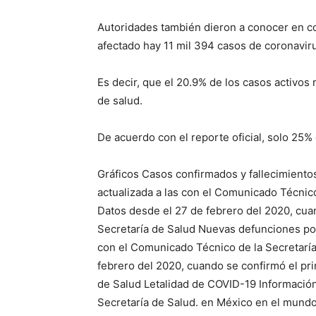
Autoridades también dieron a conocer en c
afectado hay 11 mil 394 casos de coronavir
Es decir, que el 20.9% de los casos activos
de salud.
De acuerdo con el reporte oficial, solo 25%
Gráficos Casos confirmados y fallecimiento
actualizada a las con el Comunicado Técnic
Datos desde el 27 de febrero del 2020, cua
Secretaría de Salud Nuevas defunciones po
con el Comunicado Técnico de la Secretarí
febrero del 2020, cuando se confirmó el pr
de Salud Letalidad de COVID-19 Información
Secretaría de Salud. en México en el mundo 