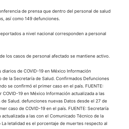
onferencia de prensa que dentro del personal de salud
us, así como 149 defunciones.
 reportados a nivel nacional corresponden a personal
 de los casos de personal afectado se mantiene activo.
s diarios de COVID-19 en México Información
o de la Secretaría de Salud. Confirmados Defunciones
ndo se confirmó el primer caso en el país. FUENTE:
r COVID-19 en México Información actualizada a las
a de Salud. defunciones nuevas Datos desde el 27 de
imer caso de COVID-19 en el país. FUENTE: Secretaría
 actualizada a las con el Comunicado Técnico de la
La letalidad es el porcentaje de muertes respecto al