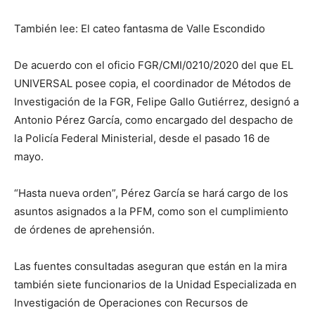
También lee: El cateo fantasma de Valle Escondido
De acuerdo con el oficio FGR/CMI/0210/2020 del que EL
UNIVERSAL posee copia, el coordinador de Métodos de
Investigación de la FGR, Felipe Gallo Gutiérrez, designó a
Antonio Pérez García, como encargado del despacho de
la Policía Federal Ministerial, desde el pasado 16 de
mayo.
“Hasta nueva orden”, Pérez García se hará cargo de los
asuntos asignados a la PFM, como son el cumplimiento
de órdenes de aprehensión.
Las fuentes consultadas aseguran que están en la mira
también siete funcionarios de la Unidad Especializada en
Investigación de Operaciones con Recursos de