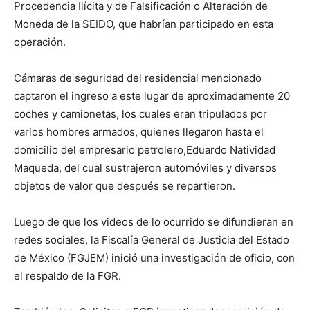
Procedencia Ilícita y de Falsificación o Alteración de
Moneda de la SEIDO, que habrían participado en esta
operación.
Cámaras de seguridad del residencial mencionado
captaron el ingreso a este lugar de aproximadamente 20
coches y camionetas, los cuales eran tripulados por
varios hombres armados, quienes llegaron hasta el
domicilio del empresario petrolero,Eduardo Natividad
Maqueda, del cual sustrajeron automóviles y diversos
objetos de valor que después se repartieron.
Luego de que los videos de lo ocurrido se difundieran en
redes sociales, la Fiscalía General de Justicia del Estado
de México (FGJEM) inició una investigación de oficio, con
el respaldo de la FGR.