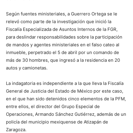
Según fuentes ministeriales, a Guerrero Ortega se le
relevó como parte de la investigación que inició la
Fiscalía Especializada de Asuntos Internos de la FGR,
para deslindar responsabilidades sobre la participación
de mandos y agentes ministeriales en el falso cateo al
inmueble, perpetrado el 5 de abril por un comando de
más de 30 hombres, que ingresó a la residencia en 20
autos y camionetas.
La indagatoria es independiente a la que lleva la Fiscalía
General de Justicia del Estado de México por este caso,
en el que han sido detenidos cinco elementos de la PFM,
entre ellos, el director del Grupo Especial de
Operaciones, Armando Sánchez Gutiérrez, además de un
policía del municipio mexiquense de Atizapán de
Zaragoza.