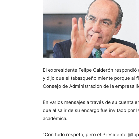
El expresidente Felipe Calderón respondió a
y dijo que el tabasqueño miente porque al fi
Consejo de Administración de la empresa lí
En varios mensajes a través de su cuenta en
que al salir de su encargo fue invitado por 
académica.
“Con todo respeto, pero el Presidente @lo